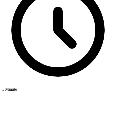
1 Minute