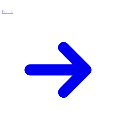
Politik