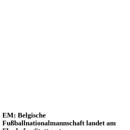
EM: Belgische
Fußballnationalmannschaft landet am