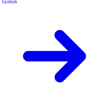
Facebook