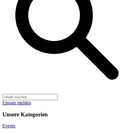
Einsatz melden
Unsere Kategorien
Events