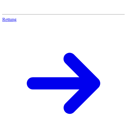
Rettung