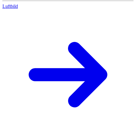
Luftbild