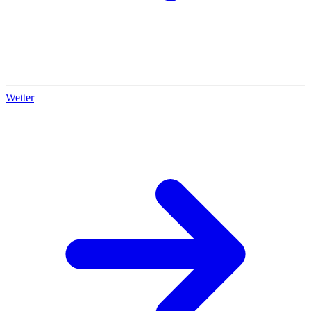
Wetter