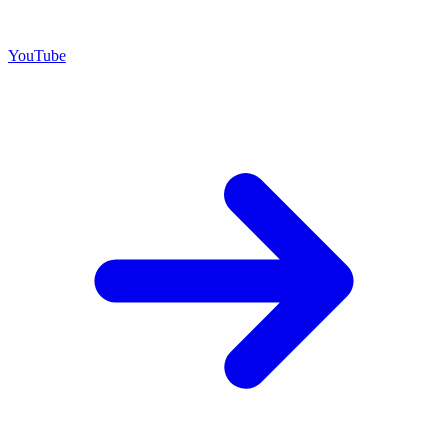
YouTube