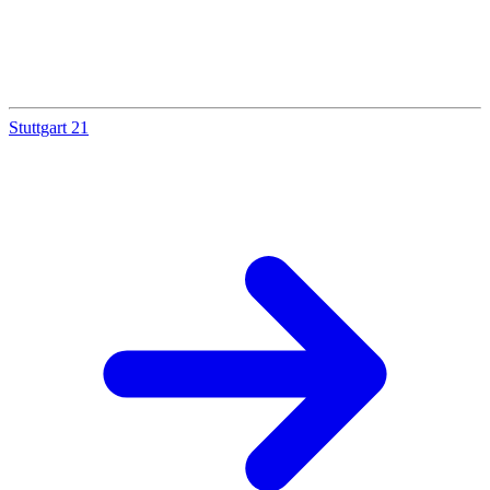
Stuttgart 21