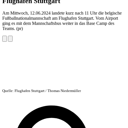
Flughafen Stuttgart
Am Mittwoch, 12.06.2024 landete kurz nach 11 Uhr die belgische
Fußballnationalmannschaft am Flughafen Stuttgart. Vom Airport
ging es mit dem Mannschaftsbus weiter in das Base Camp des
Teams. (pr)
Quelle: Flughafen Stuttgart / Thomas Niedermüller