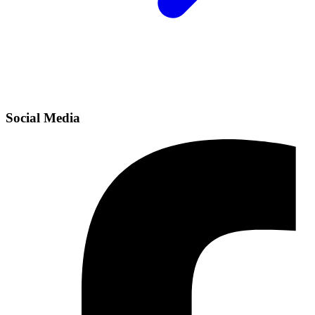
Social Media