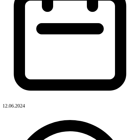
12.06.2024