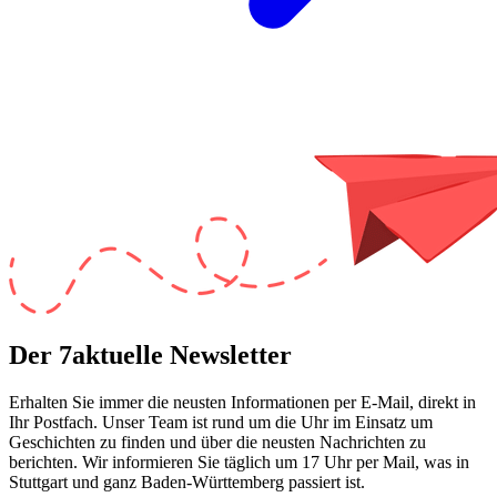
Der 7aktuelle Newsletter
Erhalten Sie immer die neusten Informationen per E-Mail, direkt in
Ihr Postfach. Unser Team ist
rund um die Uhr
im Einsatz um
Geschichten zu finden und über die neusten Nachrichten zu
berichten. Wir informieren Sie
täglich um 17 Uhr
per Mail, was in
Stuttgart und ganz Baden-Württemberg passiert ist.