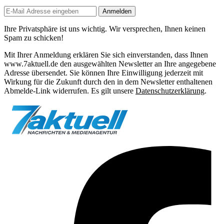
Anmelden
Ihre Privatsphäre ist uns wichtig. Wir versprechen, Ihnen keinen
Spam zu schicken!
Mit Ihrer Anmeldung erklären Sie sich einverstanden, dass Ihnen
www.7aktuell.de den ausgewählten Newsletter an Ihre angegebene
Adresse übersendet. Sie können Ihre Einwilligung jederzeit mit
Wirkung für die Zukunft durch den in dem Newsletter enthaltenen
Abmelde-Link widerrufen. Es gilt unsere
Datenschutzerklärung
.