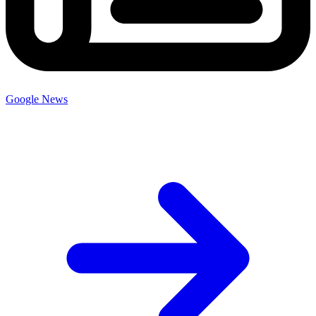
Google News