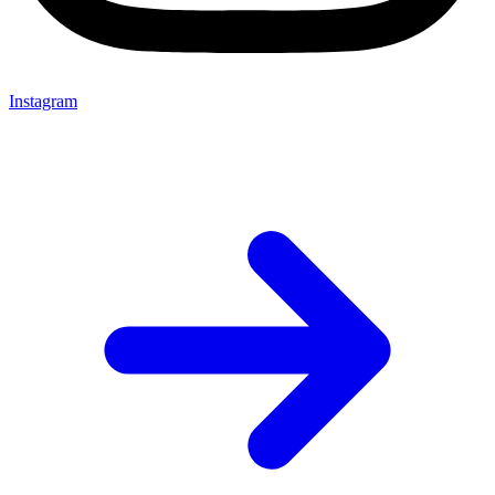
Instagram