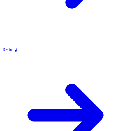
Rettung