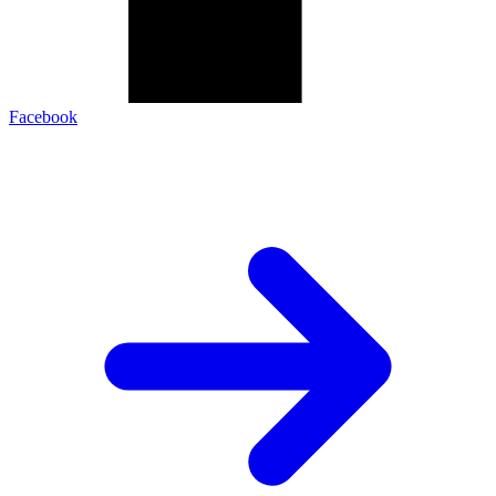
Facebook