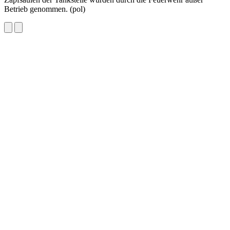
Betrieb genommen. (pol)