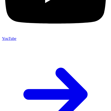
YouTube