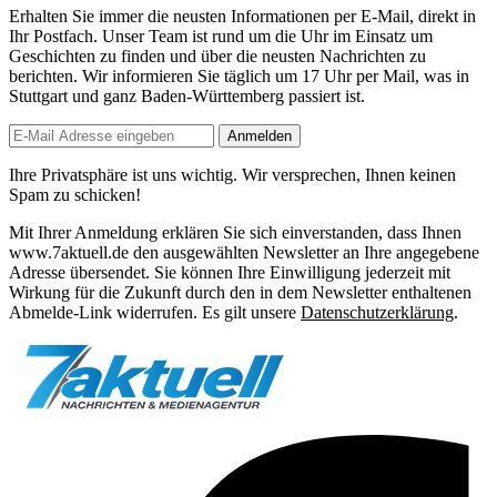
Erhalten Sie immer die neusten Informationen per E-Mail, direkt in
Ihr Postfach. Unser Team ist
rund um die Uhr
im Einsatz um
Geschichten zu finden und über die neusten Nachrichten zu
berichten. Wir informieren Sie
täglich um 17 Uhr
per Mail, was in
Stuttgart und ganz Baden-Württemberg passiert ist.
Anmelden
Ihre Privatsphäre ist uns wichtig. Wir versprechen, Ihnen keinen
Spam zu schicken!
Mit Ihrer Anmeldung erklären Sie sich einverstanden, dass Ihnen
www.7aktuell.de den ausgewählten Newsletter an Ihre angegebene
Adresse übersendet. Sie können Ihre Einwilligung jederzeit mit
Wirkung für die Zukunft durch den in dem Newsletter enthaltenen
Abmelde-Link widerrufen. Es gilt unsere
Datenschutzerklärung
.