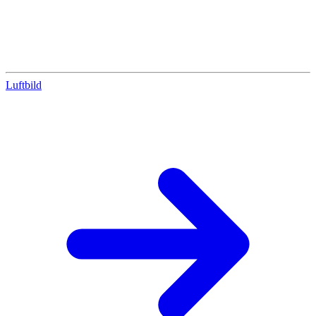
Luftbild