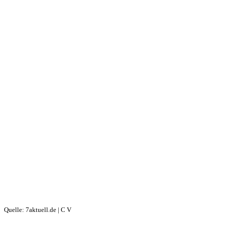
Quelle: 7aktuell.de | C V