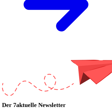
Der 7aktuelle Newsletter