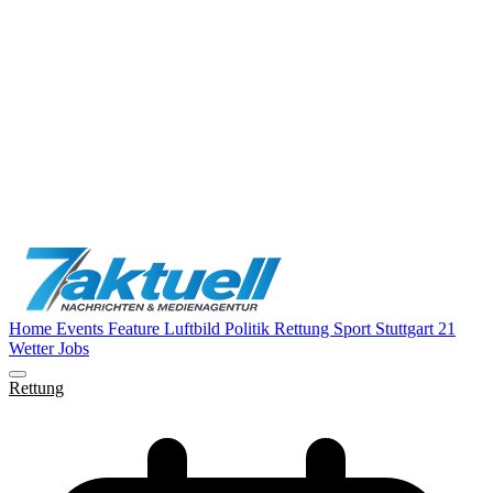
Home
Events
Feature
Luftbild
Politik
Rettung
Sport
Stuttgart 21
Wetter
Jobs
Rettung