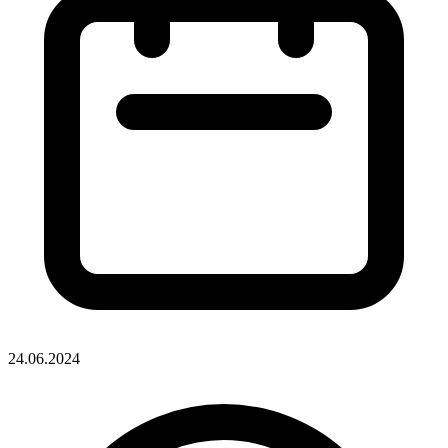
24.06.2024