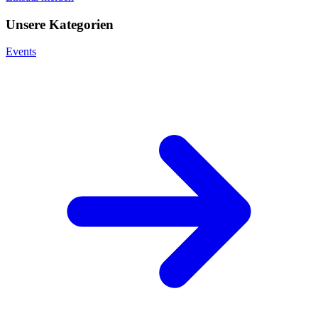
Unsere Kategorien
Events