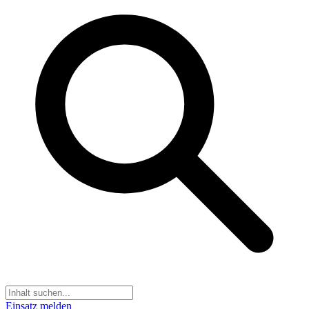
Einsatz melden