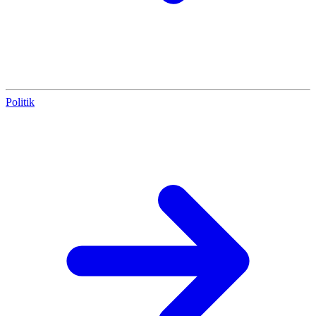
Politik