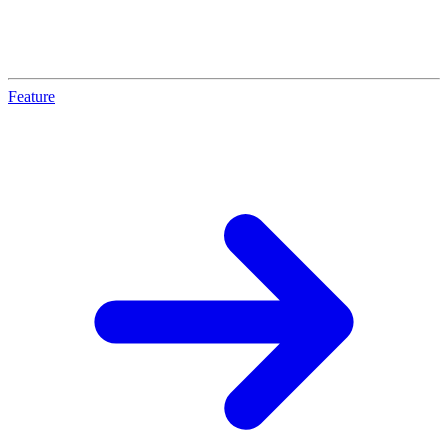
Feature