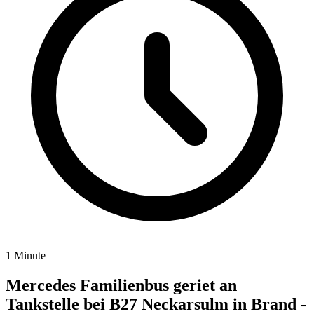
1 Minute
Mercedes Familienbus geriet an
Tankstelle bei B27 Neckarsulm in Brand -