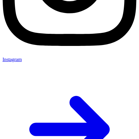
Instagram