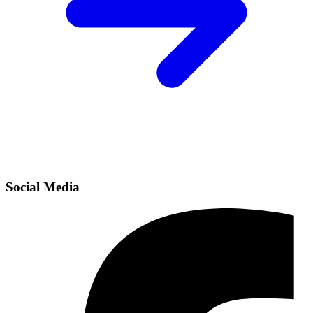
Social Media