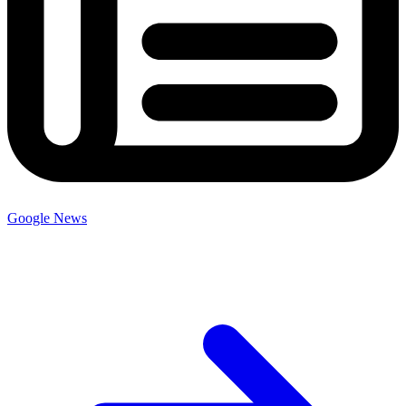
Google News