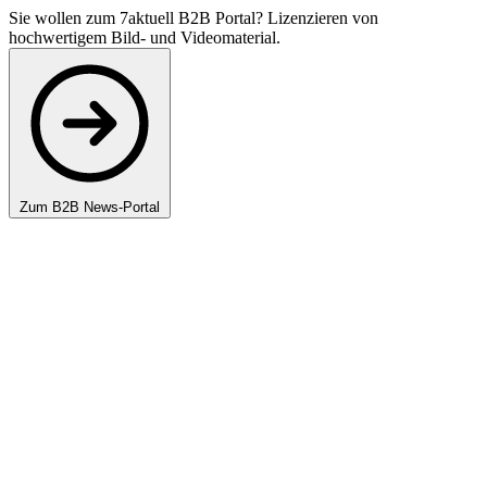
Sie wollen zum 7aktuell B2B Portal? Lizenzieren von
hochwertigem Bild- und Videomaterial.
Zum B2B News-Portal