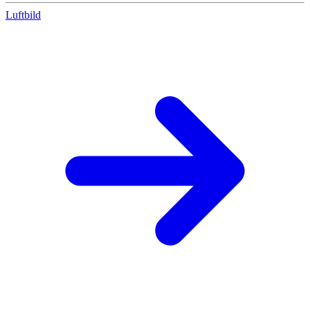
Luftbild