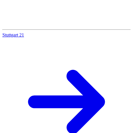
Stuttgart 21