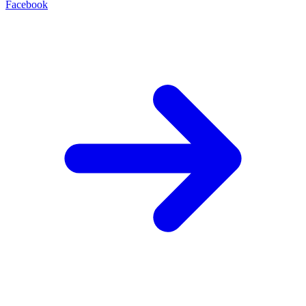
Facebook