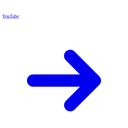
YouTube