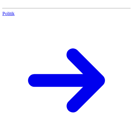
Politik