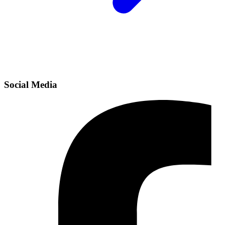
Social Media