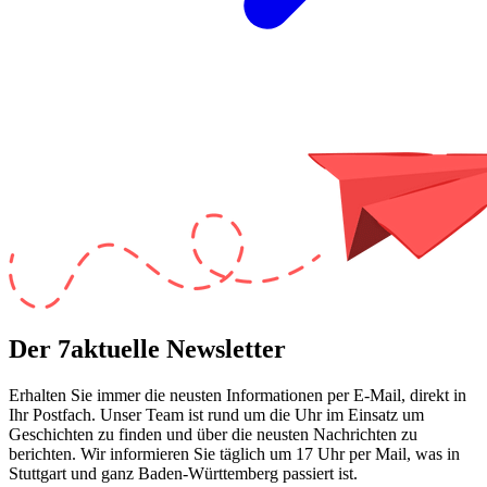
Der 7aktuelle Newsletter
Erhalten Sie immer die neusten Informationen per E-Mail, direkt in
Ihr Postfach. Unser Team ist
rund um die Uhr
im Einsatz um
Geschichten zu finden und über die neusten Nachrichten zu
berichten. Wir informieren Sie
täglich um 17 Uhr
per Mail, was in
Stuttgart und ganz Baden-Württemberg passiert ist.