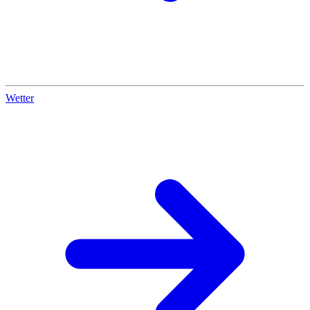
Wetter