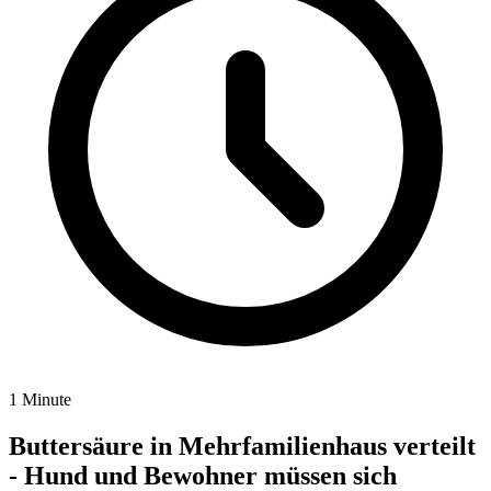
1 Minute
Buttersäure in Mehrfamilienhaus verteilt
- Hund und Bewohner müssen sich