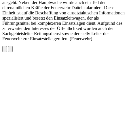
ausgeht. Neben der Hauptwache wurde auch ein Teil der
ehrenamtlichen Kräfte der Feuerwehr Datteln alarmiert. Diese
Einheit ist auf die Beschaffung von einsatztaktischen Informationen
spezialisiert und besetzt den Einsatzleitwagen, der als
Führungsmittel bei komplexeren Einsatzlagen dient. Aufgrund des
zu erwartenden Interesses der Öffentlichkeit wurden auch der
Sachgebietsleiter Rettungsdienst sowie der stellv Leiter der
Feuerwehr zur Einsatzstelle gerufen. (Feuerwehr)