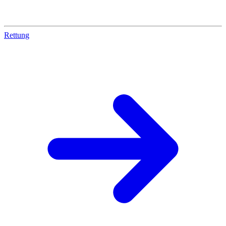
Rettung