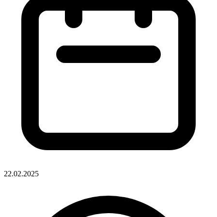
22.02.2025