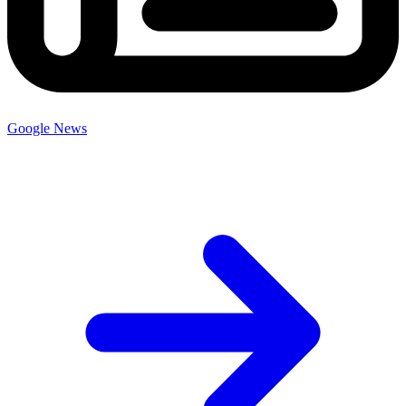
Google News