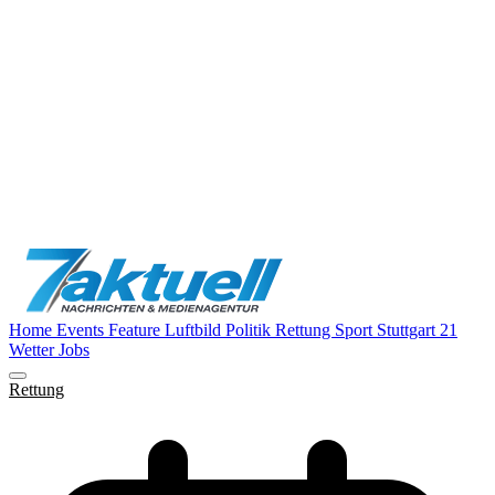
Home
Events
Feature
Luftbild
Politik
Rettung
Sport
Stuttgart 21
Wetter
Jobs
Rettung