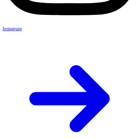
Instagram