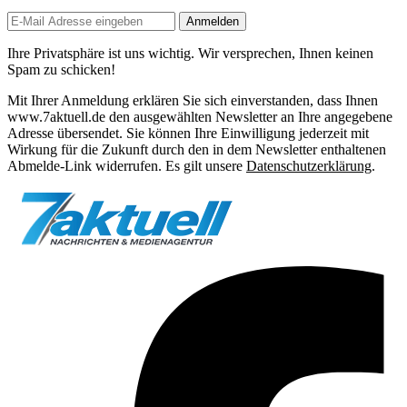
Anmelden
Ihre Privatsphäre ist uns wichtig. Wir versprechen, Ihnen keinen
Spam zu schicken!
Mit Ihrer Anmeldung erklären Sie sich einverstanden, dass Ihnen
www.7aktuell.de den ausgewählten Newsletter an Ihre angegebene
Adresse übersendet. Sie können Ihre Einwilligung jederzeit mit
Wirkung für die Zukunft durch den in dem Newsletter enthaltenen
Abmelde-Link widerrufen. Es gilt unsere
Datenschutzerklärung
.