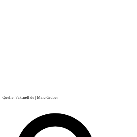
Quelle: 7aktuell.de | Marc Gruber