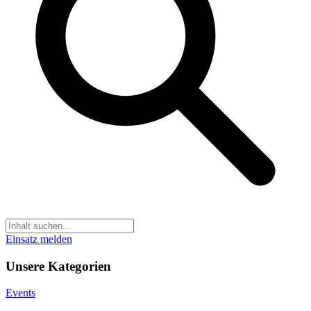
Einsatz melden
Unsere Kategorien
Events