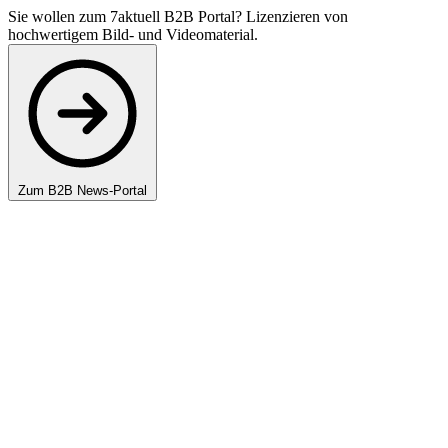
Sie wollen zum 7aktuell B2B Portal? Lizenzieren von
hochwertigem Bild- und Videomaterial.
Zum B2B News-Portal