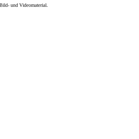
Bild- und Videomaterial.