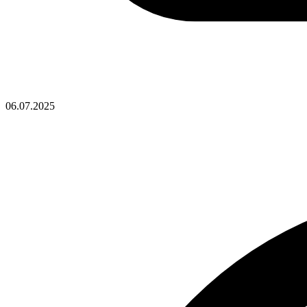
06.07.2025