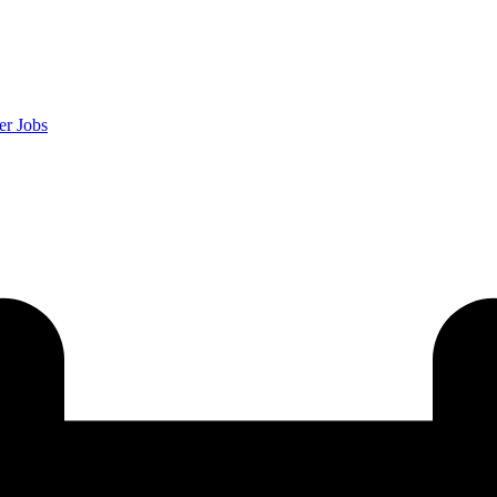
er
Jobs