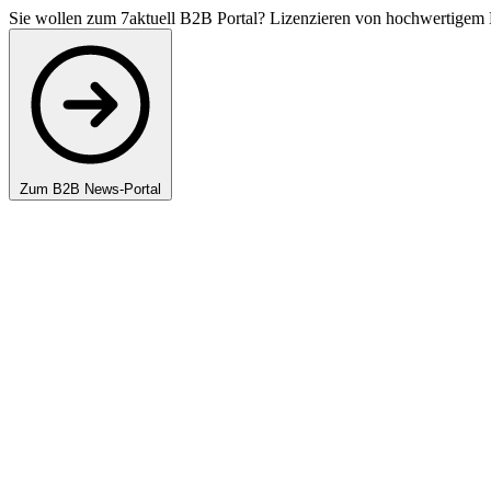
Sie wollen zum 7aktuell B2B Portal? Lizenzieren von hochwertigem 
Zum B2B News-Portal