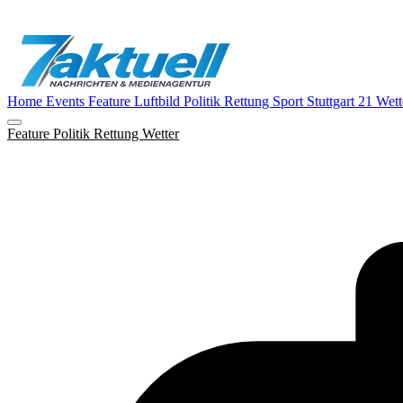
Home
Events
Feature
Luftbild
Politik
Rettung
Sport
Stuttgart 21
Wett
Feature
Politik
Rettung
Wetter