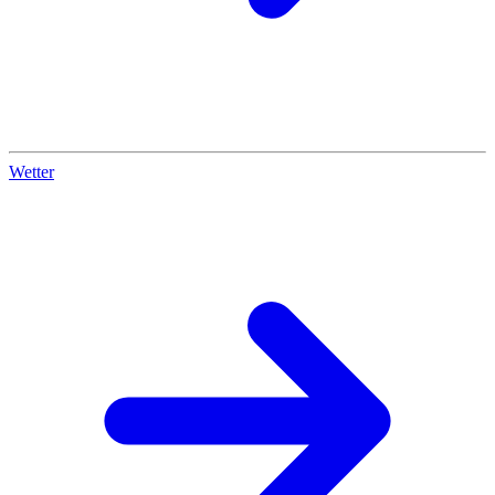
Wetter