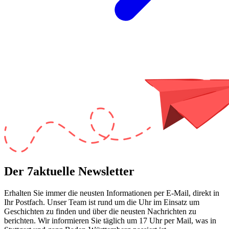
Der 7aktuelle Newsletter
Erhalten Sie immer die neusten Informationen per E-Mail, direkt in
Ihr Postfach. Unser Team ist
rund um die Uhr
im Einsatz um
Geschichten zu finden und über die neusten Nachrichten zu
berichten. Wir informieren Sie
täglich um 17 Uhr
per Mail, was in