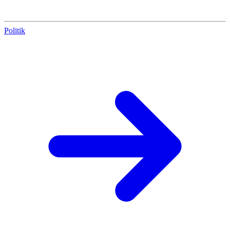
Politik