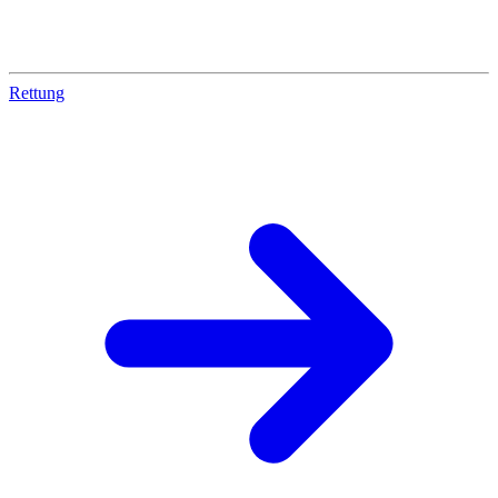
Rettung