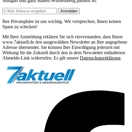
Stuttgart und ganz Baden-Württemberg passiert ist.
Anmelden
Ihre Privatsphäre ist uns wichtig. Wir versprechen, Ihnen keinen
Spam zu schicken!
Mit Ihrer Anmeldung erklären Sie sich einverstanden, dass Ihnen
www.7aktuell.de den ausgewählten Newsletter an Ihre angegebene
Adresse übersendet. Sie können Ihre Einwilligung jederzeit mit
Wirkung für die Zukunft durch den in dem Newsletter enthaltenen
Abmelde-Link widerrufen. Es gilt unsere
Datenschutzerklärung
.