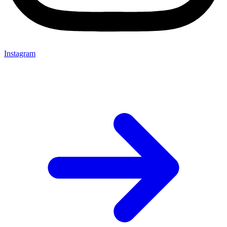
Instagram