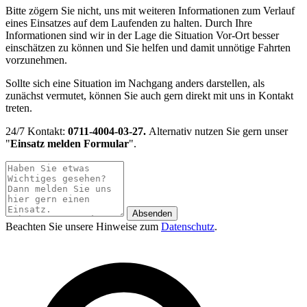
Bitte zögern Sie nicht, uns mit weiteren Informationen zum Verlauf
eines Einsatzes auf dem Laufenden zu halten. Durch Ihre
Informationen sind wir in der Lage die Situation Vor-Ort besser
einschätzen zu können und Sie helfen und damit unnötige Fahrten
vorzunehmen.
Sollte sich eine Situation im Nachgang anders darstellen, als
zunächst vermutet, können Sie auch gern direkt mit uns in Kontakt
treten.
24/7 Kontakt:
0711-4004-03-27.
Alternativ nutzen Sie gern unser
"
Einsatz melden Formular
".
Absenden
Beachten Sie unsere Hinweise zum
Datenschutz
.