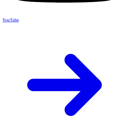
YouTube