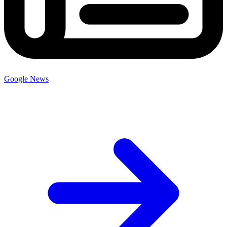
Google News