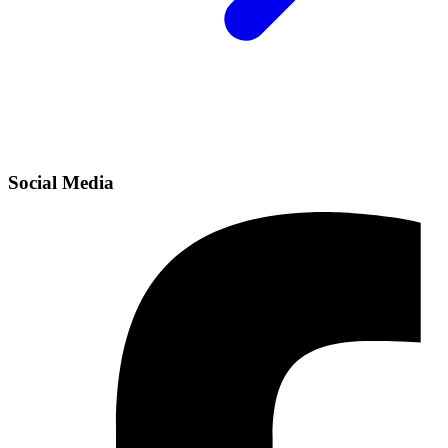
Social Media