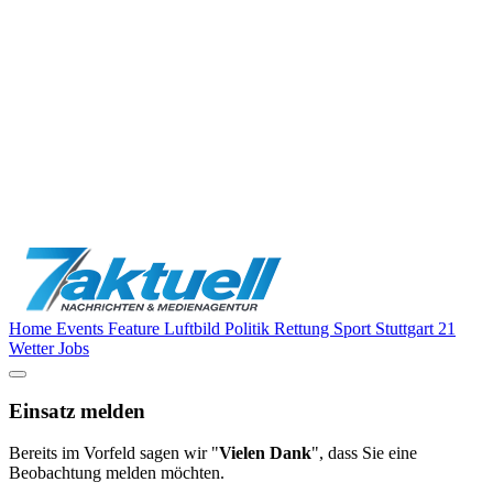
Home
Events
Feature
Luftbild
Politik
Rettung
Sport
Stuttgart 21
Wetter
Jobs
Einsatz melden
Bereits im Vorfeld sagen wir "
Vielen Dank
", dass Sie eine
Beobachtung melden möchten.