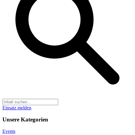
Einsatz melden
Unsere Kategorien
Events