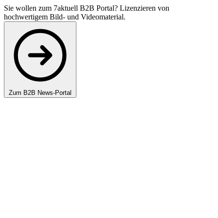
Sie wollen zum 7aktuell B2B Portal? Lizenzieren von
hochwertigem Bild- und Videomaterial.
Zum B2B News-Portal