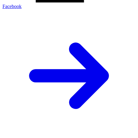
Facebook