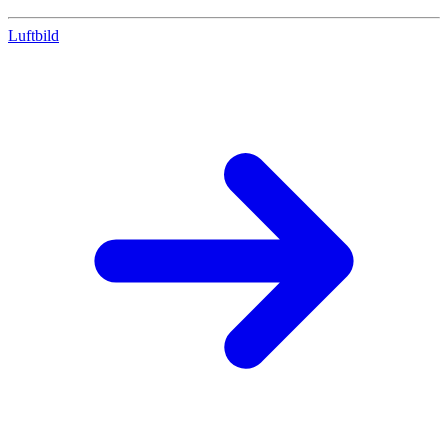
Luftbild