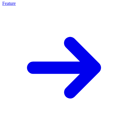
Feature