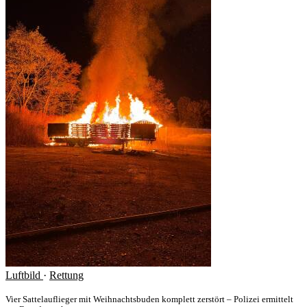
Luftbild
·
Rettung
Vier Sattelauflieger mit Weihnachtsbuden komplett zerstört – Polizei ermittelt