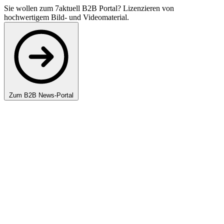
Sie wollen zum 7aktuell B2B Portal? Lizenzieren von
hochwertigem Bild- und Videomaterial.
Zum B2B News-Portal