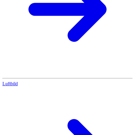
Luftbild