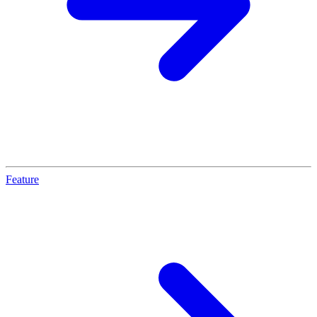
Feature