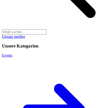
Einsatz melden
Unsere Kategorien
Events