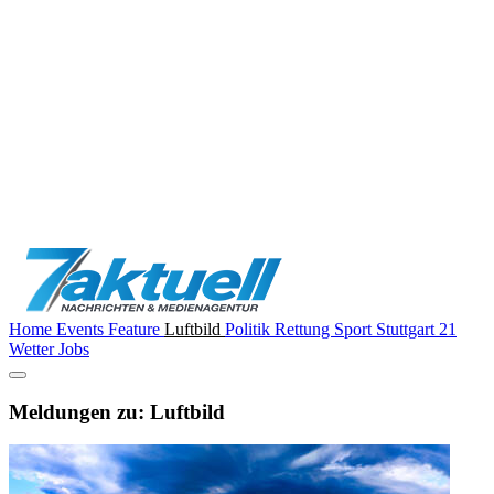
Home
Events
Feature
Luftbild
Politik
Rettung
Sport
Stuttgart 21
Wetter
Jobs
Meldungen zu: Luftbild