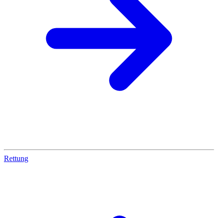
Rettung