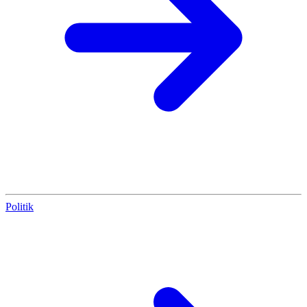
Politik