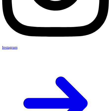
Instagram