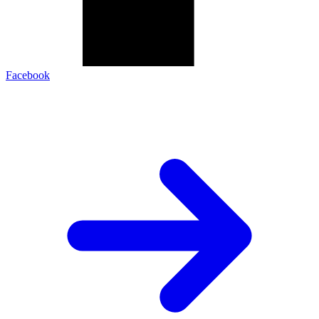
Facebook