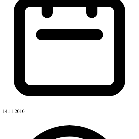
14.11.2016