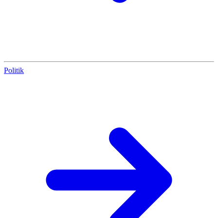
Politik