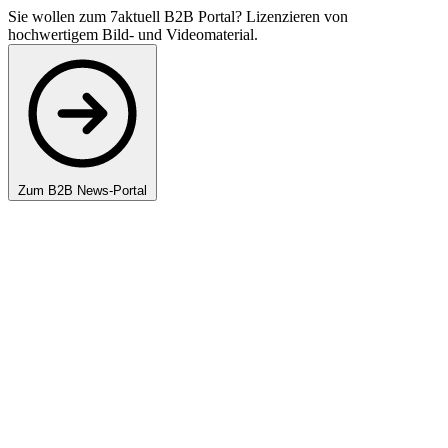
Sie wollen zum 7aktuell B2B Portal? Lizenzieren von
hochwertigem Bild- und Videomaterial.
Zum B2B News-Portal