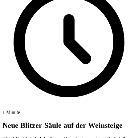
1 Minute
Neue Blitzer-Säule auf der Weinsteige