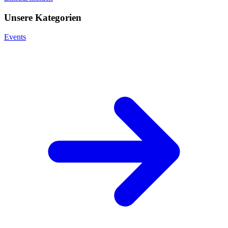
Unsere Kategorien
Events