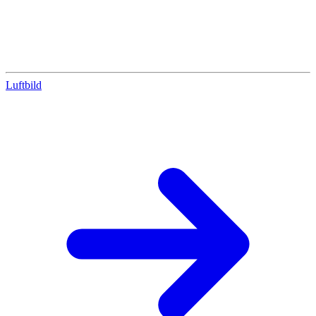
Luftbild