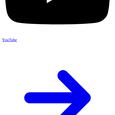
YouTube