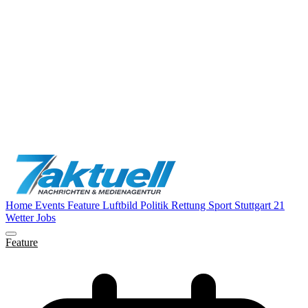
Home
Events
Feature
Luftbild
Politik
Rettung
Sport
Stuttgart 21
Wetter
Jobs
Feature