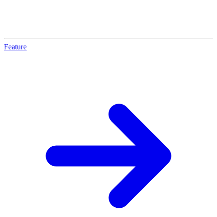
Feature