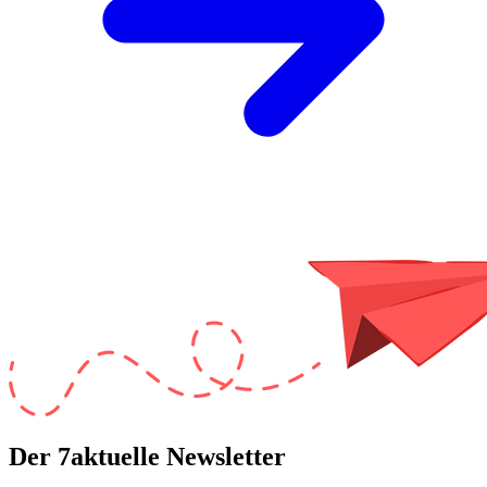
Der 7aktuelle Newsletter