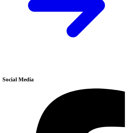
Social Media