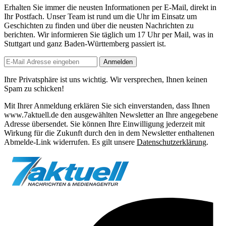
Erhalten Sie immer die neusten Informationen per E-Mail, direkt in
Ihr Postfach. Unser Team ist
rund um die Uhr
im Einsatz um
Geschichten zu finden und über die neusten Nachrichten zu
berichten. Wir informieren Sie
täglich um 17 Uhr
per Mail, was in
Stuttgart und ganz Baden-Württemberg passiert ist.
Anmelden
Ihre Privatsphäre ist uns wichtig. Wir versprechen, Ihnen keinen
Spam zu schicken!
Mit Ihrer Anmeldung erklären Sie sich einverstanden, dass Ihnen
www.7aktuell.de den ausgewählten Newsletter an Ihre angegebene
Adresse übersendet. Sie können Ihre Einwilligung jederzeit mit
Wirkung für die Zukunft durch den in dem Newsletter enthaltenen
Abmelde-Link widerrufen. Es gilt unsere
Datenschutzerklärung
.