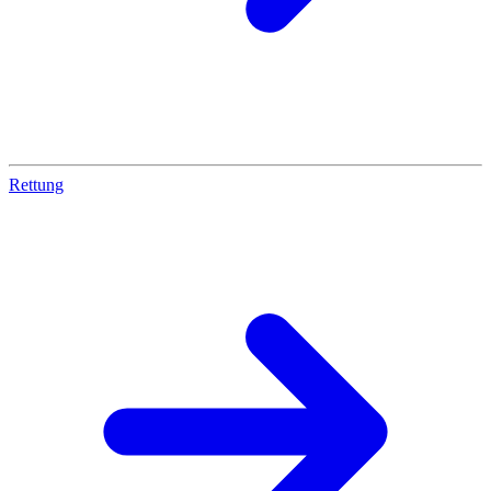
Rettung