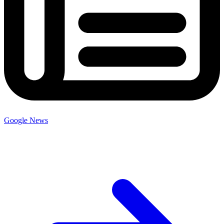
Google News