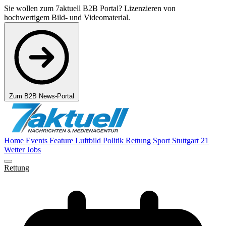
Sie wollen zum 7aktuell B2B Portal? Lizenzieren von
hochwertigem Bild- und Videomaterial.
Zum B2B News-Portal
Home
Events
Feature
Luftbild
Politik
Rettung
Sport
Stuttgart 21
Wetter
Jobs
Rettung