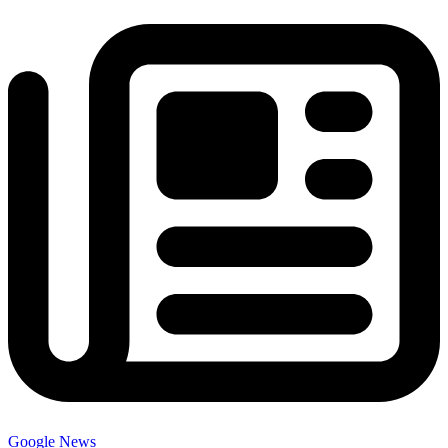
Google News