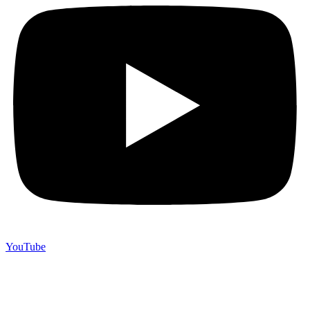
YouTube