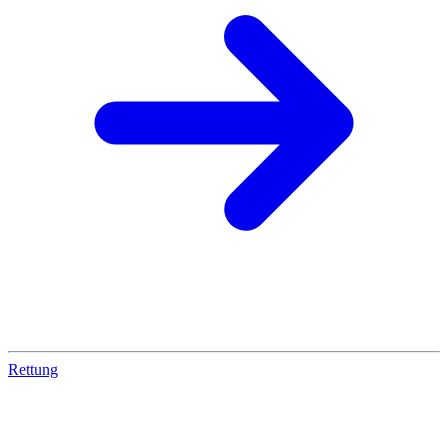
Rettung