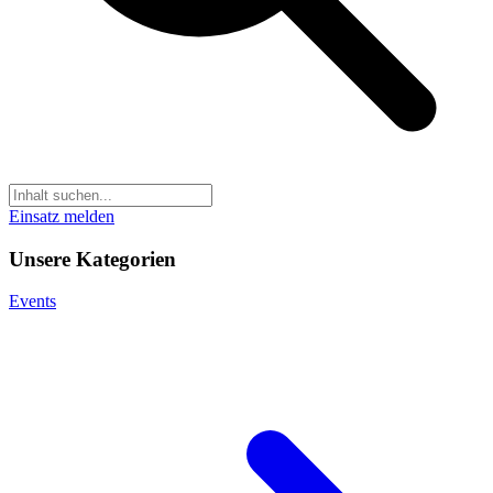
Einsatz melden
Unsere Kategorien
Events