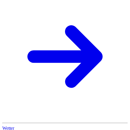
Wetter