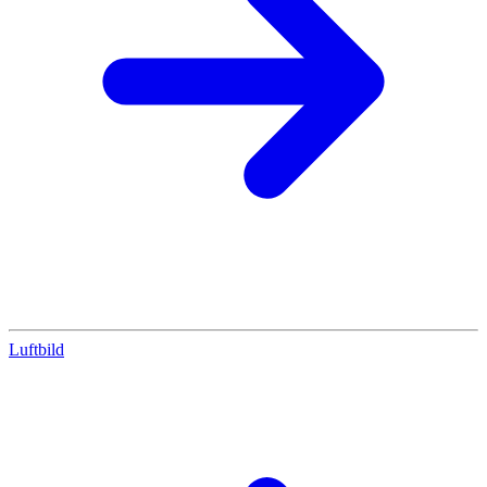
Luftbild