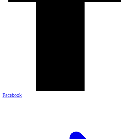
Facebook