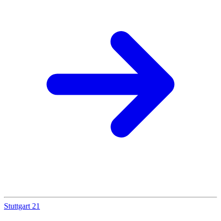
Stuttgart 21