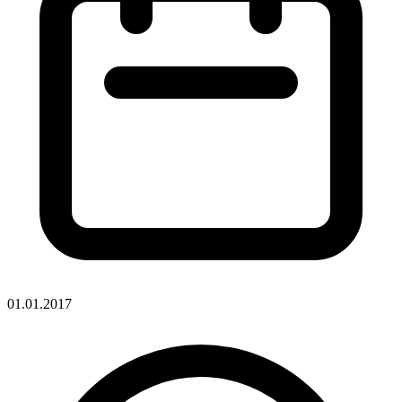
01.01.2017