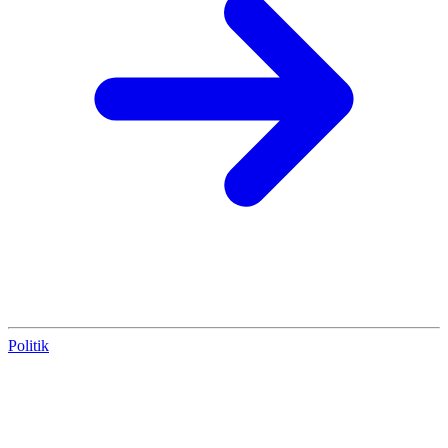
Politik