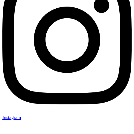
Instagram