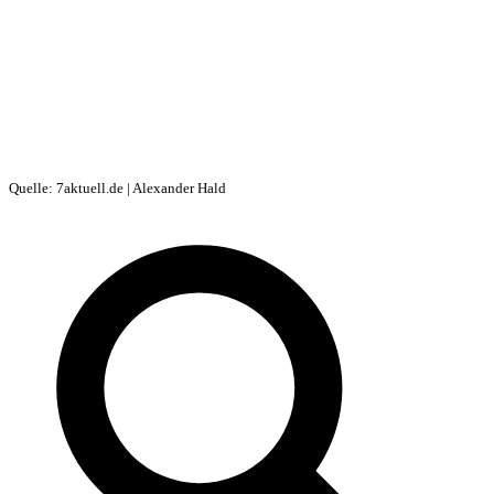
Quelle: 7aktuell.de | Alexander Hald