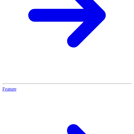
Feature