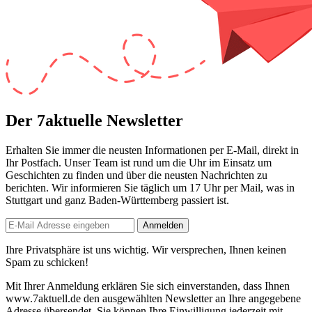
Der 7aktuelle Newsletter
Erhalten Sie immer die neusten Informationen per E-Mail, direkt in
Ihr Postfach. Unser Team ist
rund um die Uhr
im Einsatz um
Geschichten zu finden und über die neusten Nachrichten zu
berichten. Wir informieren Sie
täglich um 17 Uhr
per Mail, was in
Stuttgart und ganz Baden-Württemberg passiert ist.
Anmelden
Ihre Privatsphäre ist uns wichtig. Wir versprechen, Ihnen keinen
Spam zu schicken!
Mit Ihrer Anmeldung erklären Sie sich einverstanden, dass Ihnen
www.7aktuell.de den ausgewählten Newsletter an Ihre angegebene
Adresse übersendet. Sie können Ihre Einwilligung jederzeit mit