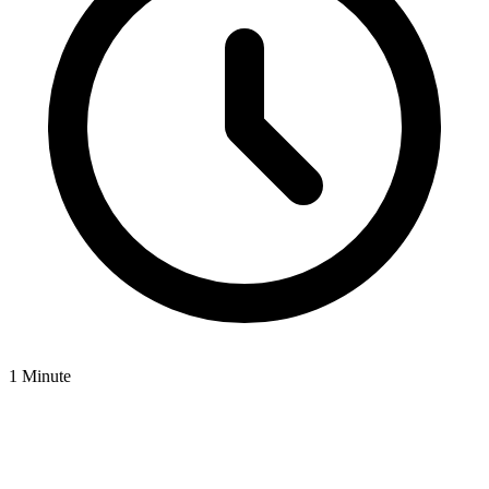
1 Minute