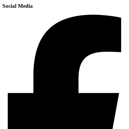
Social Media