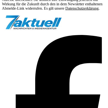
Wirkung für die Zukunft durch den in dem Newsletter enthaltenen
Abmelde-Link widerrufen. Es gilt unsere
Datenschutzerklärung
.