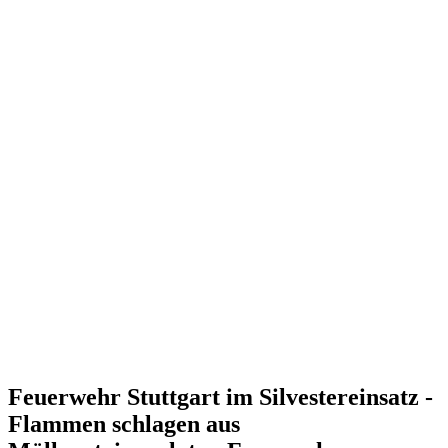
Feuerwehr Stuttgart im Silvestereinsatz -
Flammen schlagen aus