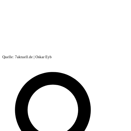
Quelle: 7aktuell.de | Oskar Eyb