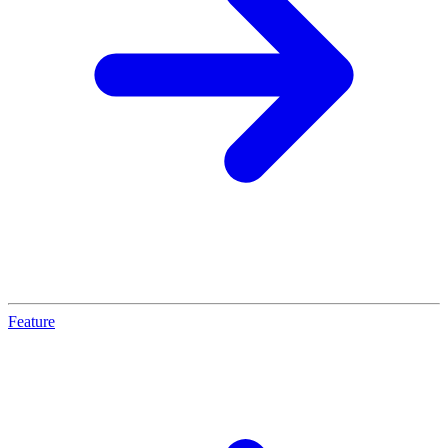
Feature