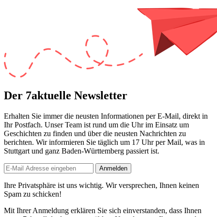
Der 7aktuelle Newsletter
Erhalten Sie immer die neusten Informationen per E-Mail, direkt in
Ihr Postfach. Unser Team ist
rund um die Uhr
im Einsatz um
Geschichten zu finden und über die neusten Nachrichten zu
berichten. Wir informieren Sie
täglich um 17 Uhr
per Mail, was in
Stuttgart und ganz Baden-Württemberg passiert ist.
Anmelden
Ihre Privatsphäre ist uns wichtig. Wir versprechen, Ihnen keinen
Spam zu schicken!
Mit Ihrer Anmeldung erklären Sie sich einverstanden, dass Ihnen