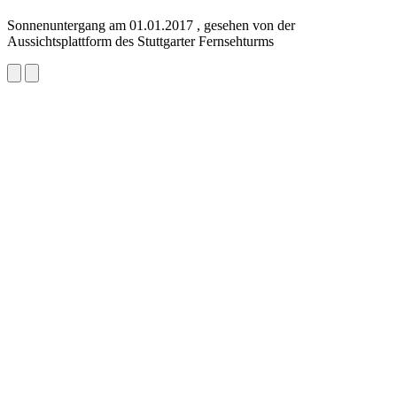
Sonnenuntergang am 01.01.2017 , gesehen von der
Aussichtsplattform des Stuttgarter Fernsehturms