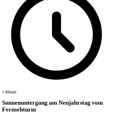
1 Minute
Sonnenuntergang am Neujahrstag vom
Fernsehturm