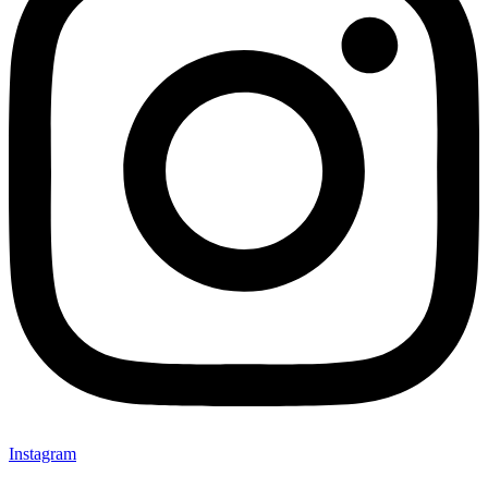
Instagram