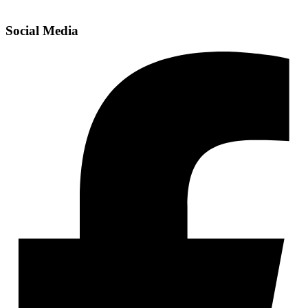
Social Media