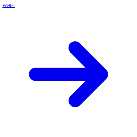
Wetter