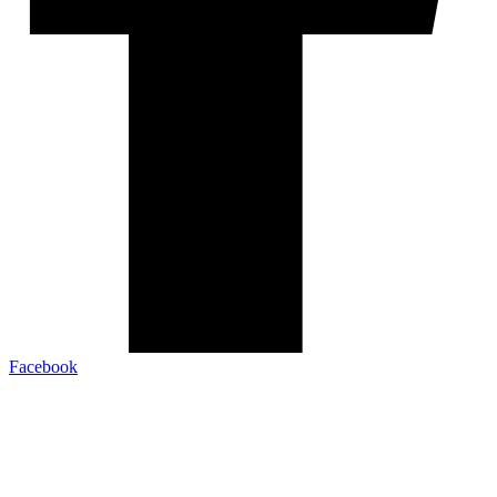
Facebook