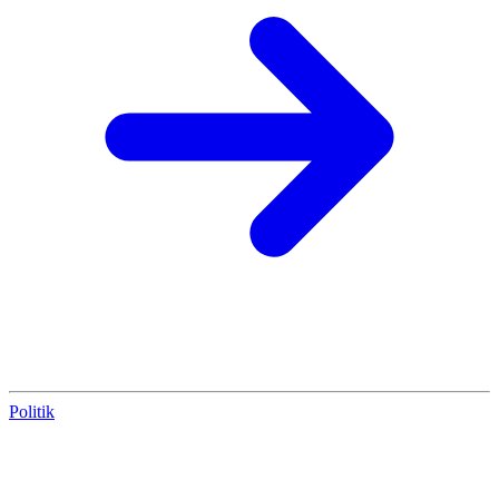
Politik