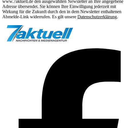
www.7aktuell.de den ausgewählten Newsletter an Ihre angegebene
Adresse übersendet. Sie können Ihre Einwilligung jederzeit mit
Wirkung für die Zukunft durch den in dem Newsletter enthaltenen
Abmelde-Link widerrufen. Es gilt unsere
Datenschutzerklärung
.