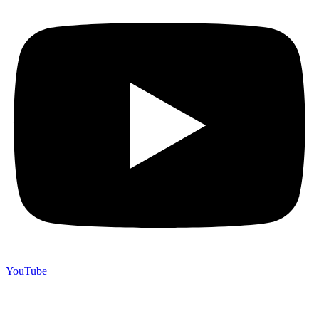
YouTube