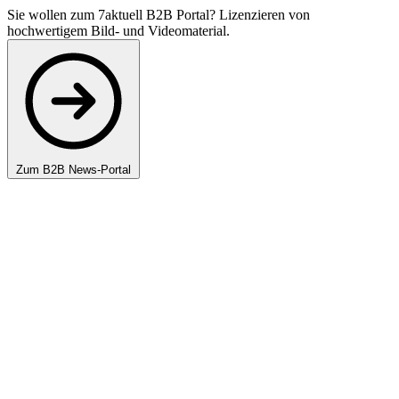
Sie wollen zum 7aktuell B2B Portal? Lizenzieren von
hochwertigem Bild- und Videomaterial.
Zum B2B News-Portal