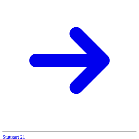
Stuttgart 21