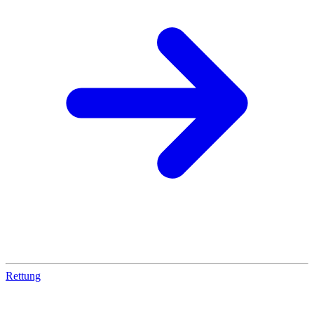
Rettung