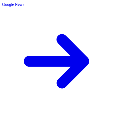
Google News