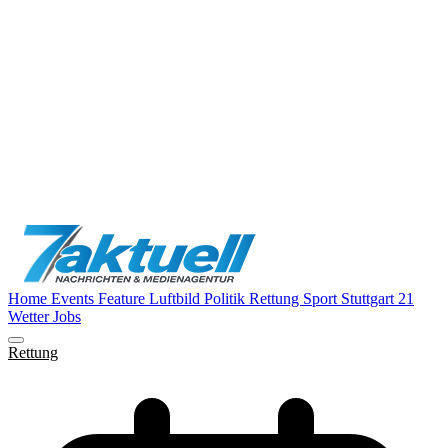
Home
Events
Feature
Luftbild
Politik
Rettung
Sport
Stuttgart 21
Wetter
Jobs
Rettung