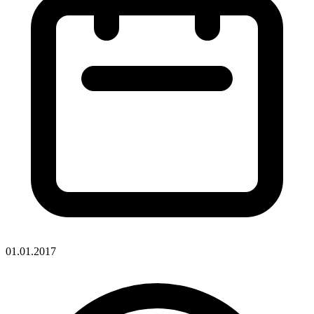
01.01.2017