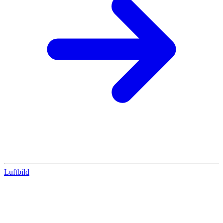
Luftbild