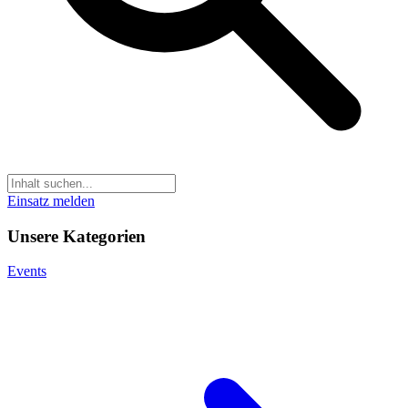
Einsatz melden
Unsere Kategorien
Events