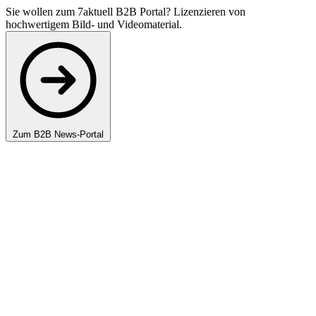
Sie wollen zum 7aktuell B2B Portal? Lizenzieren von
hochwertigem Bild- und Videomaterial.
Zum B2B News-Portal