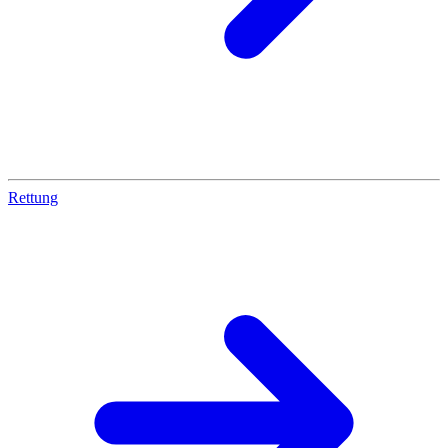
Rettung