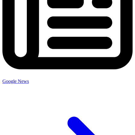
Google News