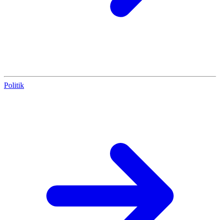
Politik