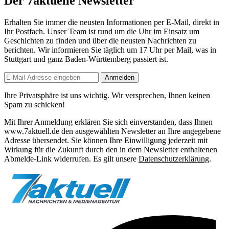
Der 7aktuelle Newsletter
Erhalten Sie immer die neusten Informationen per E-Mail, direkt in
Ihr Postfach. Unser Team ist
rund um die Uhr
im Einsatz um
Geschichten zu finden und über die neusten Nachrichten zu
berichten. Wir informieren Sie
täglich um 17 Uhr
per Mail, was in
Stuttgart und ganz Baden-Württemberg passiert ist.
Anmelden
Ihre Privatsphäre ist uns wichtig. Wir versprechen, Ihnen keinen
Spam zu schicken!
Mit Ihrer Anmeldung erklären Sie sich einverstanden, dass Ihnen
www.7aktuell.de den ausgewählten Newsletter an Ihre angegebene
Adresse übersendet. Sie können Ihre Einwilligung jederzeit mit
Wirkung für die Zukunft durch den in dem Newsletter enthaltenen
Abmelde-Link widerrufen. Es gilt unsere
Datenschutzerklärung
.