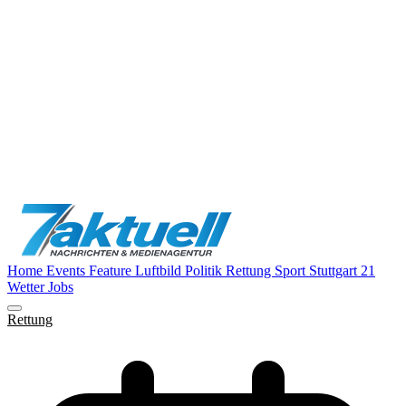
Home
Events
Feature
Luftbild
Politik
Rettung
Sport
Stuttgart 21
Wetter
Jobs
Rettung