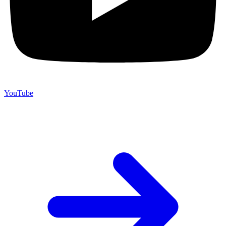
YouTube