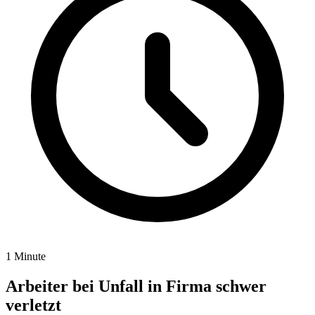
1 Minute
Arbeiter bei Unfall in Firma schwer
verletzt