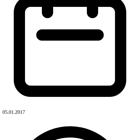
05.01.2017