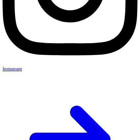
Instagram