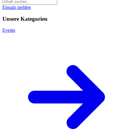
Einsatz melden
Unsere Kategorien
Events