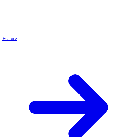
Feature