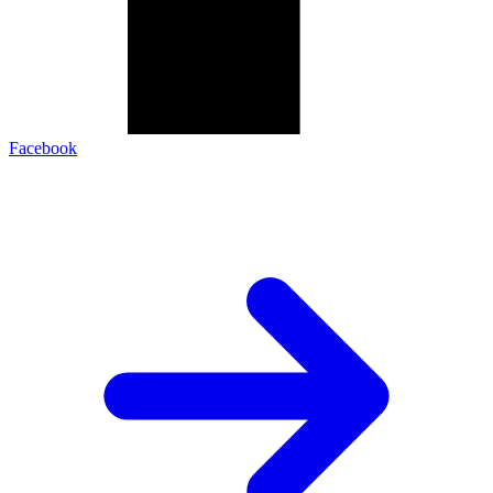
Facebook