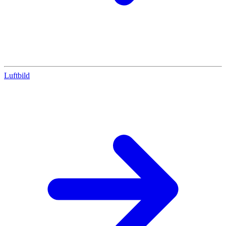
Luftbild