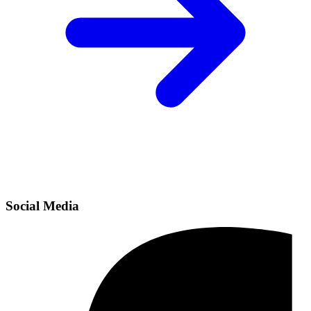
Social Media