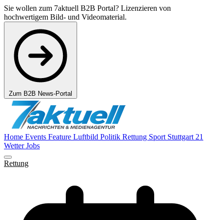
Sie wollen zum 7aktuell B2B Portal? Lizenzieren von
hochwertigem Bild- und Videomaterial.
Zum B2B News-Portal
Home
Events
Feature
Luftbild
Politik
Rettung
Sport
Stuttgart 21
Wetter
Jobs
Rettung