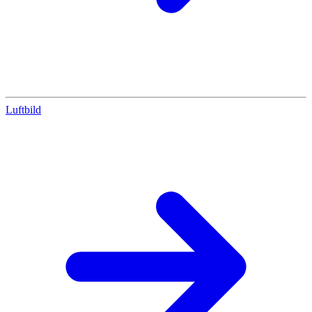
Luftbild