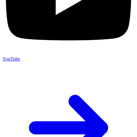
YouTube