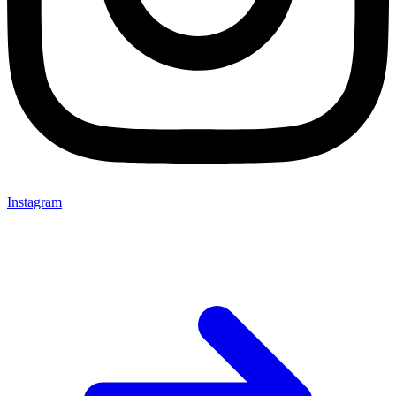
Instagram