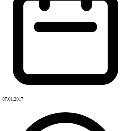
07.01.2017