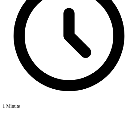
1 Minute