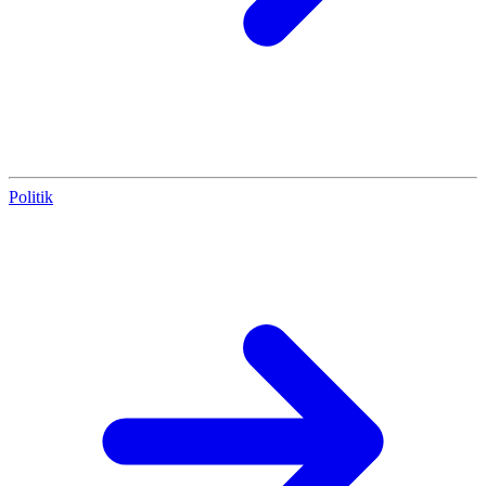
Politik