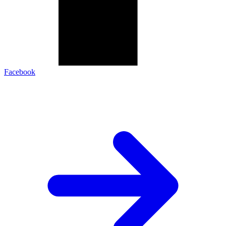
Facebook