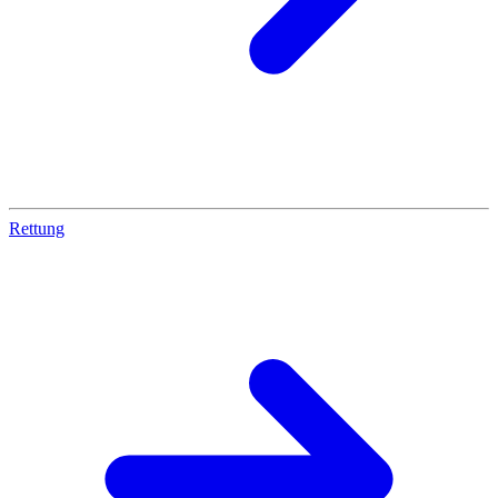
Rettung