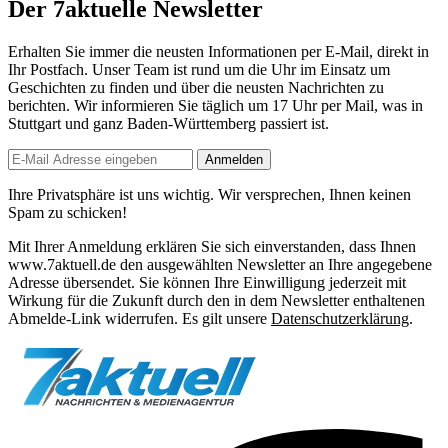
Der 7aktuelle Newsletter
Erhalten Sie immer die neusten Informationen per E-Mail, direkt in
Ihr Postfach. Unser Team ist
rund um die Uhr
im Einsatz um
Geschichten zu finden und über die neusten Nachrichten zu
berichten. Wir informieren Sie
täglich um 17 Uhr
per Mail, was in
Stuttgart und ganz Baden-Württemberg passiert ist.
Anmelden
Ihre Privatsphäre ist uns wichtig. Wir versprechen, Ihnen keinen
Spam zu schicken!
Mit Ihrer Anmeldung erklären Sie sich einverstanden, dass Ihnen
www.7aktuell.de den ausgewählten Newsletter an Ihre angegebene
Adresse übersendet. Sie können Ihre Einwilligung jederzeit mit
Wirkung für die Zukunft durch den in dem Newsletter enthaltenen
Abmelde-Link widerrufen. Es gilt unsere
Datenschutzerklärung
.