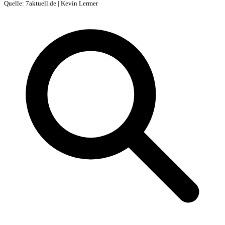
Quelle: 7aktuell.de | Kevin Lermer