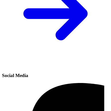
Social Media