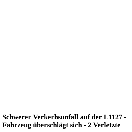
Schwerer Verkerhsunfall auf der L1127 -
Fahrzeug überschlägt sich - 2 Verletzte