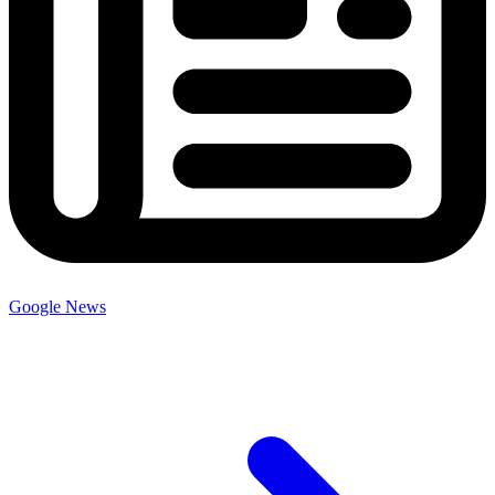
Google News