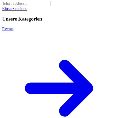
Einsatz melden
Unsere Kategorien
Events