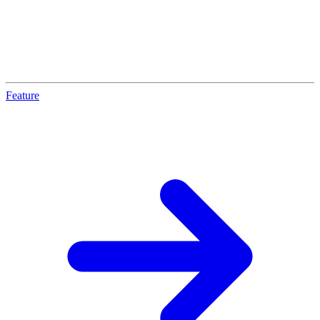
Feature