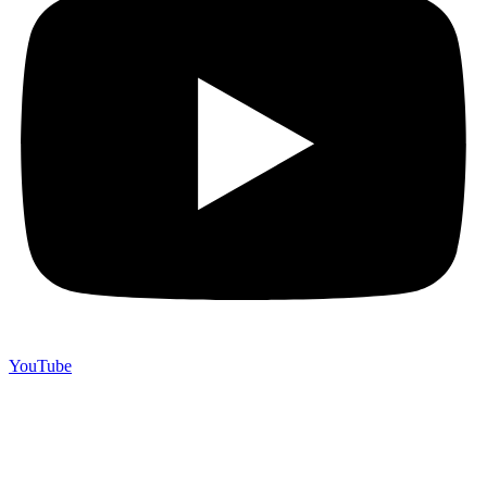
YouTube