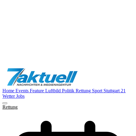
Home
Events
Feature
Luftbild
Politik
Rettung
Sport
Stuttgart 21
Wetter
Jobs
Rettung