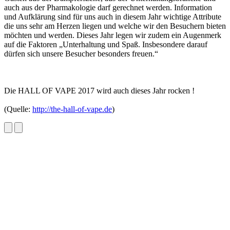
auch aus der Pharmakologie darf gerechnet werden. Information
und Aufklärung sind für uns auch in diesem Jahr wichtige Attribute
die uns sehr am Herzen liegen und welche wir den Besuchern bieten
möchten und werden. Dieses Jahr legen wir zudem ein Augenmerk
auf die Faktoren „Unterhaltung und Spaß. Insbesondere darauf
dürfen sich unsere Besucher besonders freuen.“
Die HALL OF VAPE 2017 wird auch dieses Jahr rocken !
(Quelle:
http://the-hall-of-vape.de
)