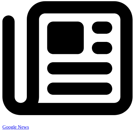
Google News