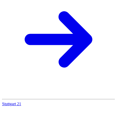
Stuttgart 21