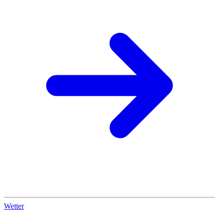
Wetter