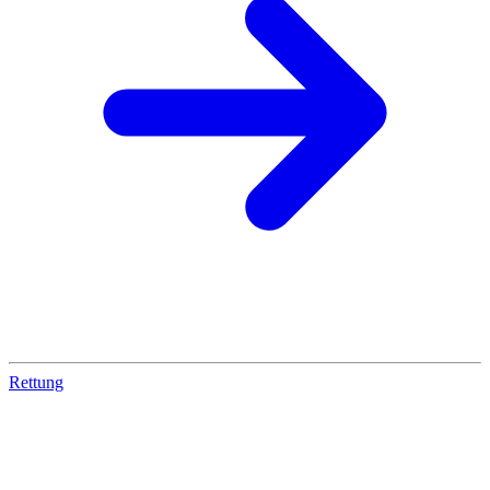
Rettung