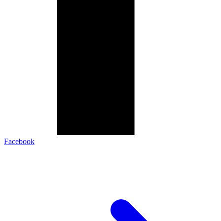
Facebook