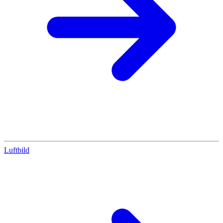
Luftbild