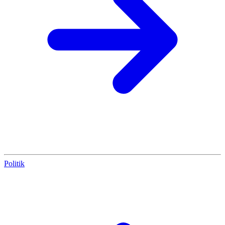
Politik