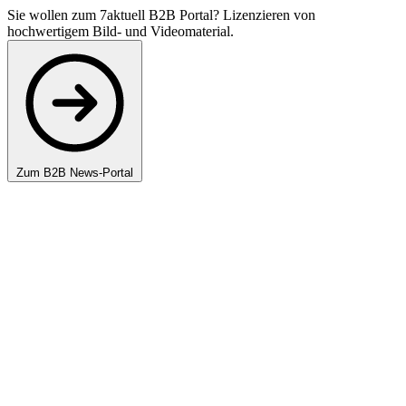
Sie wollen zum 7aktuell B2B Portal? Lizenzieren von
hochwertigem Bild- und Videomaterial.
Zum B2B News-Portal