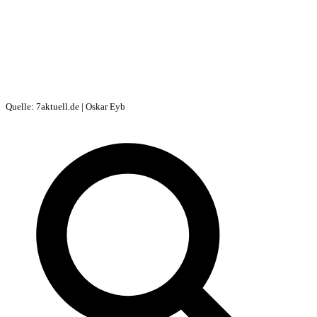
Quelle: 7aktuell.de | Oskar Eyb