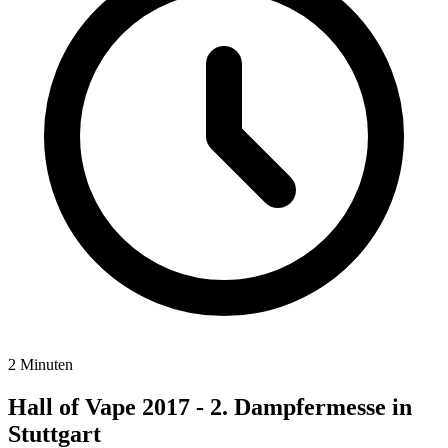
2 Minuten
Hall of Vape 2017 - 2. Dampfermesse in
Stuttgart