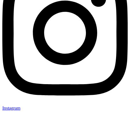
Instagram