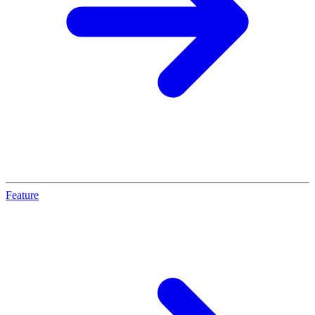
Feature