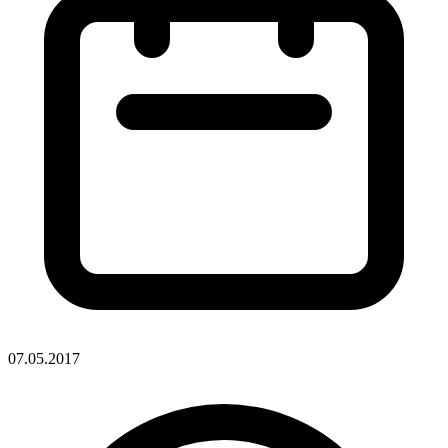
07.05.2017