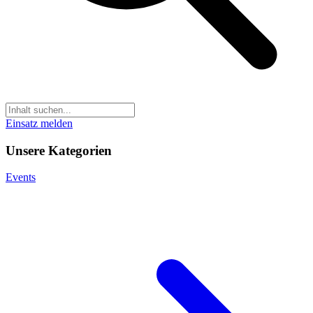
Einsatz melden
Unsere Kategorien
Events