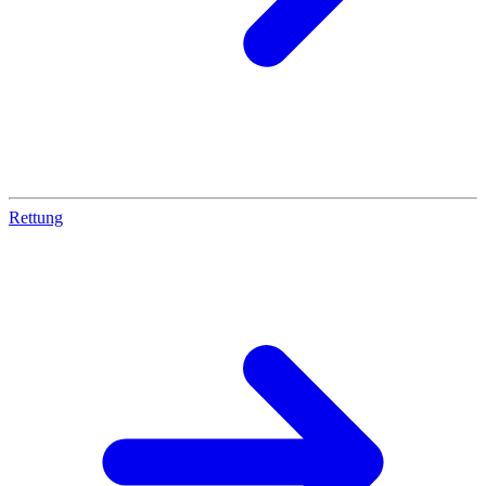
Rettung