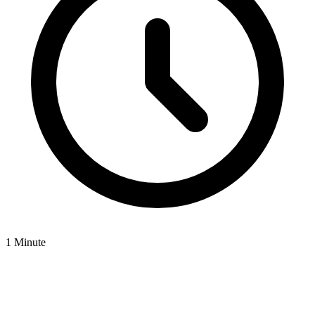
1 Minute