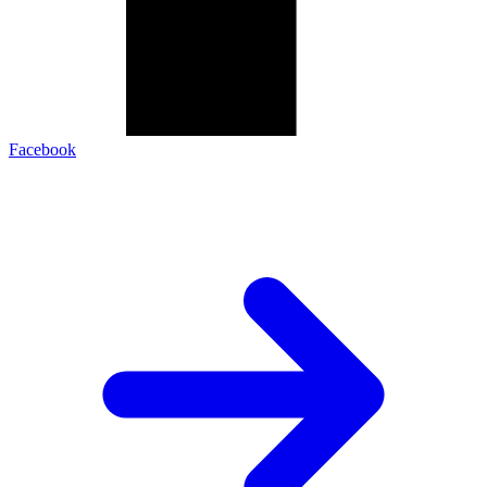
Facebook