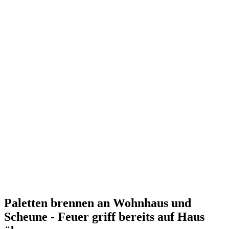
Paletten brennen an Wohnhaus und
Scheune - Feuer griff bereits auf Haus