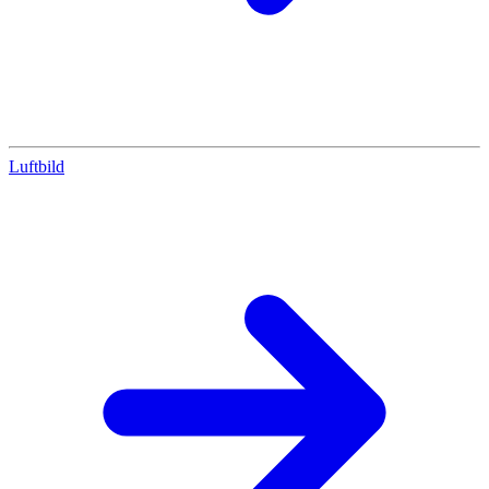
Luftbild