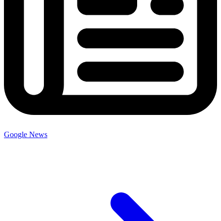
Google News