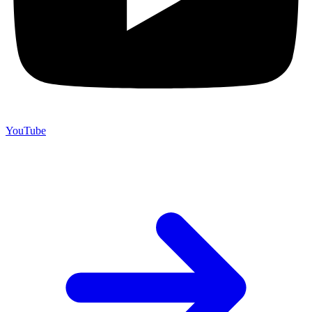
YouTube