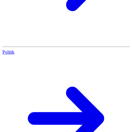
Politik