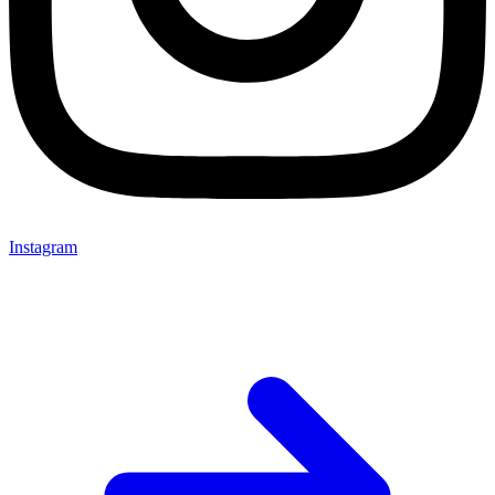
Instagram