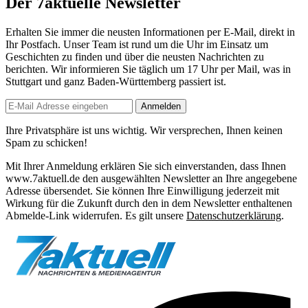
Der 7aktuelle Newsletter
Erhalten Sie immer die neusten Informationen per E-Mail, direkt in
Ihr Postfach. Unser Team ist
rund um die Uhr
im Einsatz um
Geschichten zu finden und über die neusten Nachrichten zu
berichten. Wir informieren Sie
täglich um 17 Uhr
per Mail, was in
Stuttgart und ganz Baden-Württemberg passiert ist.
Anmelden
Ihre Privatsphäre ist uns wichtig. Wir versprechen, Ihnen keinen
Spam zu schicken!
Mit Ihrer Anmeldung erklären Sie sich einverstanden, dass Ihnen
www.7aktuell.de den ausgewählten Newsletter an Ihre angegebene
Adresse übersendet. Sie können Ihre Einwilligung jederzeit mit
Wirkung für die Zukunft durch den in dem Newsletter enthaltenen
Abmelde-Link widerrufen. Es gilt unsere
Datenschutzerklärung
.