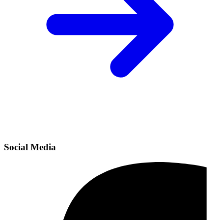
Social Media