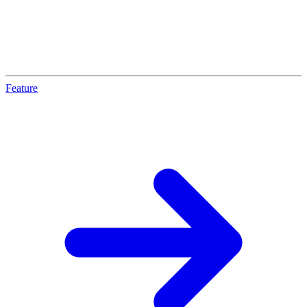
Feature