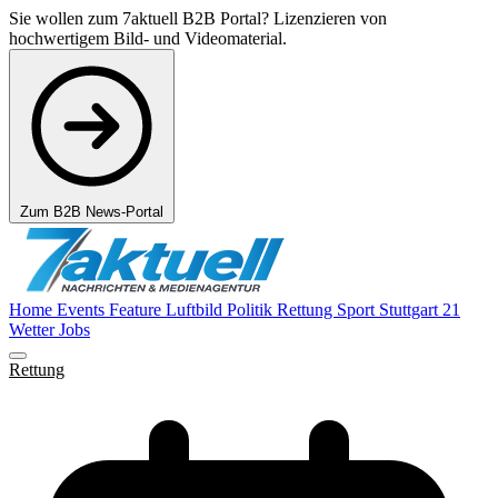
Sie wollen zum 7aktuell B2B Portal? Lizenzieren von
hochwertigem Bild- und Videomaterial.
Zum B2B News-Portal
Home
Events
Feature
Luftbild
Politik
Rettung
Sport
Stuttgart 21
Wetter
Jobs
Rettung