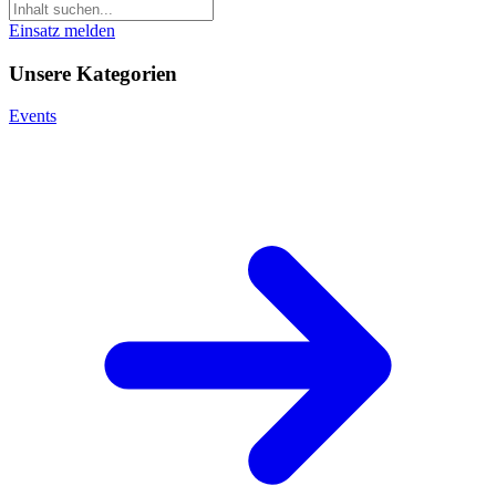
Einsatz melden
Unsere Kategorien
Events