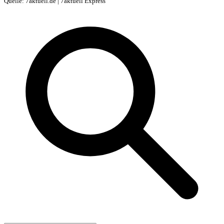
Quelle: 7aktuell.de | 7aktuell Express