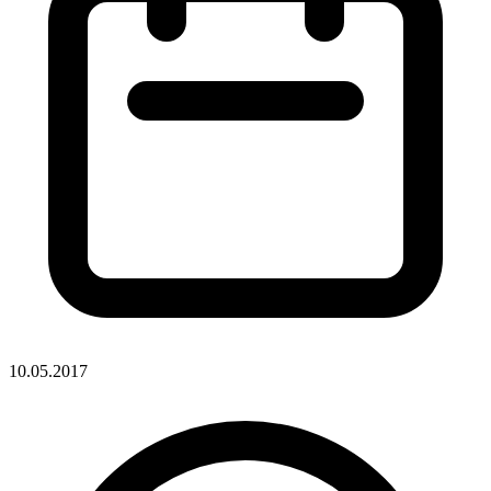
10.05.2017