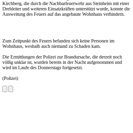
Kirchberg, die durch die Nachbarfeuerwehr aus Steinheim mit einer
Drehleiter und weiteren Einsatzkräften unterstützt wurde, konnte die
Ausweitung des Feuers auf das angebaute Wohnhaus verhindern.
Zum Zeitpunkt des Feuers befanden sich keine Personen im
Wohnhaus, weshalb auch niemand zu Schaden kam.
Die Ermittlungen der Polizei zur Brandursache, die derzeit noch
völlig unklar ist, wurden bereits in der Nacht aufgenommen und
wird im Laufe des Donnerstags fortgesetzt.
(Polizei)