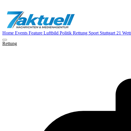
Home
Events
Feature
Luftbild
Politik
Rettung
Sport
Stuttgart 21
Wett
Rettung