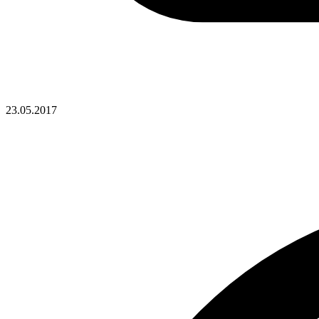
23.05.2017