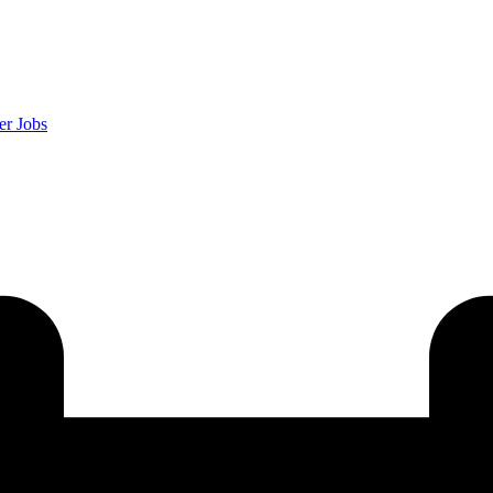
er
Jobs