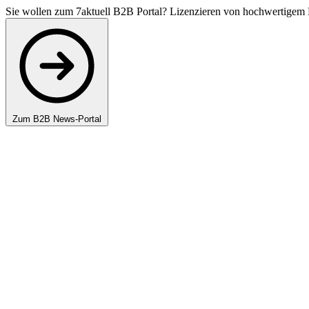
Sie wollen zum 7aktuell B2B Portal? Lizenzieren von hochwertigem 
Zum B2B News-Portal