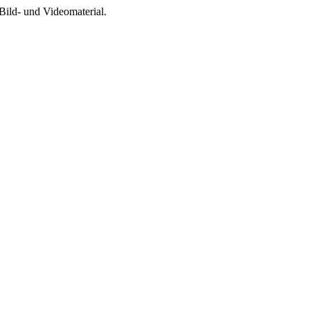
Bild- und Videomaterial.