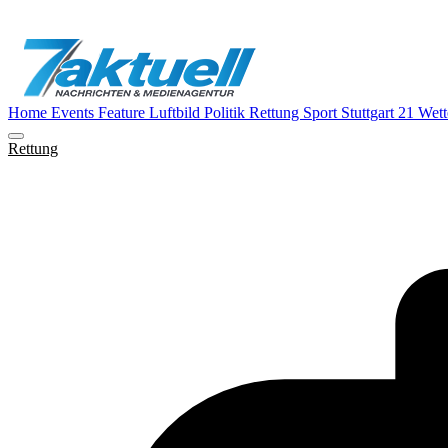
Home
Events
Feature
Luftbild
Politik
Rettung
Sport
Stuttgart 21
Wett
Rettung