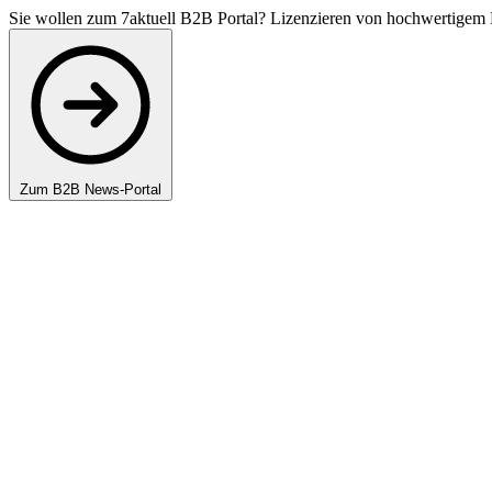
Sie wollen zum 7aktuell B2B Portal? Lizenzieren von hochwertigem 
Zum B2B News-Portal