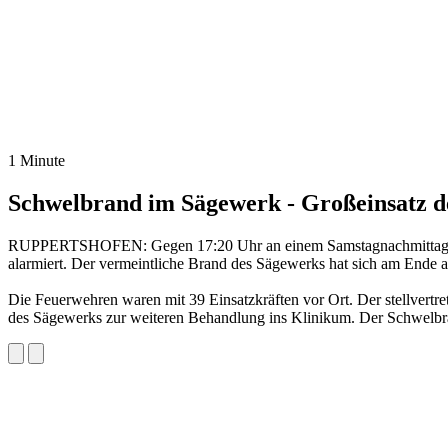
1 Minute
Schwelbrand im Sägewerk - Großeinsatz 
RUPPERTSHOFEN: Gegen 17:20 Uhr an einem Samstagnachmittag wurd
alarmiert. Der vermeintliche Brand des Sägewerks hat sich am Ende a
Die Feuerwehren waren mit 39 Einsatzkräften vor Ort. Der stellvertre
des Sägewerks zur weiteren Behandlung ins Klinikum. Der Schwelbr