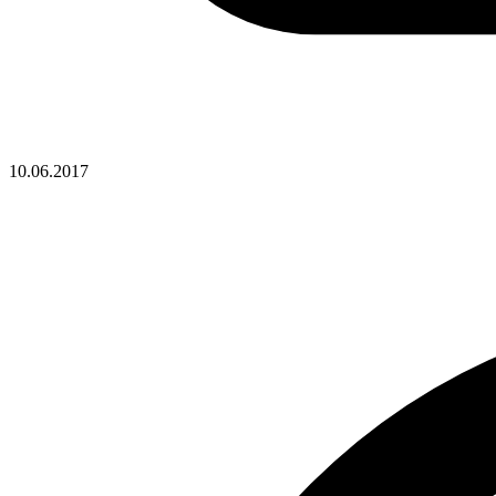
10.06.2017