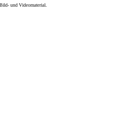
Bild- und Videomaterial.