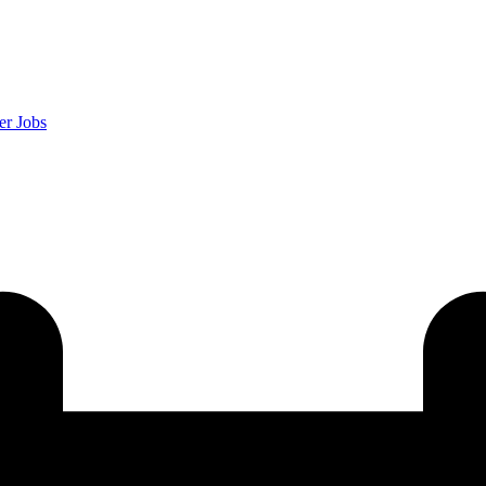
er
Jobs