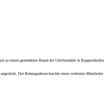
 zu einem gemeldeten Brand der Ulrichsmühle in Ruppertshofen
angerückt. Der Rettungsdienst brachte einen verletzten Mitarbeiter