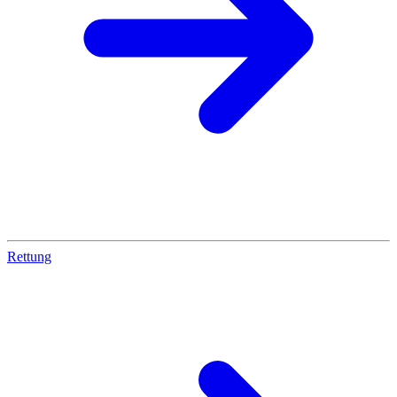
Rettung