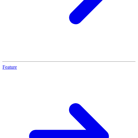
Feature