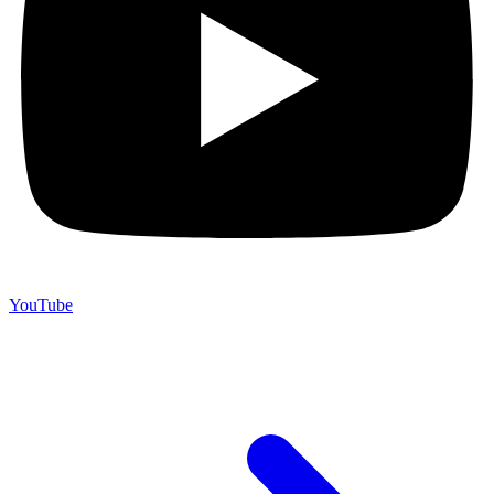
YouTube