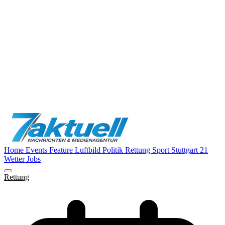
Home
Events
Feature
Luftbild
Politik
Rettung
Sport
Stuttgart 21
Wetter
Jobs
Rettung