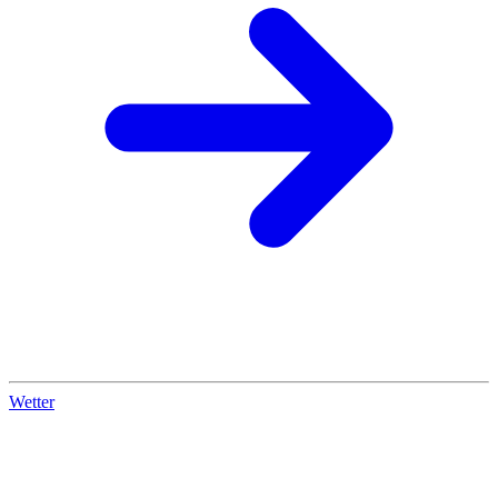
Wetter