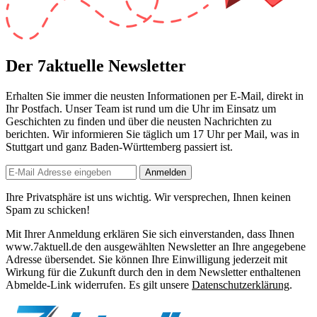
Der 7aktuelle Newsletter
Erhalten Sie immer die neusten Informationen per E-Mail, direkt in
Ihr Postfach. Unser Team ist
rund um die Uhr
im Einsatz um
Geschichten zu finden und über die neusten Nachrichten zu
berichten. Wir informieren Sie
täglich um 17 Uhr
per Mail, was in
Stuttgart und ganz Baden-Württemberg passiert ist.
Anmelden
Ihre Privatsphäre ist uns wichtig. Wir versprechen, Ihnen keinen
Spam zu schicken!
Mit Ihrer Anmeldung erklären Sie sich einverstanden, dass Ihnen
www.7aktuell.de den ausgewählten Newsletter an Ihre angegebene
Adresse übersendet. Sie können Ihre Einwilligung jederzeit mit
Wirkung für die Zukunft durch den in dem Newsletter enthaltenen
Abmelde-Link widerrufen. Es gilt unsere
Datenschutzerklärung
.