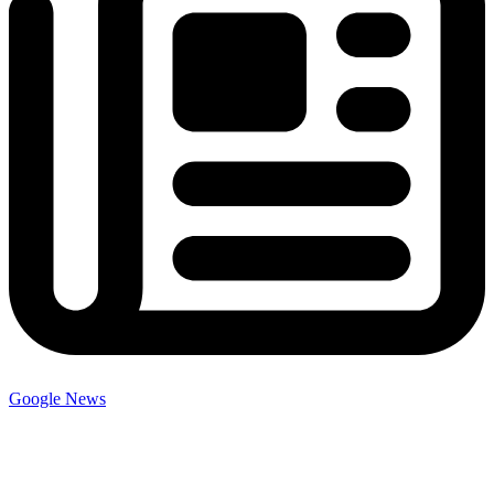
Google News