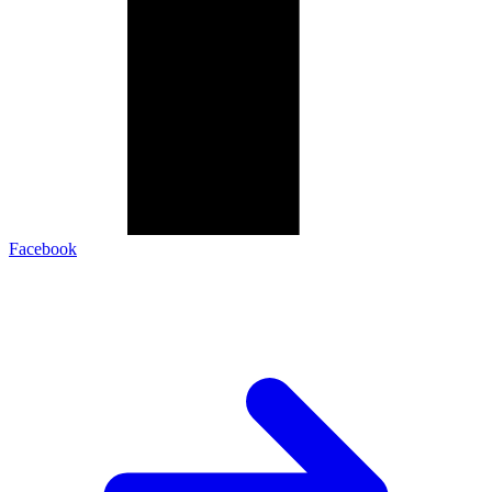
Facebook