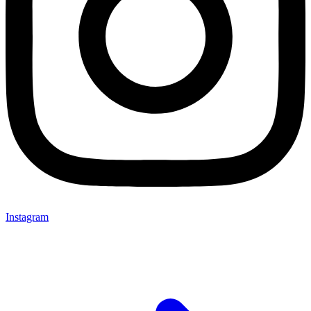
Instagram