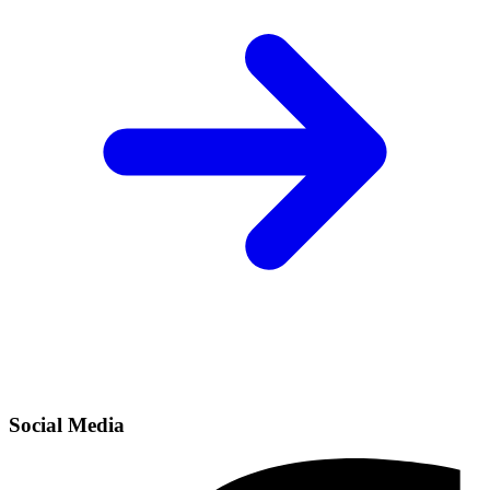
Social Media