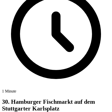
1 Minute
30. Hamburger Fischmarkt auf dem
Stuttgarter Karlsplatz