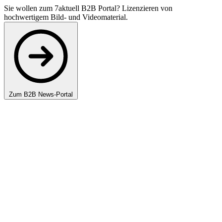
Sie wollen zum 7aktuell B2B Portal? Lizenzieren von
hochwertigem Bild- und Videomaterial.
Zum B2B News-Portal