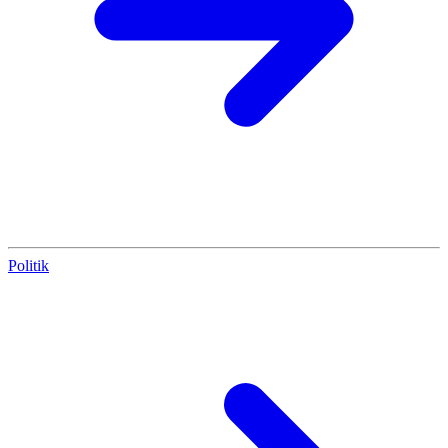
Politik