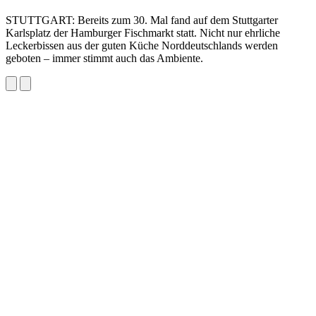
STUTTGART: Bereits zum 30. Mal fand auf dem Stuttgarter
Karlsplatz der Hamburger Fischmarkt statt. Nicht nur ehrliche
Leckerbissen aus der guten Küche Norddeutschlands werden
geboten – immer stimmt auch das Ambiente.