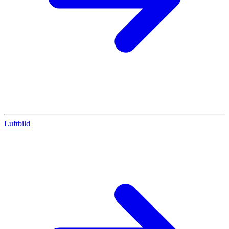
Luftbild