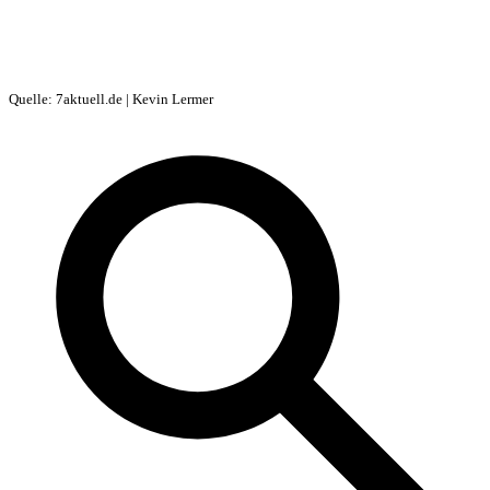
Quelle: 7aktuell.de | Kevin Lermer