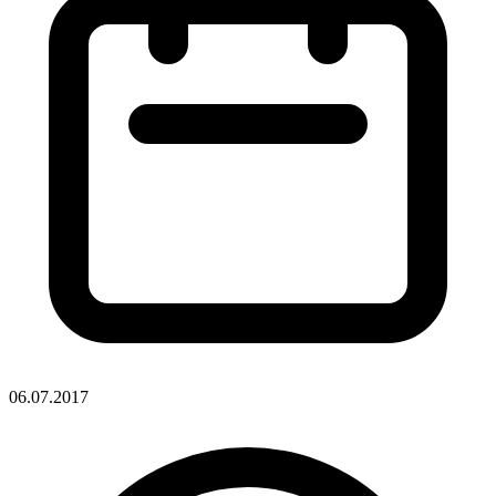
06.07.2017