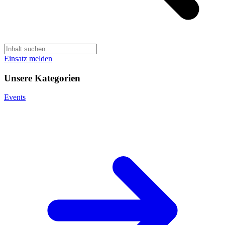
Einsatz melden
Unsere Kategorien
Events