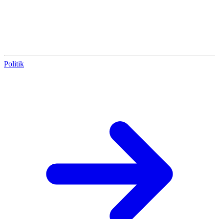
Politik