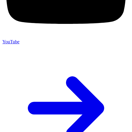
YouTube