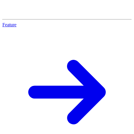
Feature