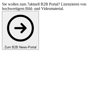
Sie wollen zum 7aktuell B2B Portal? Lizenzieren von
hochwertigem Bild- und Videomaterial.
Zum B2B News-Portal