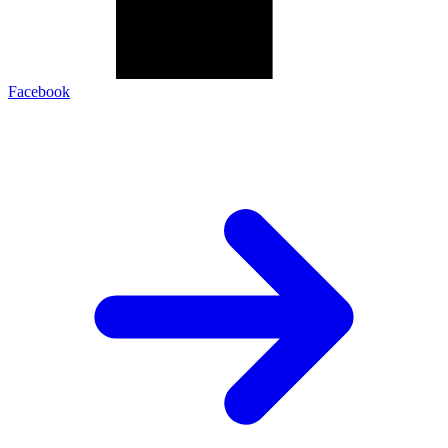
Facebook