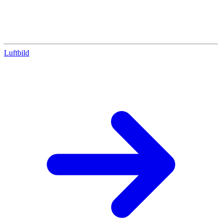
Luftbild