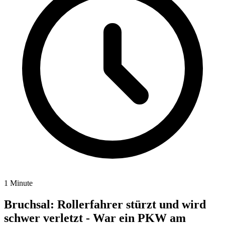
1 Minute
Bruchsal: Rollerfahrer stürzt und wird
schwer verletzt - War ein PKW am