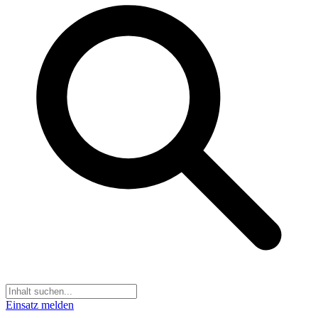
Einsatz melden