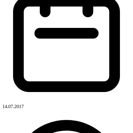
14.07.2017