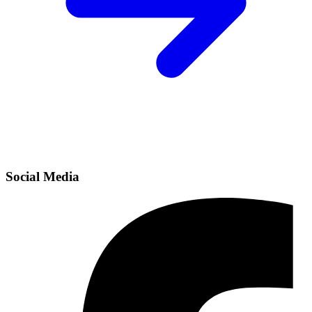
Social Media