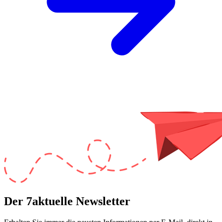
Der 7aktuelle Newsletter