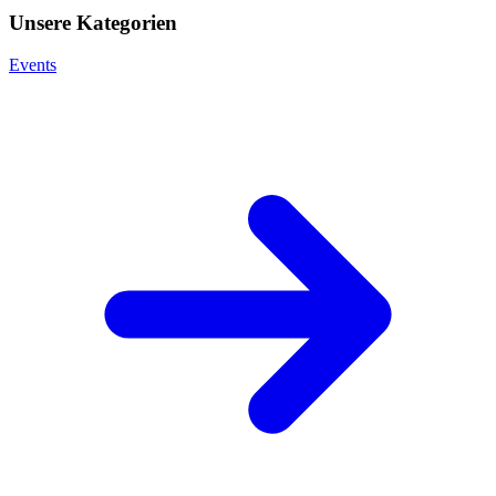
Unsere Kategorien
Events