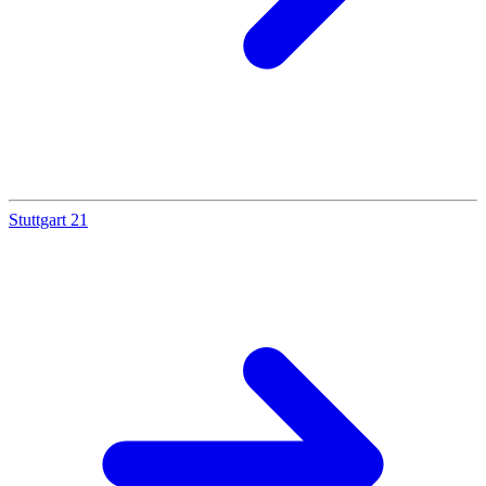
Stuttgart 21