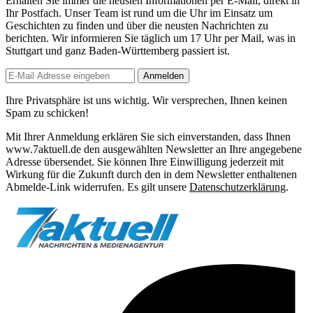
Erhalten Sie immer die neusten Informationen per E-Mail, direkt in
Ihr Postfach. Unser Team ist
rund um die Uhr
im Einsatz um
Geschichten zu finden und über die neusten Nachrichten zu
berichten. Wir informieren Sie
täglich um 17 Uhr
per Mail, was in
Stuttgart und ganz Baden-Württemberg passiert ist.
Anmelden
Ihre Privatsphäre ist uns wichtig. Wir versprechen, Ihnen keinen
Spam zu schicken!
Mit Ihrer Anmeldung erklären Sie sich einverstanden, dass Ihnen
www.7aktuell.de den ausgewählten Newsletter an Ihre angegebene
Adresse übersendet. Sie können Ihre Einwilligung jederzeit mit
Wirkung für die Zukunft durch den in dem Newsletter enthaltenen
Abmelde-Link widerrufen. Es gilt unsere
Datenschutzerklärung
.