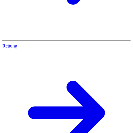
Rettung