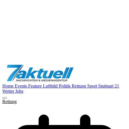
Home
Events
Feature
Luftbild
Politik
Rettung
Sport
Stuttgart 21
Wetter
Jobs
Rettung