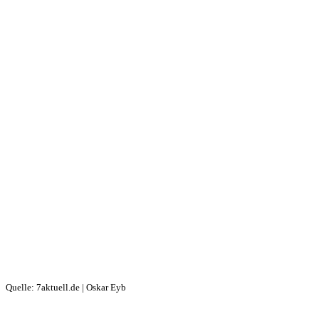
Quelle: 7aktuell.de | Oskar Eyb