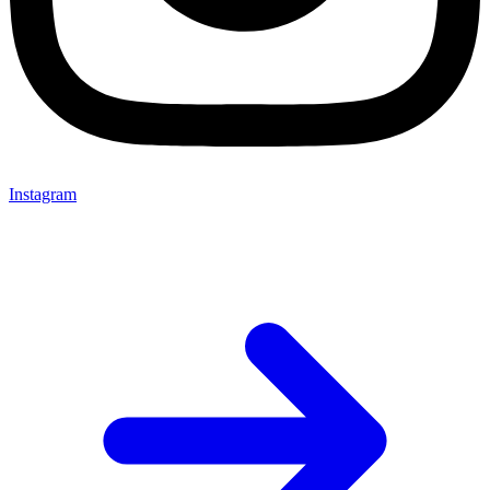
Instagram