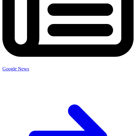
Google News