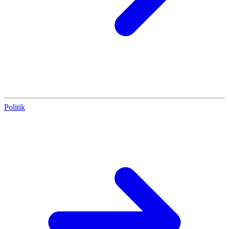
Politik