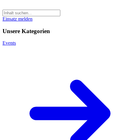
Einsatz melden
Unsere Kategorien
Events