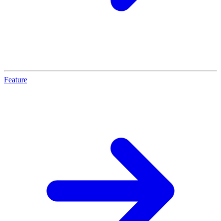
Feature