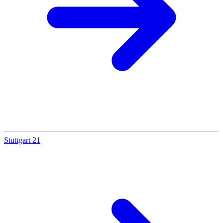
Stuttgart 21