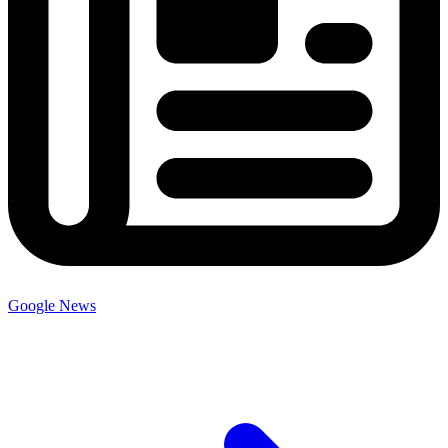
Google News