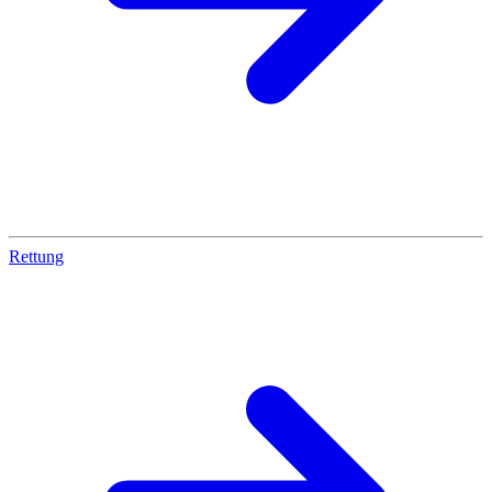
Rettung