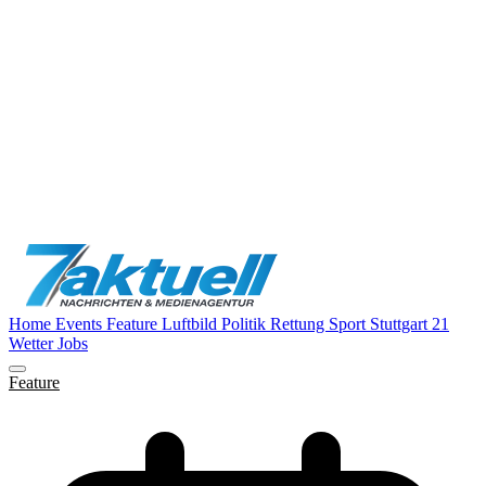
Home
Events
Feature
Luftbild
Politik
Rettung
Sport
Stuttgart 21
Wetter
Jobs
Feature