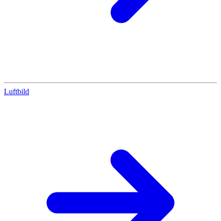
Luftbild