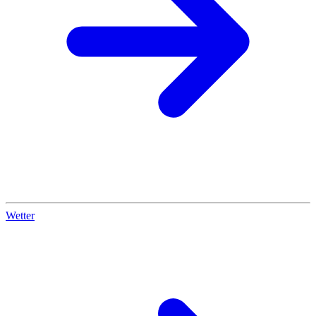
Wetter