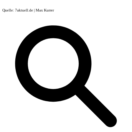
Quelle: 7aktuell.de | Max Kurrer