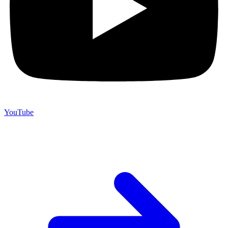
YouTube