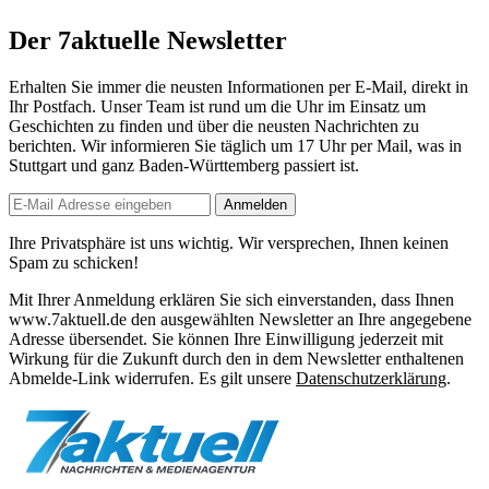
Der 7aktuelle Newsletter
Erhalten Sie immer die neusten Informationen per E-Mail, direkt in
Ihr Postfach. Unser Team ist
rund um die Uhr
im Einsatz um
Geschichten zu finden und über die neusten Nachrichten zu
berichten. Wir informieren Sie
täglich um 17 Uhr
per Mail, was in
Stuttgart und ganz Baden-Württemberg passiert ist.
Anmelden
Ihre Privatsphäre ist uns wichtig. Wir versprechen, Ihnen keinen
Spam zu schicken!
Mit Ihrer Anmeldung erklären Sie sich einverstanden, dass Ihnen
www.7aktuell.de den ausgewählten Newsletter an Ihre angegebene
Adresse übersendet. Sie können Ihre Einwilligung jederzeit mit
Wirkung für die Zukunft durch den in dem Newsletter enthaltenen
Abmelde-Link widerrufen. Es gilt unsere
Datenschutzerklärung
.