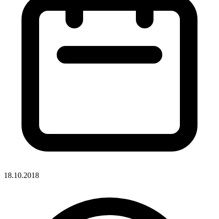
18.10.2018