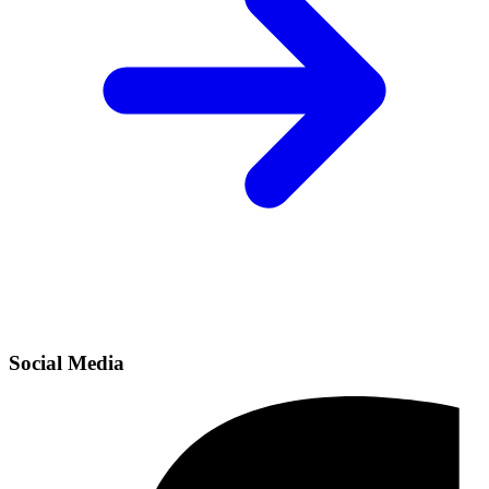
Social Media