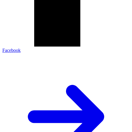
Facebook