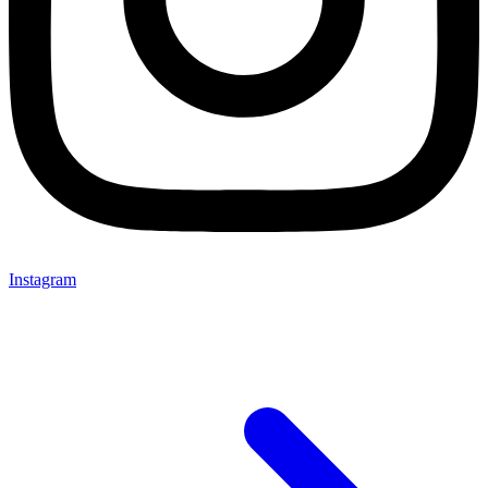
Instagram