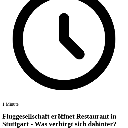
1 Minute
Fluggesellschaft eröffnet Restaurant in
Stuttgart - Was verbirgt sich dahinter?