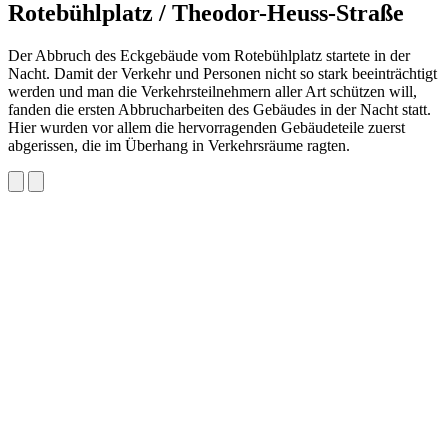
Rotebühlplatz / Theodor-Heuss-Straße
Der Abbruch des Eckgebäude vom Rotebühlplatz startete in der
Nacht. Damit der Verkehr und Personen nicht so stark beeinträchtigt
werden und man die Verkehrsteilnehmern aller Art schützen will,
fanden die ersten Abbrucharbeiten des Gebäudes in der Nacht statt.
Hier wurden vor allem die hervorragenden Gebäudeteile zuerst
abgerissen, die im Überhang in Verkehrsräume ragten.