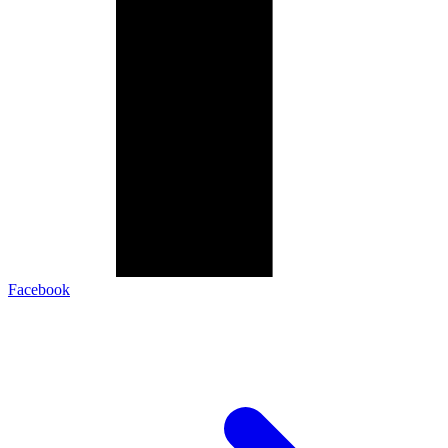
Facebook