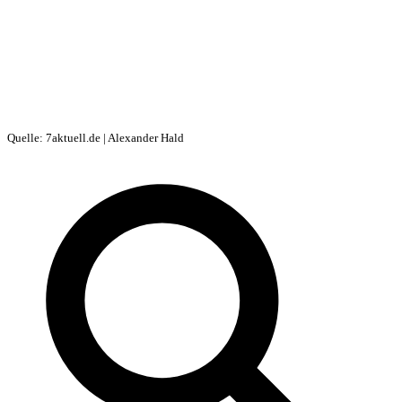
Quelle: 7aktuell.de | Alexander Hald