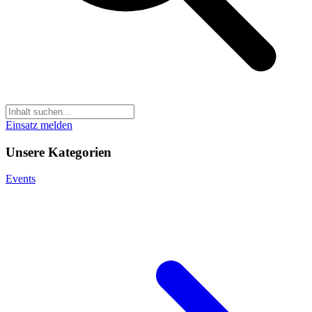
Einsatz melden
Unsere Kategorien
Events