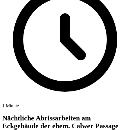
1 Minute
Nächtliche Abrissarbeiten am
Eckgebäude der ehem. Calwer Passage