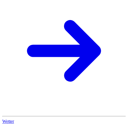
Wetter