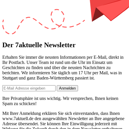
Der 7aktuelle Newsletter
Erhalten Sie immer die neusten Informationen per E-Mail, direkt in
Ihr Postfach. Unser Team ist
rund um die Uhr
im Einsatz um
Geschichten zu finden und über die neusten Nachrichten zu
berichten. Wir informieren Sie
täglich um 17 Uhr
per Mail, was in
Stuttgart und ganz Baden-Württemberg passiert ist.
Anmelden
Ihre Privatsphäre ist uns wichtig. Wir versprechen, Ihnen keinen
Spam zu schicken!
Mit Ihrer Anmeldung erklären Sie sich einverstanden, dass Ihnen
www.7aktuell.de den ausgewählten Newsletter an Ihre angegebene
Adresse übersendet. Sie können Ihre Einwilligung jederzeit mit
Wirkung für die Zukunft durch den in dem Newsletter enthaltenen