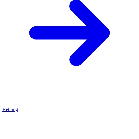
Rettung