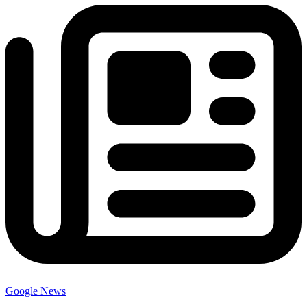
Google News