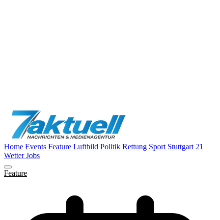
Home
Events
Feature
Luftbild
Politik
Rettung
Sport
Stuttgart 21
Wetter
Jobs
Feature