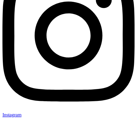
Instagram