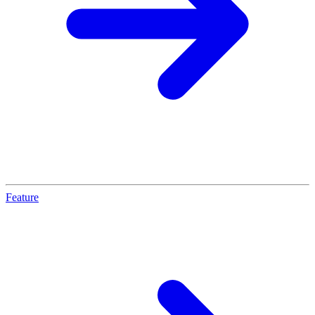
Feature