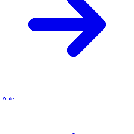
Politik