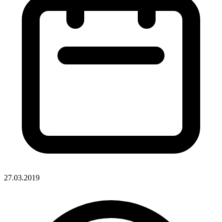
27.03.2019