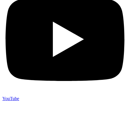
YouTube