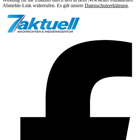
Abmelde-Link widerrufen. Es gilt unsere
Datenschutzerklärung
.