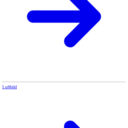
Luftbild