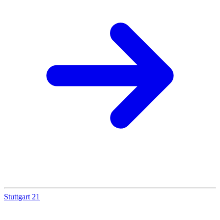
Stuttgart 21