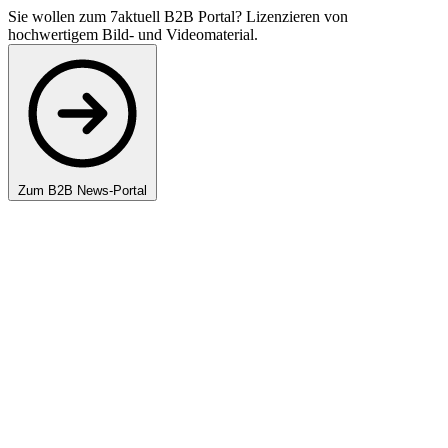
Sie wollen zum 7aktuell B2B Portal? Lizenzieren von
hochwertigem Bild- und Videomaterial.
Zum B2B News-Portal