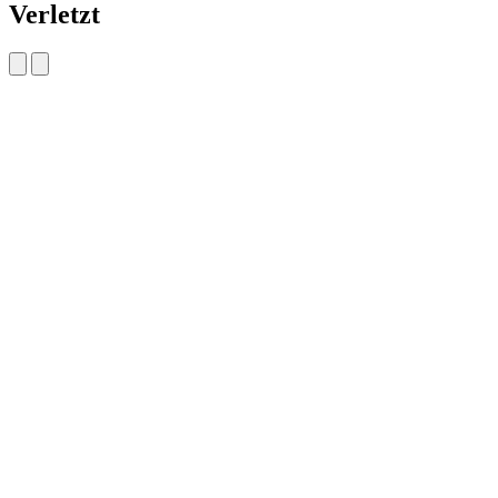
Verletzt