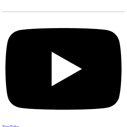
YouTube