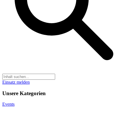
Einsatz melden
Unsere Kategorien
Events