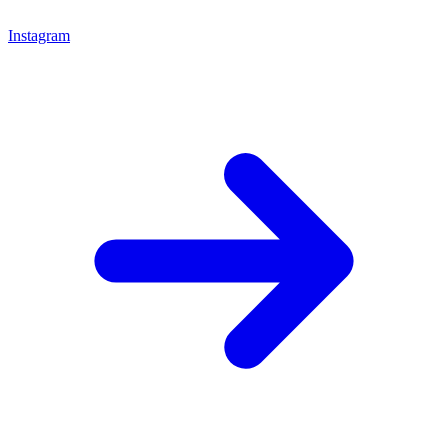
Instagram