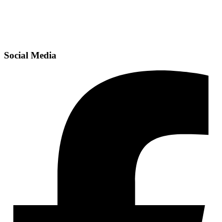
Social Media