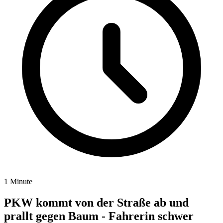
1 Minute
PKW kommt von der Straße ab und
prallt gegen Baum - Fahrerin schwer