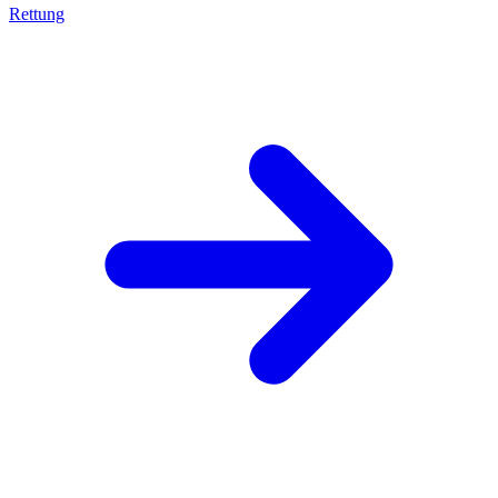
Rettung