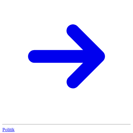
Politik