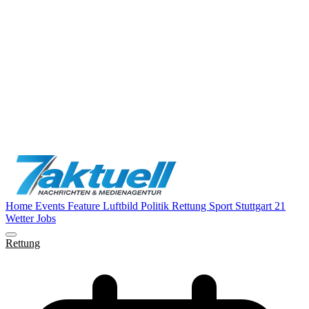
Home
Events
Feature
Luftbild
Politik
Rettung
Sport
Stuttgart 21
Wetter
Jobs
Rettung