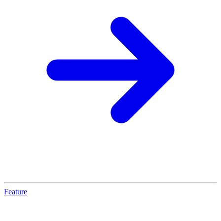
Feature