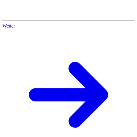
Wetter