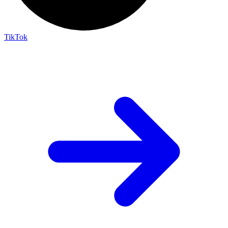
TikTok