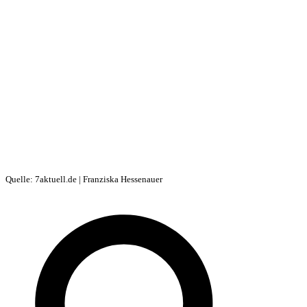
Quelle: 7aktuell.de | Franziska Hessenauer