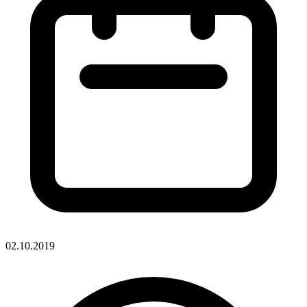
02.10.2019