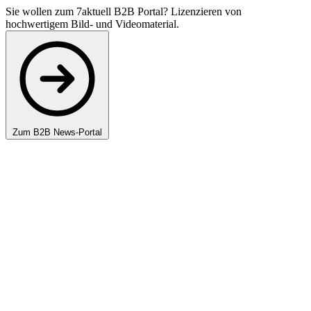
Sie wollen zum 7aktuell B2B Portal? Lizenzieren von
hochwertigem Bild- und Videomaterial.
Zum B2B News-Portal