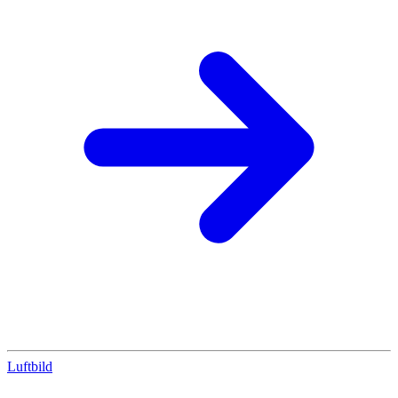
Luftbild