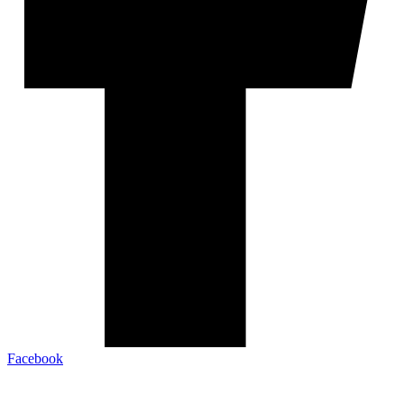
Facebook