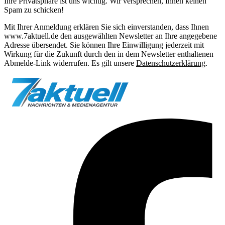
Ihre Privatsphäre ist uns wichtig. Wir versprechen, Ihnen keinen
Spam zu schicken!
Mit Ihrer Anmeldung erklären Sie sich einverstanden, dass Ihnen
www.7aktuell.de den ausgewählten Newsletter an Ihre angegebene
Adresse übersendet. Sie können Ihre Einwilligung jederzeit mit
Wirkung für die Zukunft durch den in dem Newsletter enthaltenen
Abmelde-Link widerrufen. Es gilt unsere
Datenschutzerklärung
.