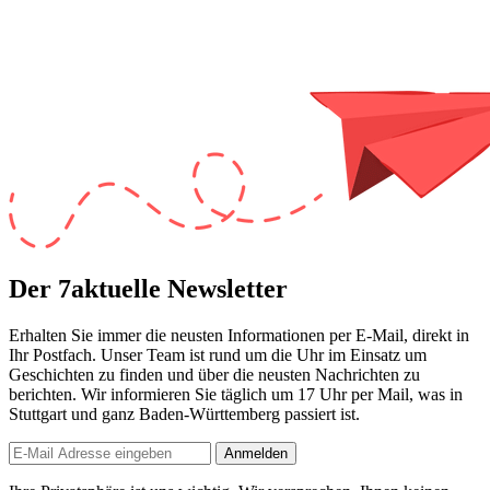
Der 7aktuelle Newsletter
Erhalten Sie immer die neusten Informationen per E-Mail, direkt in
Ihr Postfach. Unser Team ist
rund um die Uhr
im Einsatz um
Geschichten zu finden und über die neusten Nachrichten zu
berichten. Wir informieren Sie
täglich um 17 Uhr
per Mail, was in
Stuttgart und ganz Baden-Württemberg passiert ist.
Anmelden