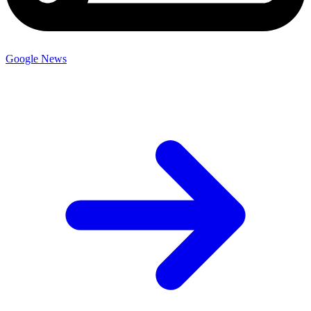
Google News