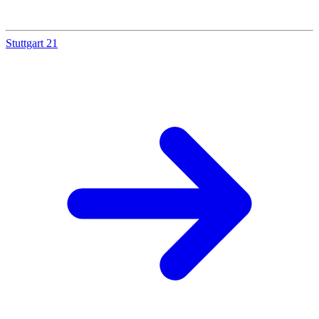
Stuttgart 21