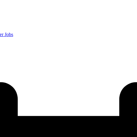
er
Jobs