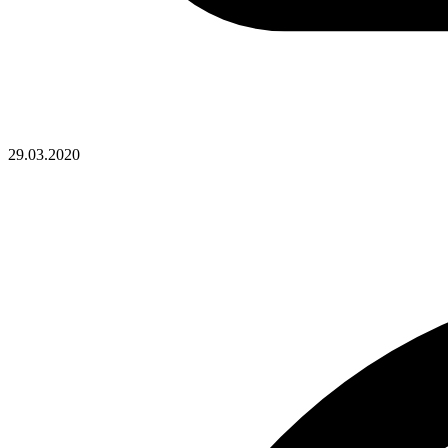
29.03.2020