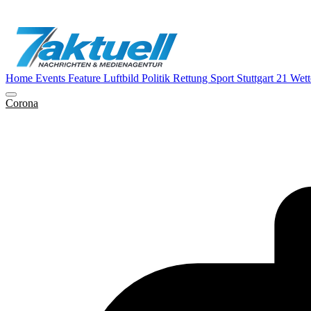
Home
Events
Feature
Luftbild
Politik
Rettung
Sport
Stuttgart 21
Wett
Corona