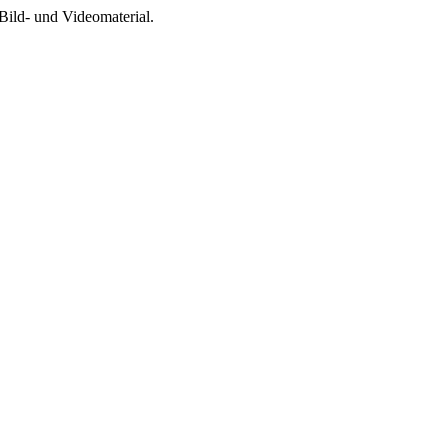
Bild- und Videomaterial.