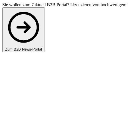
Sie wollen zum 7aktuell B2B Portal? Lizenzieren von hochwertigem 
Zum B2B News-Portal