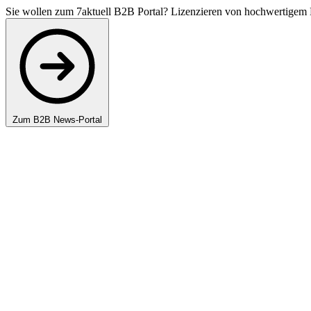
Sie wollen zum 7aktuell B2B Portal? Lizenzieren von hochwertigem 
Zum B2B News-Portal