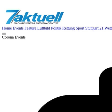
Home
Events
Feature
Luftbild
Politik
Rettung
Sport
Stuttgart 21
Wett
Corona
Events