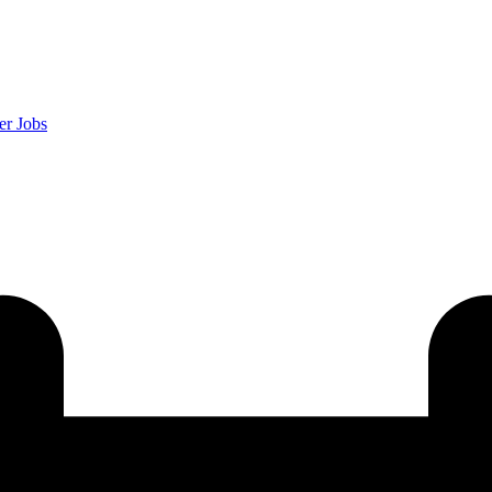
er
Jobs