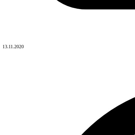
13.11.2020