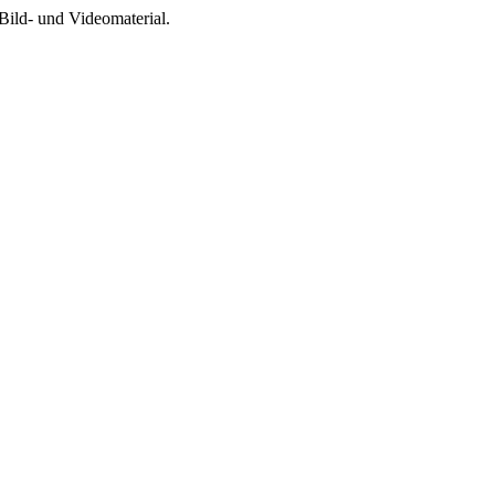
Bild- und Videomaterial.