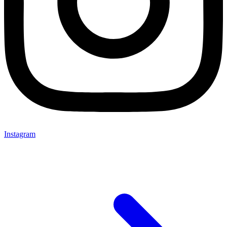
Instagram