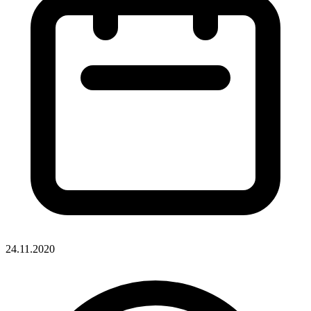
24.11.2020