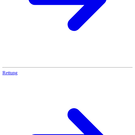
Rettung