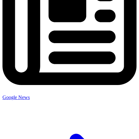
Google News