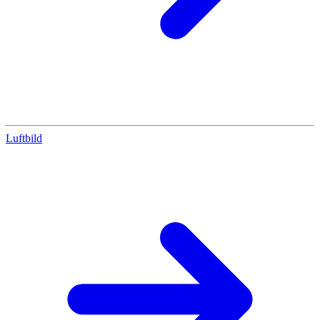
Luftbild