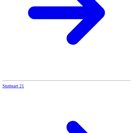
Stuttgart 21