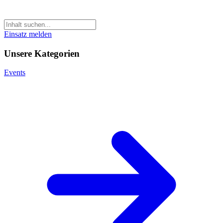
Einsatz melden
Unsere Kategorien
Events