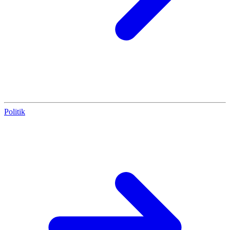
Politik