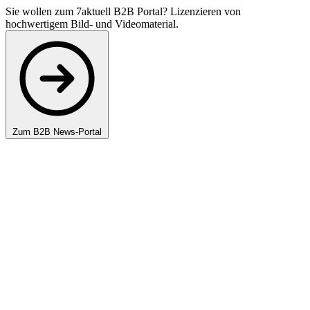
Sie wollen zum 7aktuell B2B Portal? Lizenzieren von
hochwertigem Bild- und Videomaterial.
Zum B2B News-Portal