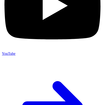
YouTube