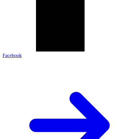
Facebook