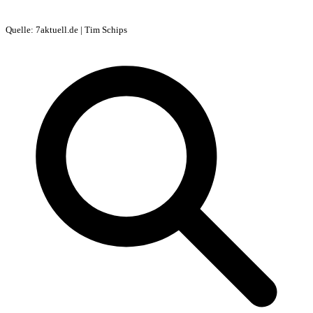
Quelle: 7aktuell.de | Tim Schips