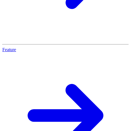
Feature