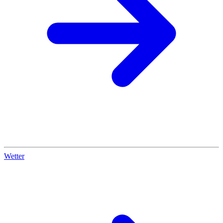
Wetter