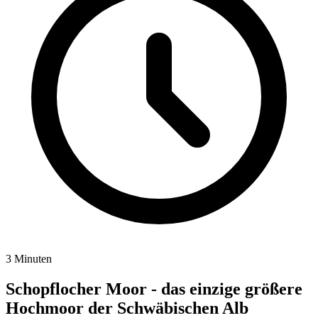
3 Minuten
Schopflocher Moor - das einzige größere
Hochmoor der Schwäbischen Alb