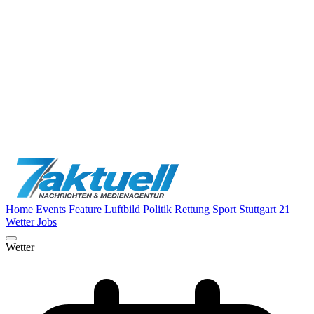
Home
Events
Feature
Luftbild
Politik
Rettung
Sport
Stuttgart 21
Wetter
Jobs
Wetter