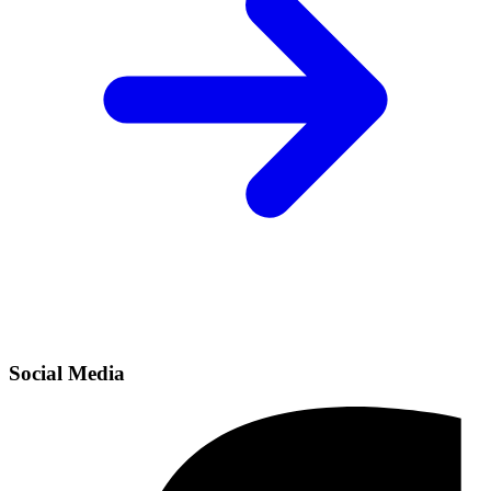
Social Media