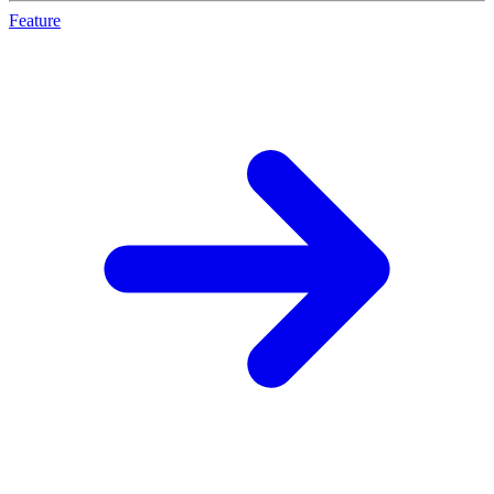
Feature