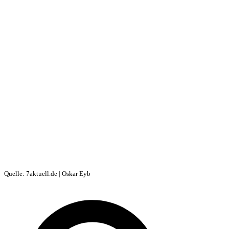
Quelle: 7aktuell.de | Oskar Eyb