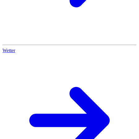
Wetter