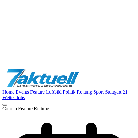
Home
Events
Feature
Luftbild
Politik
Rettung
Sport
Stuttgart 21
Wetter
Jobs
Corona
Feature
Rettung