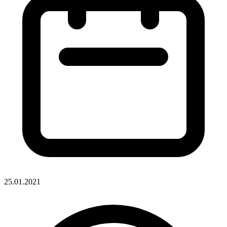
25.01.2021