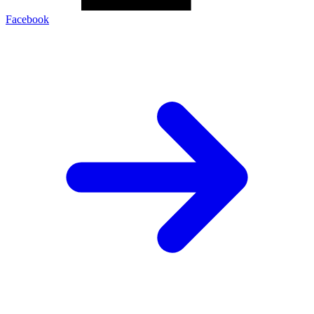
Facebook