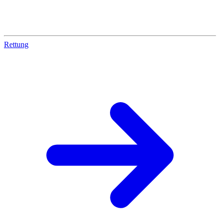
Rettung