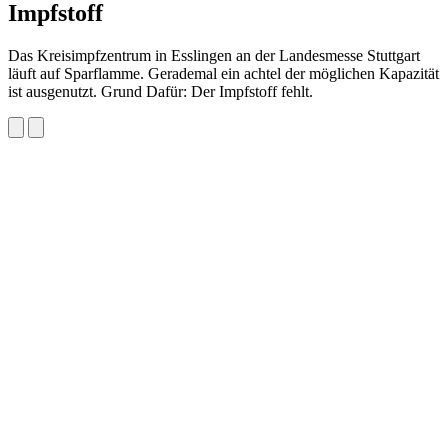
Impfstoff
Das Kreisimpfzentrum in Esslingen an der Landesmesse Stuttgart
läuft auf Sparflamme. Gerademal ein achtel der möglichen Kapazität
ist ausgenutzt. Grund Dafür: Der Impfstoff fehlt.