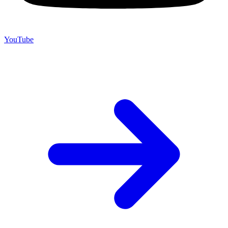
YouTube