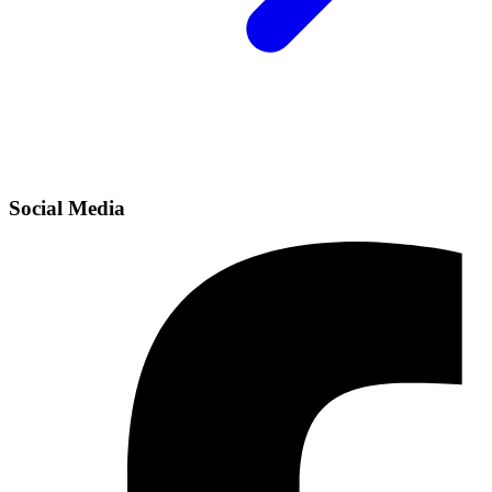
Social Media