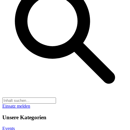
Einsatz melden
Unsere Kategorien
Events