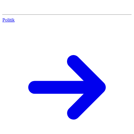
Politik