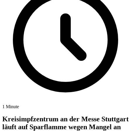
1 Minute
Kreisimpfzentrum an der Messe Stuttgart
läuft auf Sparflamme wegen Mangel an