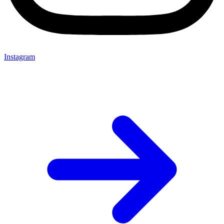
Instagram