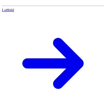
Luftbild