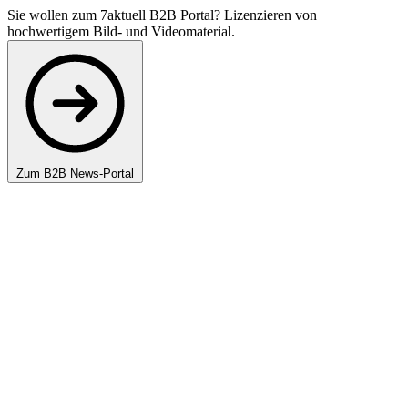
Sie wollen zum 7aktuell B2B Portal? Lizenzieren von
hochwertigem Bild- und Videomaterial.
Zum B2B News-Portal