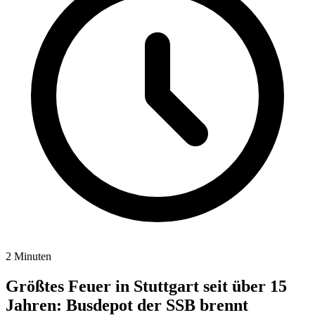
2 Minuten
Größtes Feuer in Stuttgart seit über 15
Jahren: Busdepot der SSB brennt