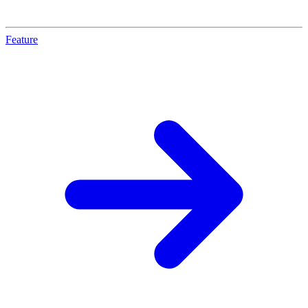
Feature