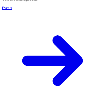
Events