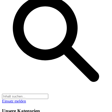
Einsatz melden
Unsere Kategorien