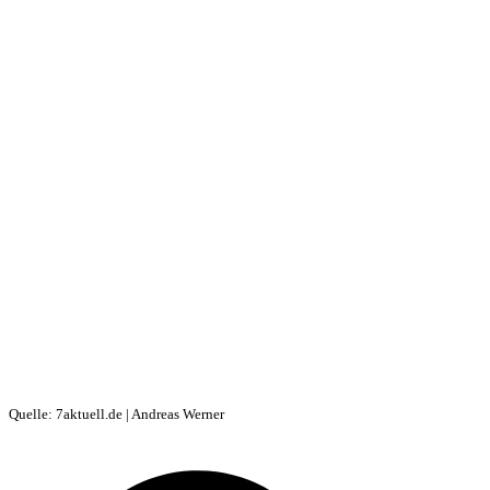
Quelle: 7aktuell.de | Andreas Werner