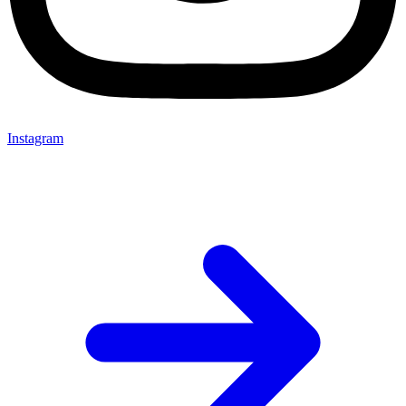
Instagram