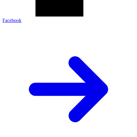
Facebook