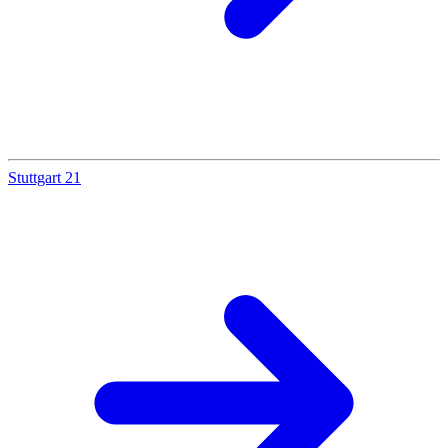
Stuttgart 21