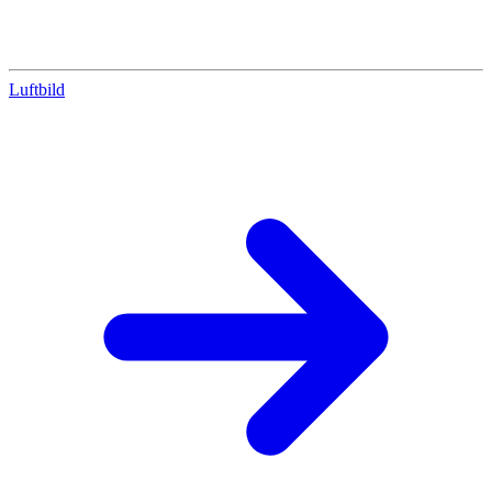
Luftbild