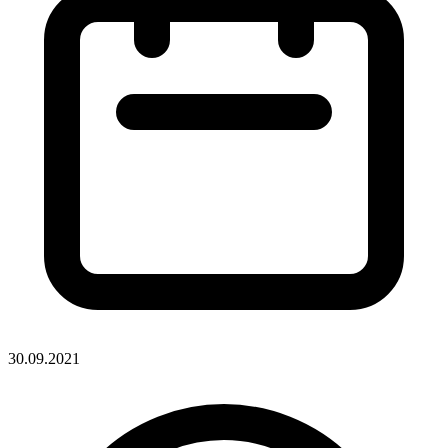
30.09.2021