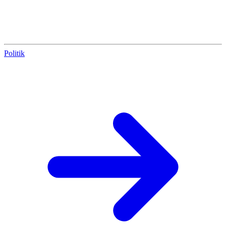
Politik