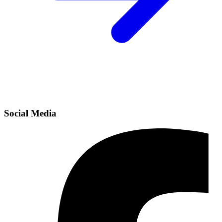
Social Media