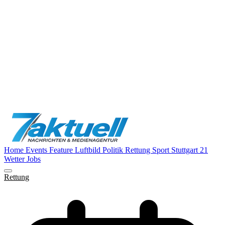
Home
Events
Feature
Luftbild
Politik
Rettung
Sport
Stuttgart 21
Wetter
Jobs
Rettung