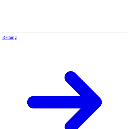
Rettung