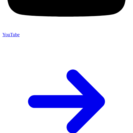
YouTube