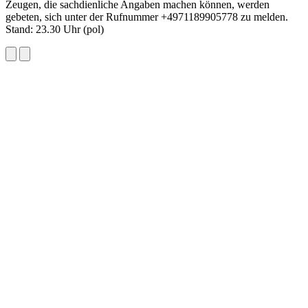
Zeugen, die sachdienliche Angaben machen können, werden
gebeten, sich unter der Rufnummer +4971189905778 zu melden.
Stand: 23.30 Uhr (pol)