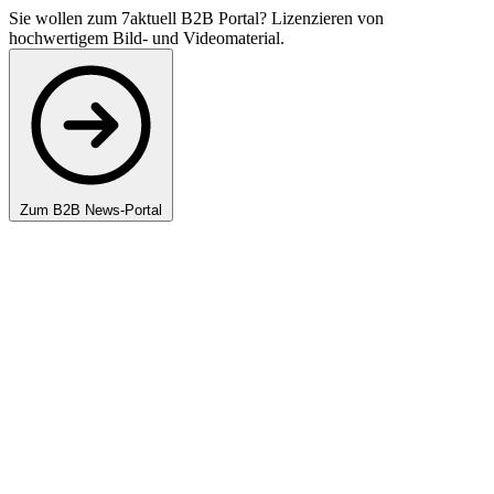
Sie wollen zum 7aktuell B2B Portal? Lizenzieren von
hochwertigem Bild- und Videomaterial.
Zum B2B News-Portal