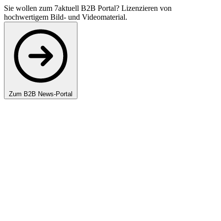
Sie wollen zum 7aktuell B2B Portal? Lizenzieren von
hochwertigem Bild- und Videomaterial.
Zum B2B News-Portal