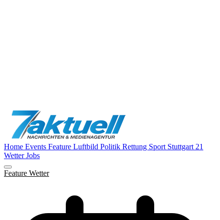
Home
Events
Feature
Luftbild
Politik
Rettung
Sport
Stuttgart 21
Wetter
Jobs
Feature
Wetter