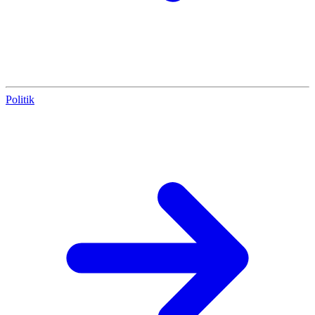
Politik