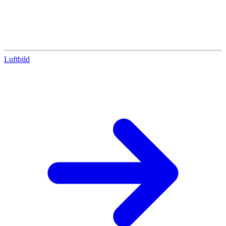
Luftbild