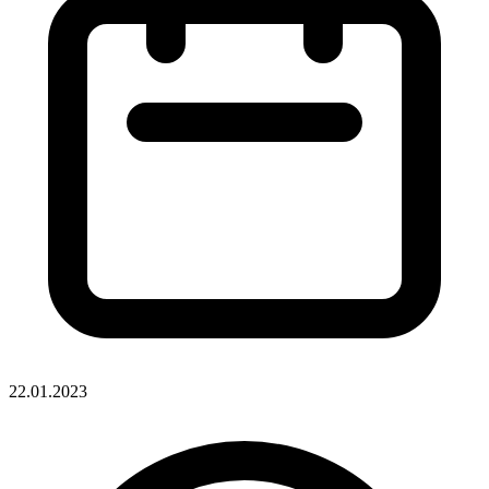
22.01.2023