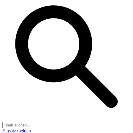
Einsatz melden