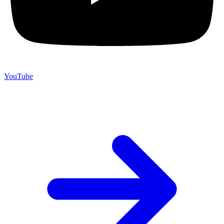
YouTube