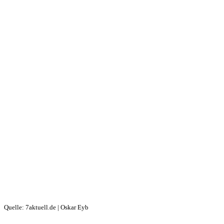
Quelle: 7aktuell.de | Oskar Eyb