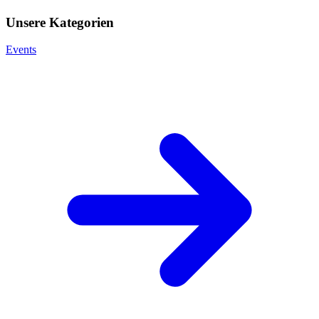
Unsere Kategorien
Events