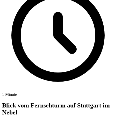
1 Minute
Blick vom Fernsehturm auf Stuttgart im
Nebel