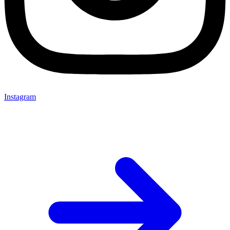
Instagram