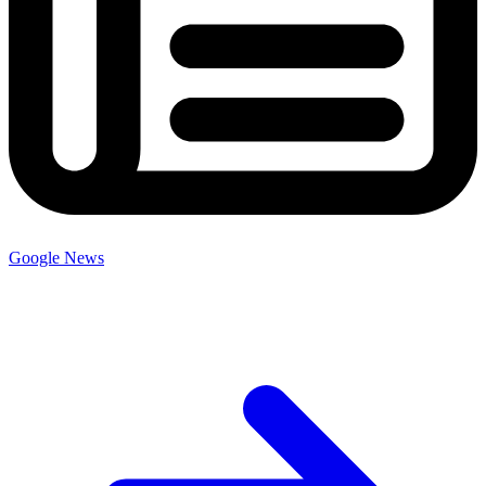
Google News