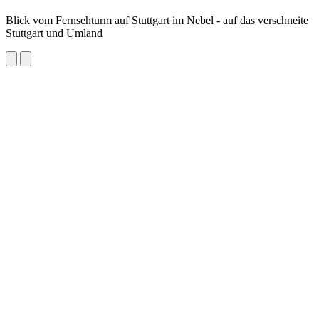
Blick vom Fernsehturm auf Stuttgart im Nebel - auf das verschneite
Stuttgart und Umland