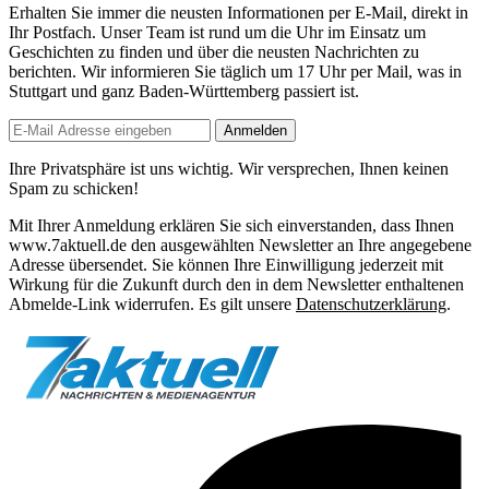
Erhalten Sie immer die neusten Informationen per E-Mail, direkt in
Ihr Postfach. Unser Team ist
rund um die Uhr
im Einsatz um
Geschichten zu finden und über die neusten Nachrichten zu
berichten. Wir informieren Sie
täglich um 17 Uhr
per Mail, was in
Stuttgart und ganz Baden-Württemberg passiert ist.
Anmelden
Ihre Privatsphäre ist uns wichtig. Wir versprechen, Ihnen keinen
Spam zu schicken!
Mit Ihrer Anmeldung erklären Sie sich einverstanden, dass Ihnen
www.7aktuell.de den ausgewählten Newsletter an Ihre angegebene
Adresse übersendet. Sie können Ihre Einwilligung jederzeit mit
Wirkung für die Zukunft durch den in dem Newsletter enthaltenen
Abmelde-Link widerrufen. Es gilt unsere
Datenschutzerklärung
.