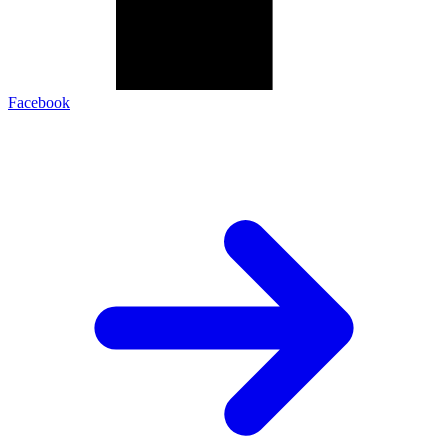
Facebook