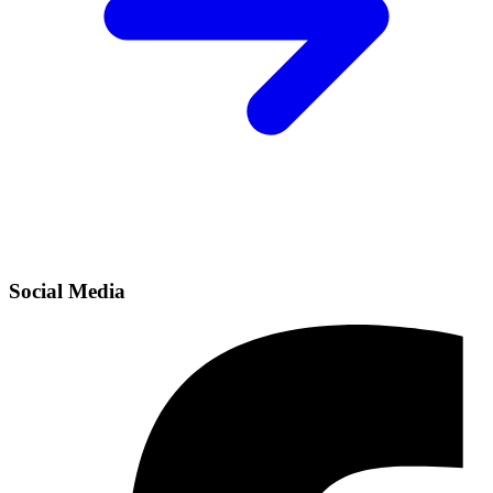
Social Media