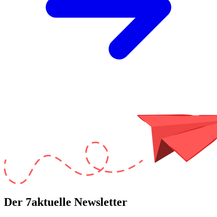
Der 7aktuelle Newsletter