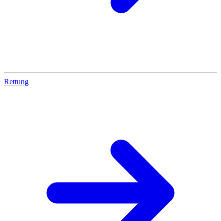
Rettung