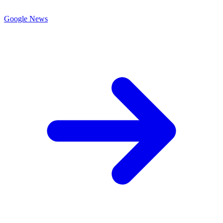
Google News