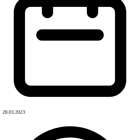
28.03.2023