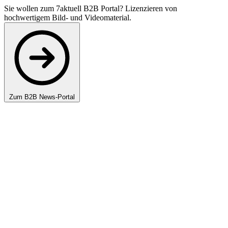
Sie wollen zum 7aktuell B2B Portal? Lizenzieren von
hochwertigem Bild- und Videomaterial.
Zum B2B News-Portal