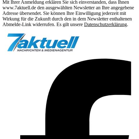
Mit Ihrer Anmeldung erklären Sie sich einverstanden, dass Ihnen
www.7aktuell.de den ausgewählten Newsletter an Ihre angegebene
Adresse übersendet. Sie können Ihre Einwilligung jederzeit mit
Wirkung für die Zukunft durch den in dem Newsletter enthaltenen
Abmelde-Link widerrufen. Es gilt unsere
Datenschutzerklärung
.