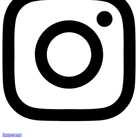
Instagram