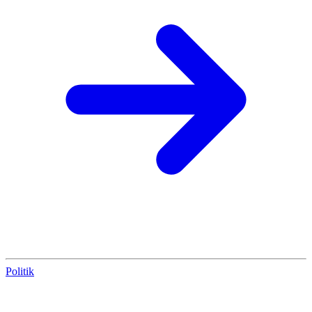
Politik