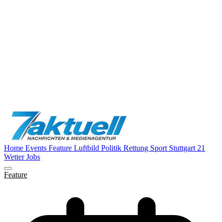
Home
Events
Feature
Luftbild
Politik
Rettung
Sport
Stuttgart 21
Wetter
Jobs
Feature