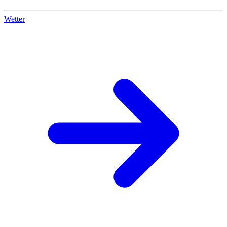
Wetter