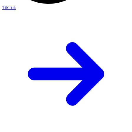
TikTok