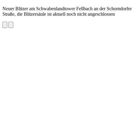
Neuer Blitzer am Schwabenlandtower Fellbach an der Schorndorfer
Straße, die Blitzersäule ist aktuell noch nicht angeschlossen