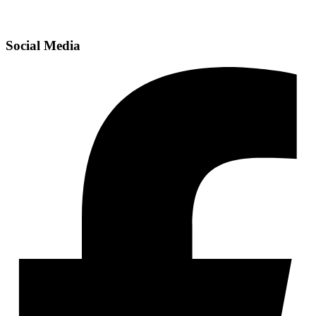
Social Media