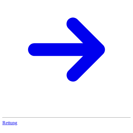
Rettung