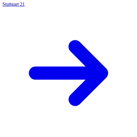
Stuttgart 21