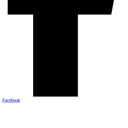
Facebook