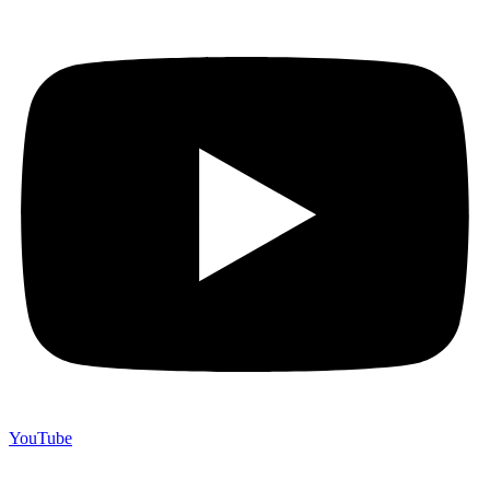
YouTube