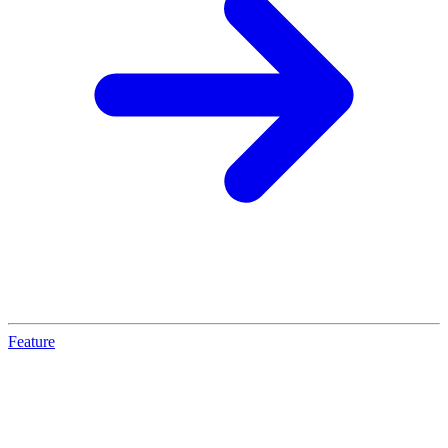
Feature