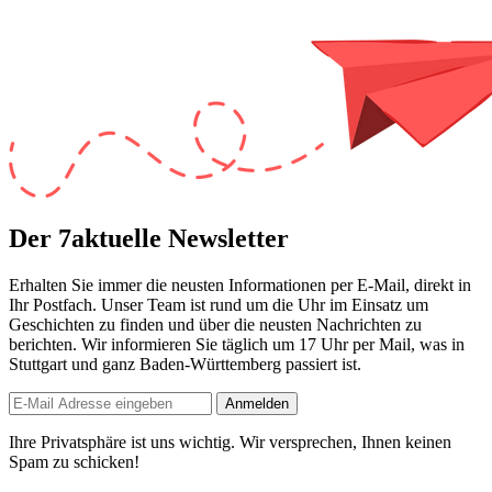
Der 7aktuelle Newsletter
Erhalten Sie immer die neusten Informationen per E-Mail, direkt in
Ihr Postfach. Unser Team ist
rund um die Uhr
im Einsatz um
Geschichten zu finden und über die neusten Nachrichten zu
berichten. Wir informieren Sie
täglich um 17 Uhr
per Mail, was in
Stuttgart und ganz Baden-Württemberg passiert ist.
Anmelden
Ihre Privatsphäre ist uns wichtig. Wir versprechen, Ihnen keinen
Spam zu schicken!