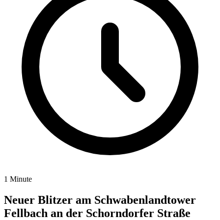
1 Minute
Neuer Blitzer am Schwabenlandtower
Fellbach an der Schorndorfer Straße