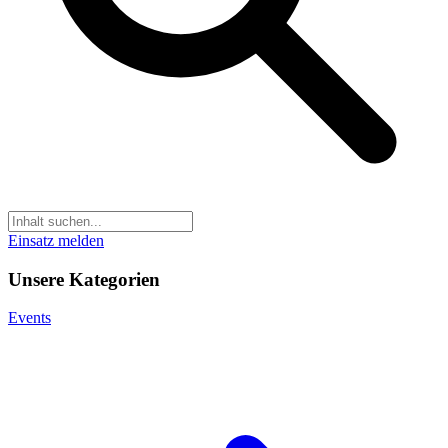
Einsatz melden
Unsere Kategorien
Events