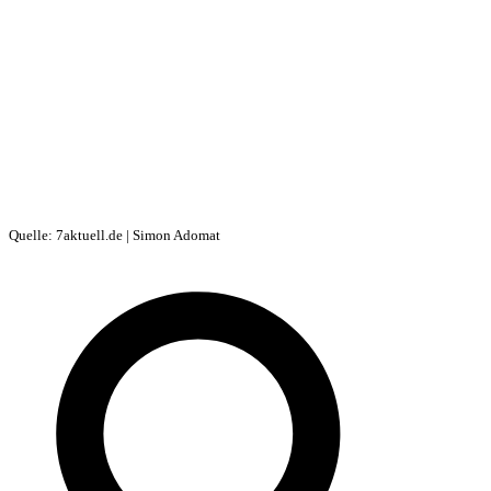
Quelle: 7aktuell.de | Simon Adomat