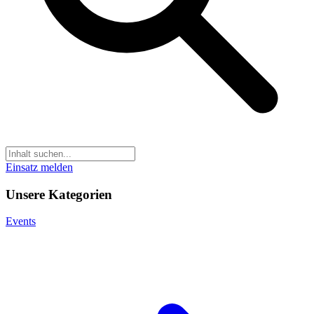
Einsatz melden
Unsere Kategorien
Events