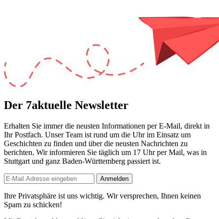
Der 7aktuelle Newsletter
Erhalten Sie immer die neusten Informationen per E-Mail, direkt in
Ihr Postfach. Unser Team ist
rund um die Uhr
im Einsatz um
Geschichten zu finden und über die neusten Nachrichten zu
berichten. Wir informieren Sie
täglich um 17 Uhr
per Mail, was in
Stuttgart und ganz Baden-Württemberg passiert ist.
Anmelden
Ihre Privatsphäre ist uns wichtig. Wir versprechen, Ihnen keinen
Spam zu schicken!