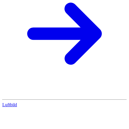
Luftbild