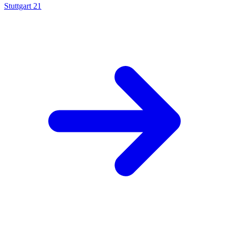
Stuttgart 21