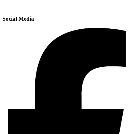
Social Media