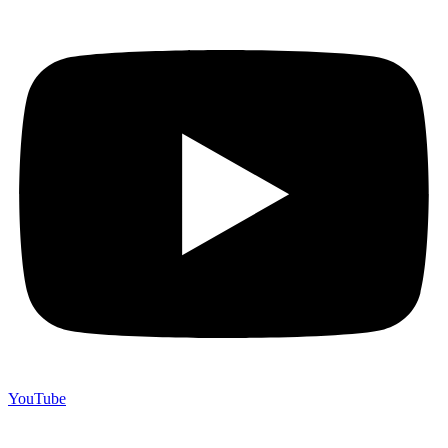
YouTube