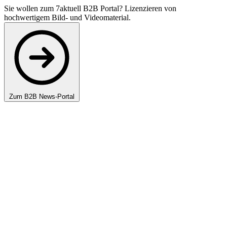
Sie wollen zum 7aktuell B2B Portal? Lizenzieren von
hochwertigem Bild- und Videomaterial.
Zum B2B News-Portal