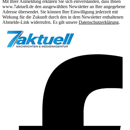
Mit Ihrer Anmeldung erklären Sie sich einverstanden, dass Ihnen
www.7aktuell.de den ausgewählten Newsletter an Ihre angegebene
Adresse übersendet. Sie können Ihre Einwilligung jederzeit mit
Wirkung für die Zukunft durch den in dem Newsletter enthaltenen
Abmelde-Link widerrufen. Es gilt unsere
Datenschutzerklärung
.