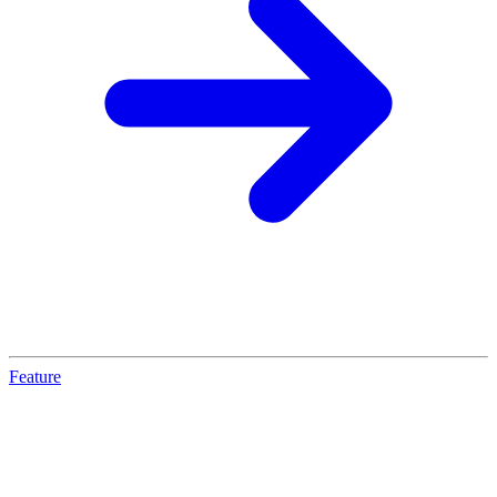
Feature