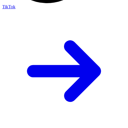
TikTok