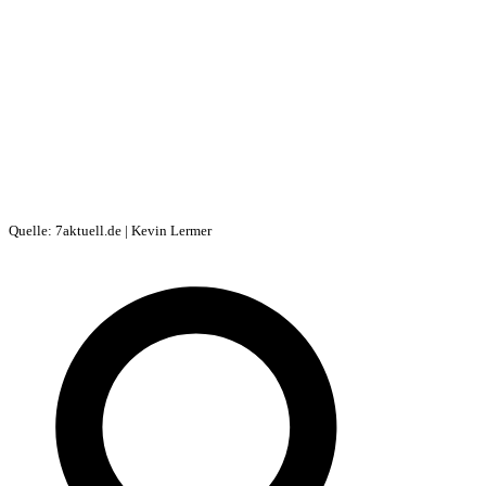
Quelle: 7aktuell.de | Kevin Lermer