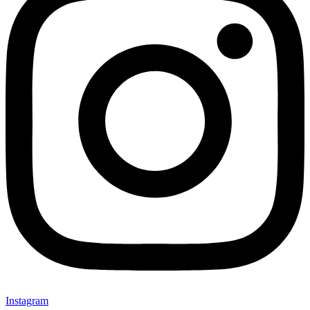
Instagram