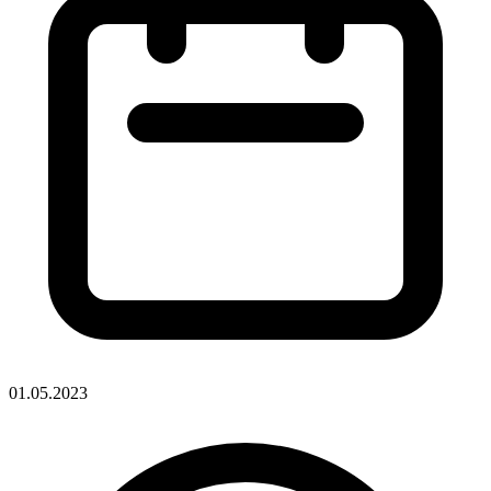
01.05.2023