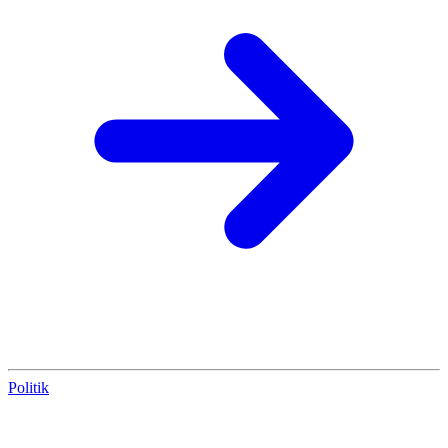
Politik