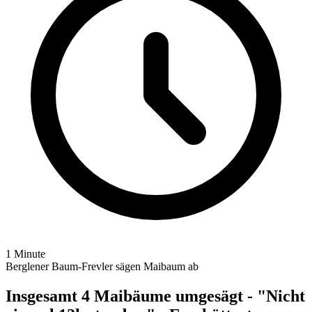
1 Minute
Berglener Baum-Frevler sägen Maibaum ab
Insgesamt 4 Maibäume umgesägt - "Nicht