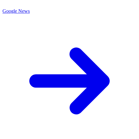
Google News