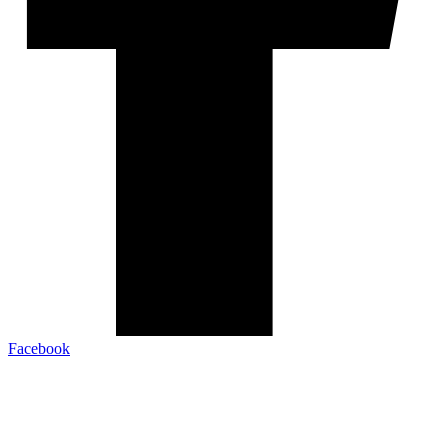
Facebook