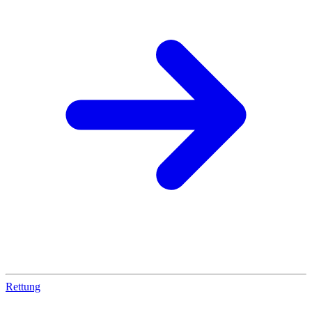
Rettung