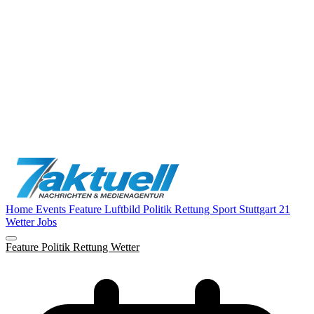
Home
Events
Feature
Luftbild
Politik
Rettung
Sport
Stuttgart 21
Wetter
Jobs
Feature
Politik
Rettung
Wetter