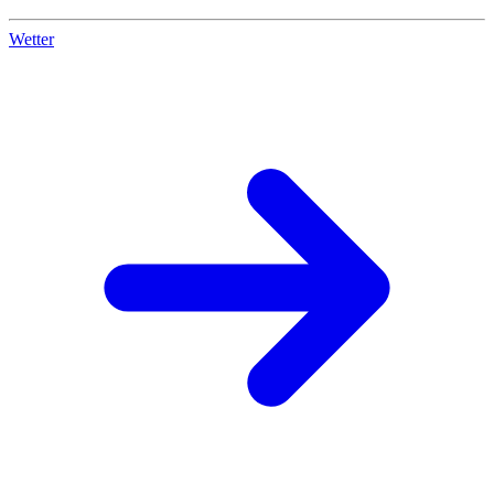
Wetter