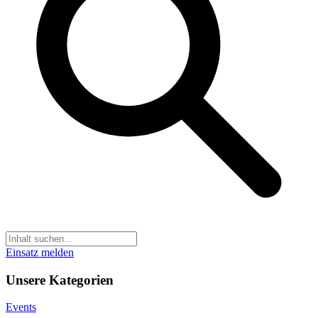
Einsatz melden
Unsere Kategorien
Events