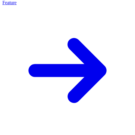
Feature