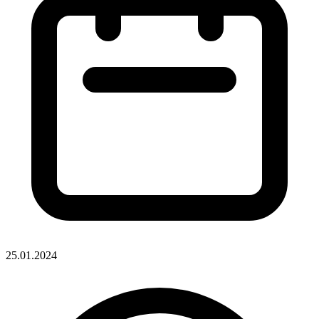
25.01.2024