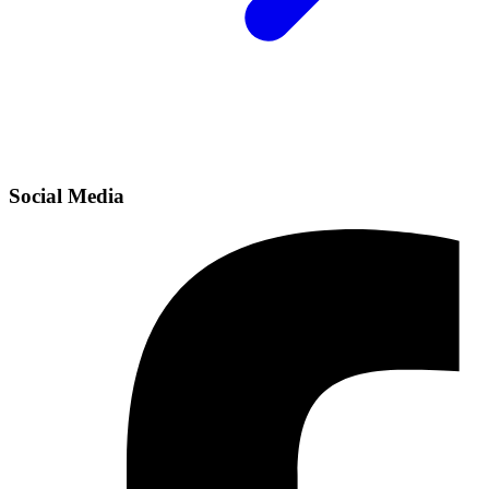
Social Media