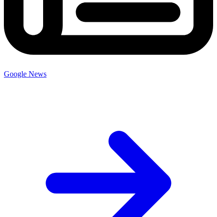
Google News