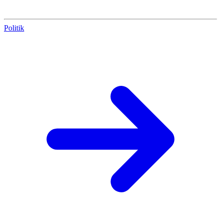
Politik