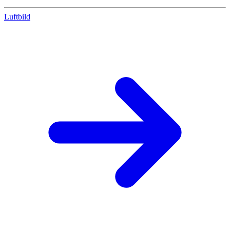
Luftbild