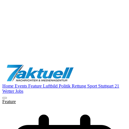
Home
Events
Feature
Luftbild
Politik
Rettung
Sport
Stuttgart 21
Wetter
Jobs
Feature