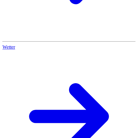
Wetter