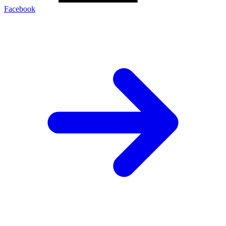
Facebook