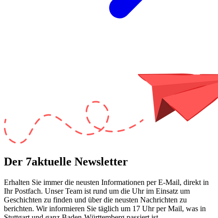
Der 7aktuelle Newsletter
Erhalten Sie immer die neusten Informationen per E-Mail, direkt in
Ihr Postfach. Unser Team ist
rund um die Uhr
im Einsatz um
Geschichten zu finden und über die neusten Nachrichten zu
berichten. Wir informieren Sie
täglich um 17 Uhr
per Mail, was in
Stuttgart und ganz Baden-Württemberg passiert ist.