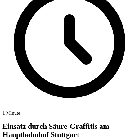
1 Minute
Einsatz durch Säure-Graffitis am
Hauptbahnhof Stuttgart