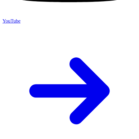
YouTube