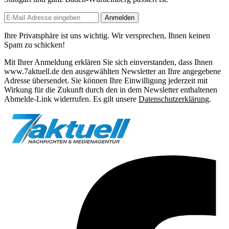
Anmelden
Ihre Privatsphäre ist uns wichtig. Wir versprechen, Ihnen keinen
Spam zu schicken!
Mit Ihrer Anmeldung erklären Sie sich einverstanden, dass Ihnen
www.7aktuell.de den ausgewählten Newsletter an Ihre angegebene
Adresse übersendet. Sie können Ihre Einwilligung jederzeit mit
Wirkung für die Zukunft durch den in dem Newsletter enthaltenen
Abmelde-Link widerrufen. Es gilt unsere
Datenschutzerklärung
.