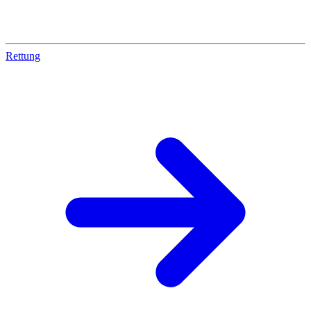
Rettung