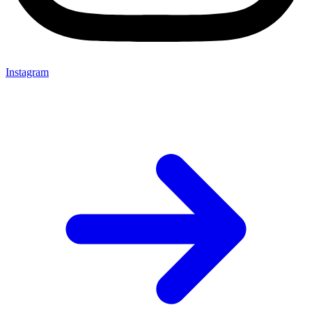
Instagram