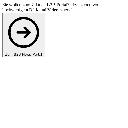
Sie wollen zum 7aktuell B2B Portal? Lizenzieren von
hochwertigem Bild- und Videomaterial.
Zum B2B News-Portal