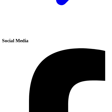
Social Media