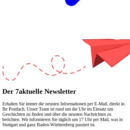
Der 7aktuelle Newsletter
Erhalten Sie immer die neusten Informationen per E-Mail, direkt in
Ihr Postfach. Unser Team ist
rund um die Uhr
im Einsatz um
Geschichten zu finden und über die neusten Nachrichten zu
berichten. Wir informieren Sie
täglich um 17 Uhr
per Mail, was in
Stuttgart und ganz Baden-Württemberg passiert ist.