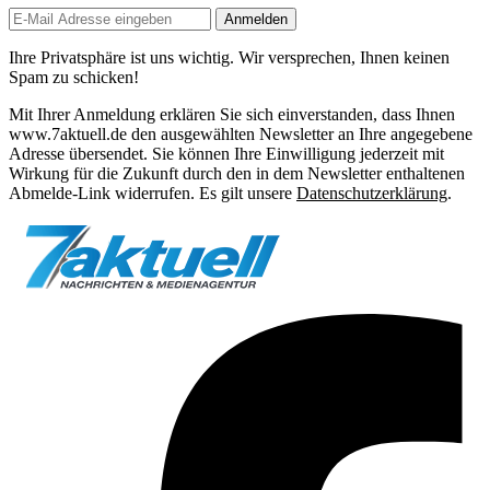
Anmelden
Ihre Privatsphäre ist uns wichtig. Wir versprechen, Ihnen keinen
Spam zu schicken!
Mit Ihrer Anmeldung erklären Sie sich einverstanden, dass Ihnen
www.7aktuell.de den ausgewählten Newsletter an Ihre angegebene
Adresse übersendet. Sie können Ihre Einwilligung jederzeit mit
Wirkung für die Zukunft durch den in dem Newsletter enthaltenen
Abmelde-Link widerrufen. Es gilt unsere
Datenschutzerklärung
.