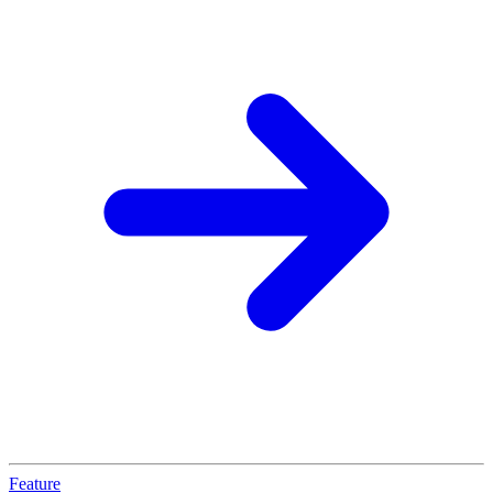
Feature