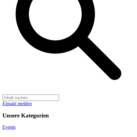
Einsatz melden
Unsere Kategorien
Events