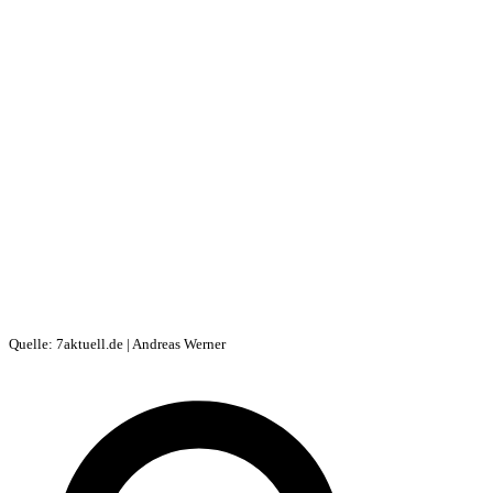
Quelle: 7aktuell.de | Andreas Werner