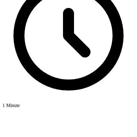
1 Minute