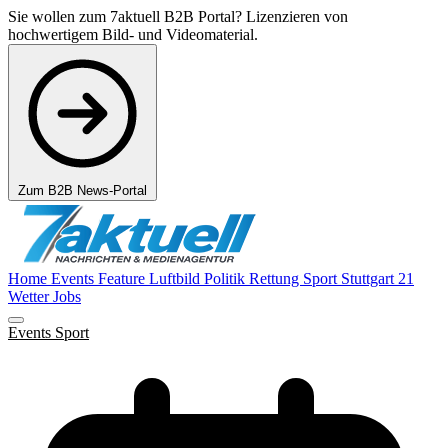
Sie wollen zum 7aktuell B2B Portal? Lizenzieren von
hochwertigem Bild- und Videomaterial.
Zum B2B News-Portal
Home
Events
Feature
Luftbild
Politik
Rettung
Sport
Stuttgart 21
Wetter
Jobs
Events
Sport