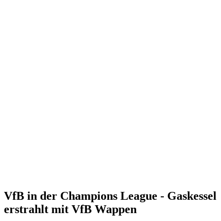
VfB in der Champions League - Gaskessel
erstrahlt mit VfB Wappen