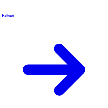
Rettung