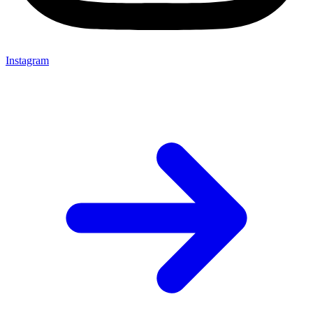
Instagram