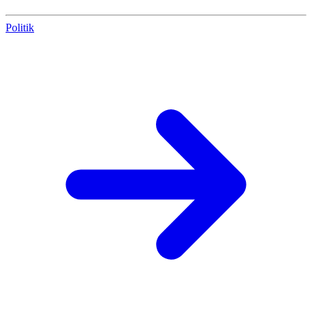
Politik