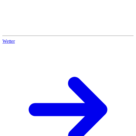
Wetter