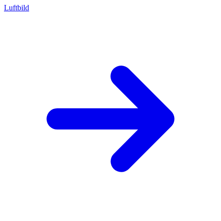
Luftbild