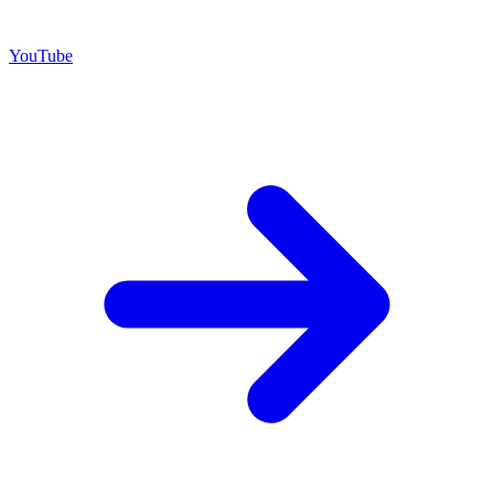
YouTube