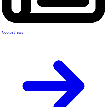
Google News