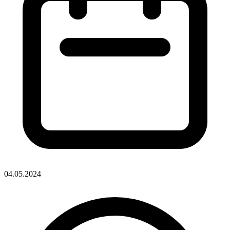
04.05.2024