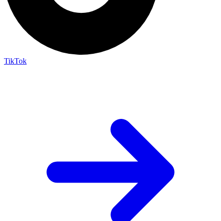
TikTok