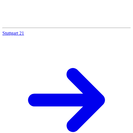
Stuttgart 21