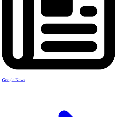
Google News