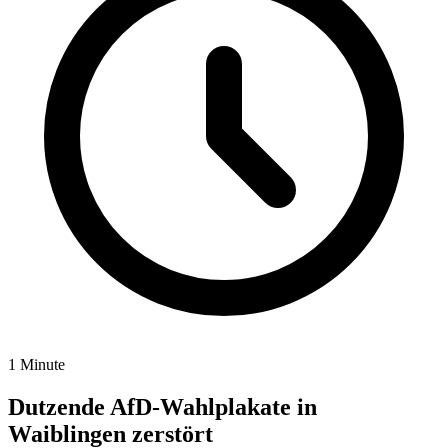
1 Minute
Dutzende AfD-Wahlplakate in
Waiblingen zerstört