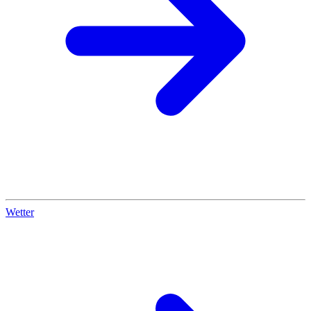
Wetter