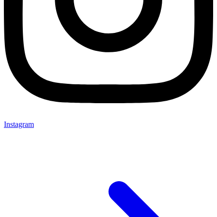
Instagram