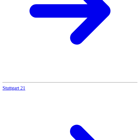
Stuttgart 21