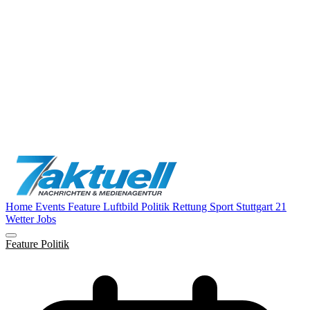
Home
Events
Feature
Luftbild
Politik
Rettung
Sport
Stuttgart 21
Wetter
Jobs
Feature
Politik