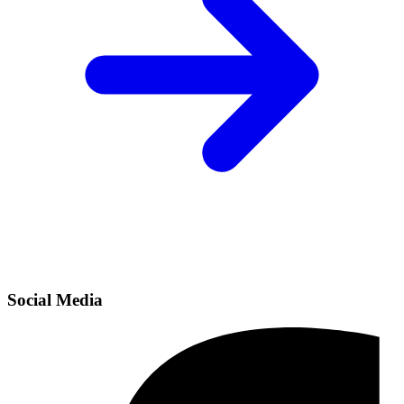
Social Media