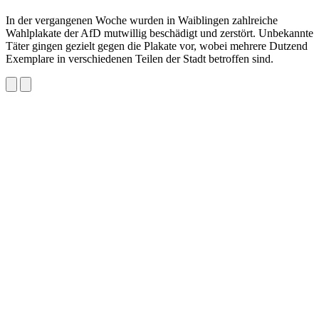
In der vergangenen Woche wurden in Waiblingen zahlreiche
Wahlplakate der AfD mutwillig beschädigt und zerstört. Unbekannte
Täter gingen gezielt gegen die Plakate vor, wobei mehrere Dutzend
Exemplare in verschiedenen Teilen der Stadt betroffen sind.