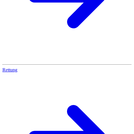
Rettung