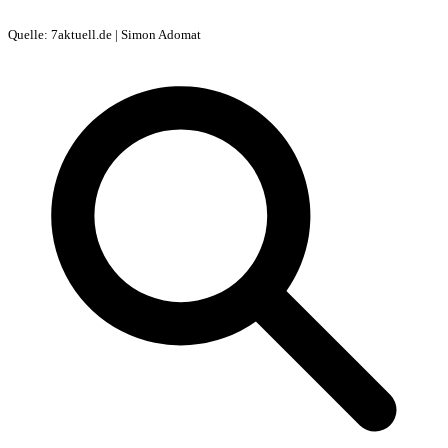
Quelle: 7aktuell.de | Simon Adomat