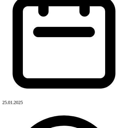
25.01.2025