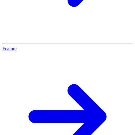
Feature