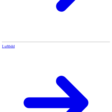
Luftbild