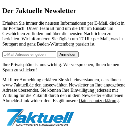
Der 7aktuelle Newsletter
Erhalten Sie immer die neusten Informationen per E-Mail, direkt in
Ihr Postfach. Unser Team ist
rund um die Uhr
im Einsatz um
Geschichten zu finden und über die neusten Nachrichten zu
berichten. Wir informieren Sie
täglich um 17 Uhr
per Mail, was in
Stuttgart und ganz Baden-Württemberg passiert ist.
Anmelden
Ihre Privatsphäre ist uns wichtig. Wir versprechen, Ihnen keinen
Spam zu schicken!
Mit Ihrer Anmeldung erklären Sie sich einverstanden, dass Ihnen
www.7aktuell.de den ausgewählten Newsletter an Ihre angegebene
Adresse übersendet. Sie können Ihre Einwilligung jederzeit mit
Wirkung für die Zukunft durch den in dem Newsletter enthaltenen
Abmelde-Link widerrufen. Es gilt unsere
Datenschutzerklärung
.