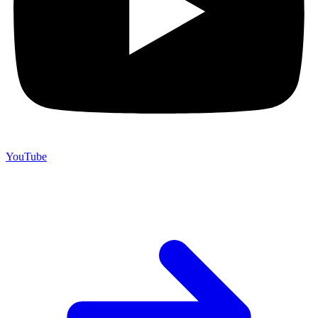
YouTube