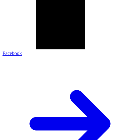
Facebook