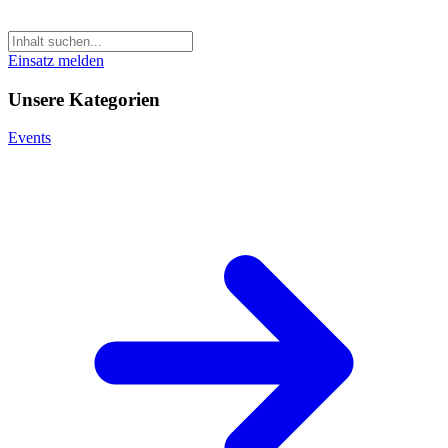
Einsatz melden
Unsere Kategorien
Events