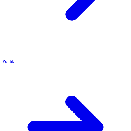
Politik