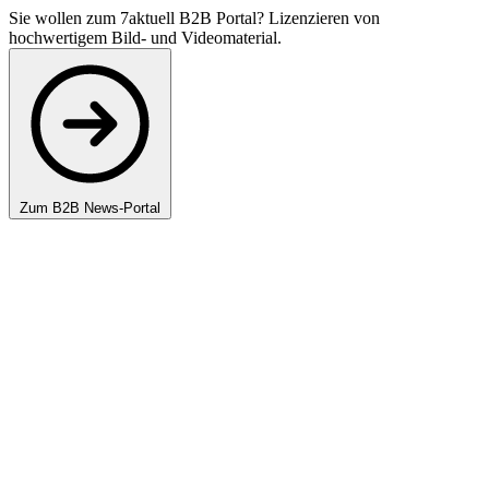
Sie wollen zum 7aktuell B2B Portal? Lizenzieren von
hochwertigem Bild- und Videomaterial.
Zum B2B News-Portal