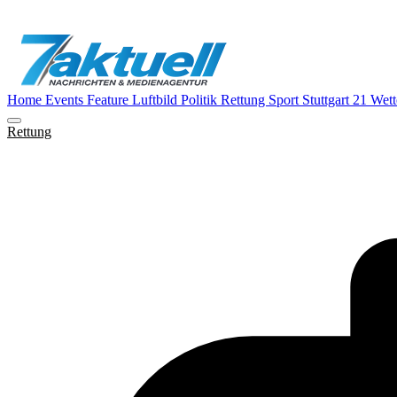
Home
Events
Feature
Luftbild
Politik
Rettung
Sport
Stuttgart 21
Wett
Rettung