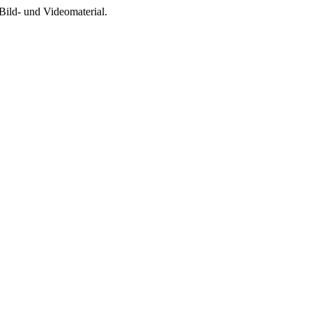
Bild- und Videomaterial.