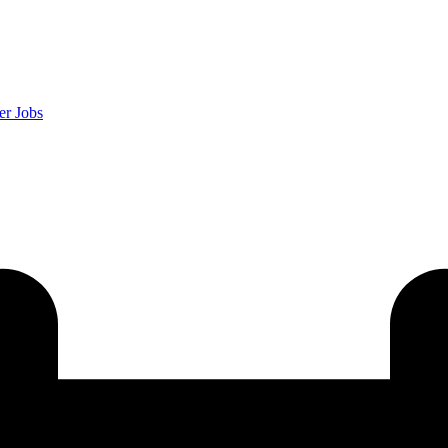
er
Jobs