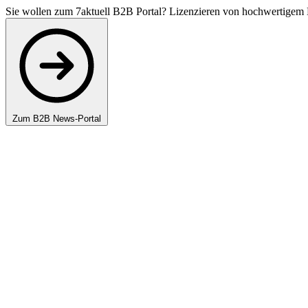
Sie wollen zum 7aktuell B2B Portal? Lizenzieren von hochwertigem 
Zum B2B News-Portal