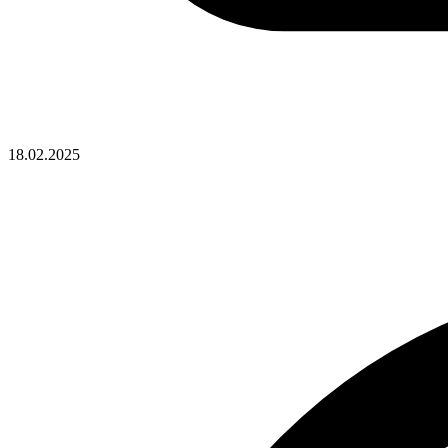
18.02.2025