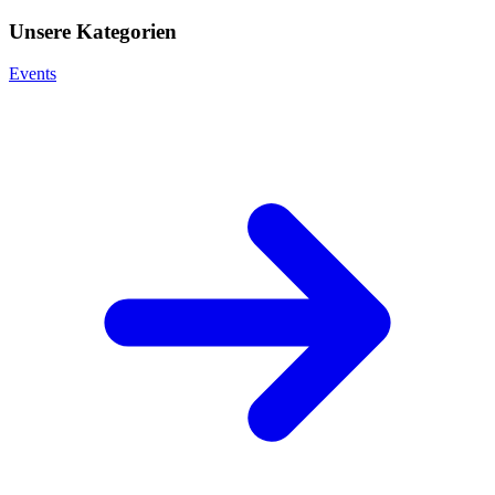
Unsere Kategorien
Events