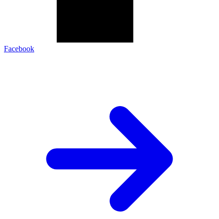
Facebook