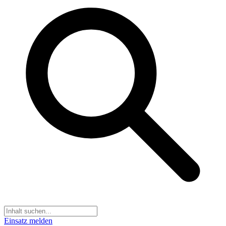
Einsatz melden