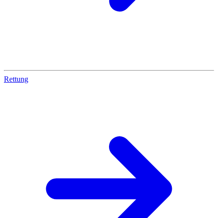
Rettung