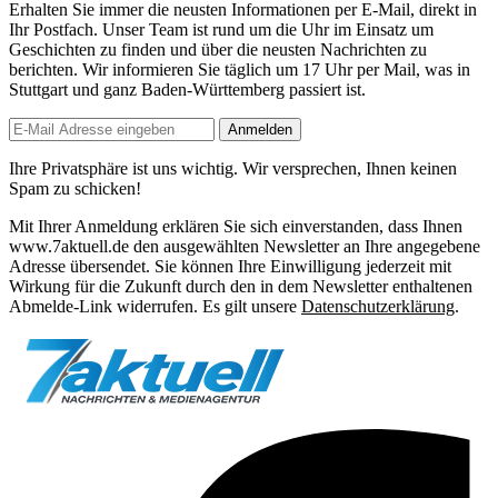
Erhalten Sie immer die neusten Informationen per E-Mail, direkt in
Ihr Postfach. Unser Team ist
rund um die Uhr
im Einsatz um
Geschichten zu finden und über die neusten Nachrichten zu
berichten. Wir informieren Sie
täglich um 17 Uhr
per Mail, was in
Stuttgart und ganz Baden-Württemberg passiert ist.
Anmelden
Ihre Privatsphäre ist uns wichtig. Wir versprechen, Ihnen keinen
Spam zu schicken!
Mit Ihrer Anmeldung erklären Sie sich einverstanden, dass Ihnen
www.7aktuell.de den ausgewählten Newsletter an Ihre angegebene
Adresse übersendet. Sie können Ihre Einwilligung jederzeit mit
Wirkung für die Zukunft durch den in dem Newsletter enthaltenen
Abmelde-Link widerrufen. Es gilt unsere
Datenschutzerklärung
.