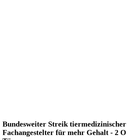
Bundesweiter Streik tiermedizinischer
Fachangestelter für mehr Gehalt - 2 O