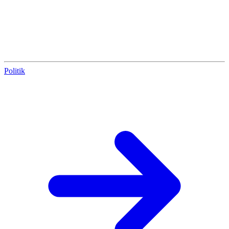
Politik