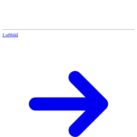
Luftbild