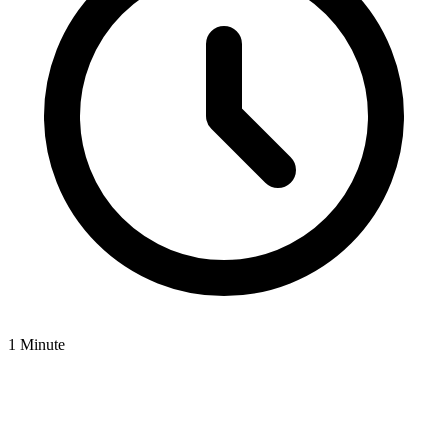
1 Minute