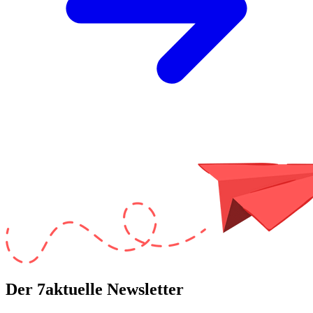
Der 7aktuelle Newsletter