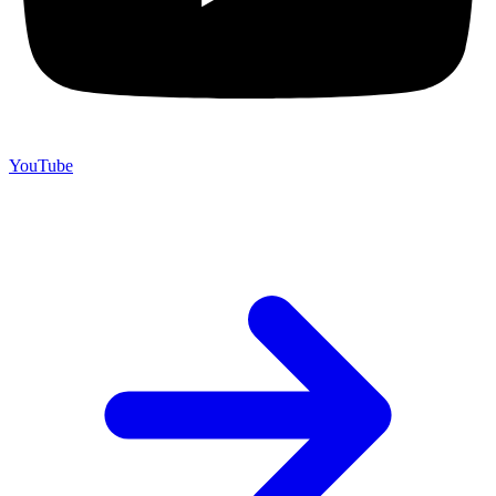
YouTube