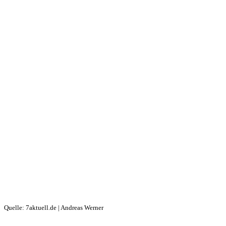
Quelle: 7aktuell.de | Andreas Werner