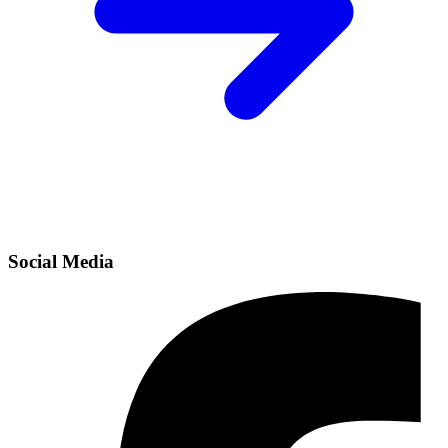
Social Media