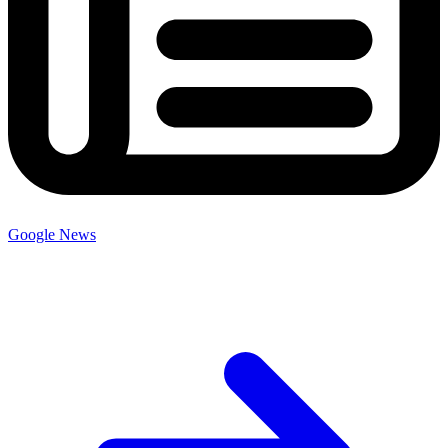
Google News