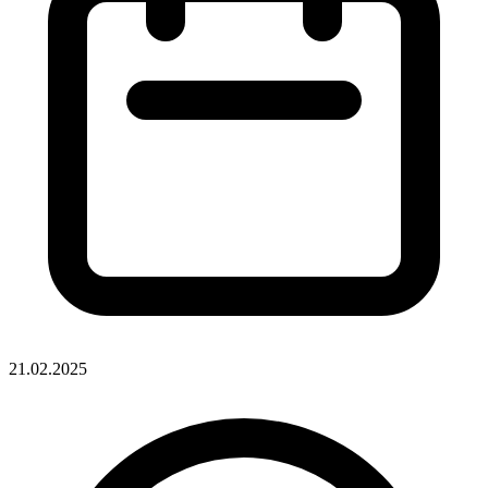
21.02.2025