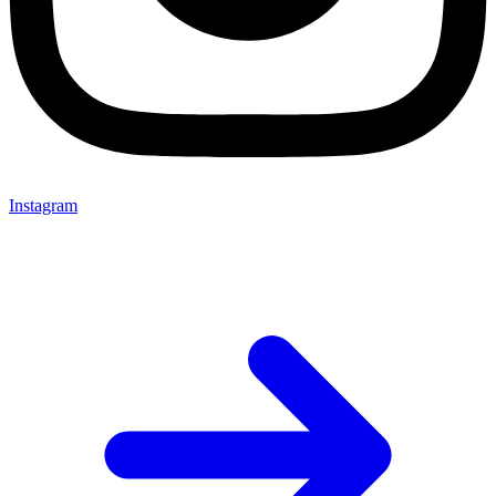
Instagram