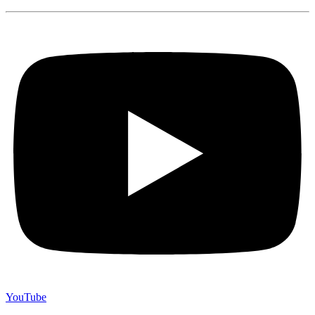
YouTube