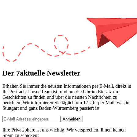
Der 7aktuelle Newsletter
Erhalten Sie immer die neusten Informationen per E-Mail, direkt in
Ihr Postfach. Unser Team ist
rund um die Uhr
im Einsatz um
Geschichten zu finden und über die neusten Nachrichten zu
berichten. Wir informieren Sie
täglich um 17 Uhr
per Mail, was in
Stuttgart und ganz Baden-Württemberg passiert ist.
Anmelden
Ihre Privatsphäre ist uns wichtig. Wir versprechen, Ihnen keinen
Spam zu schicken!