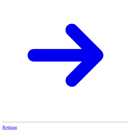
Rettung