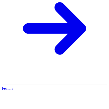
Feature