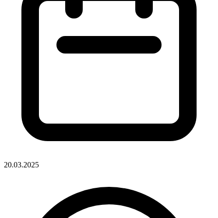
20.03.2025