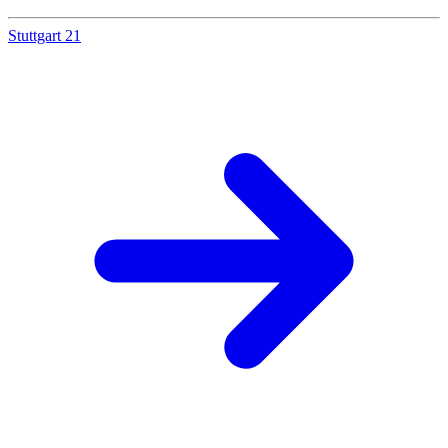
Stuttgart 21