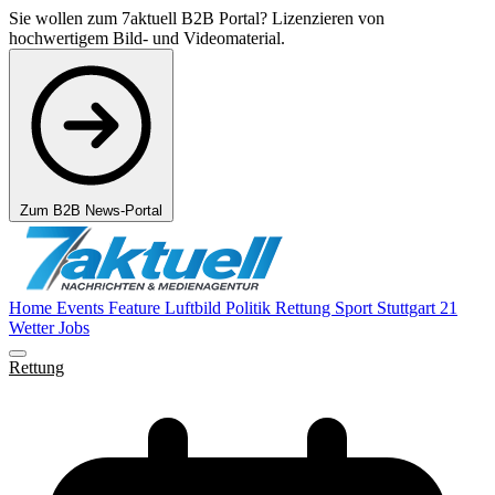
Sie wollen zum 7aktuell B2B Portal? Lizenzieren von
hochwertigem Bild- und Videomaterial.
Zum B2B News-Portal
Home
Events
Feature
Luftbild
Politik
Rettung
Sport
Stuttgart 21
Wetter
Jobs
Rettung