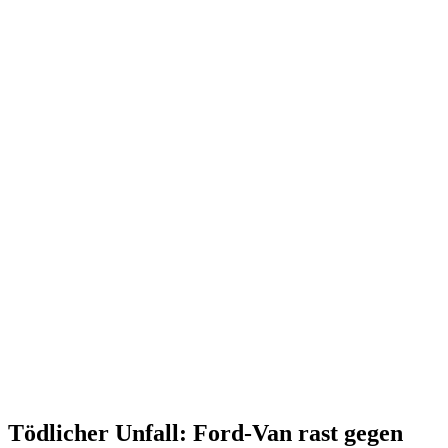
Tödlicher Unfall: Ford-Van rast gegen