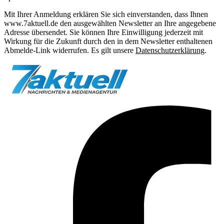
Mit Ihrer Anmeldung erklären Sie sich einverstanden, dass Ihnen
www.7aktuell.de den ausgewählten Newsletter an Ihre angegebene
Adresse übersendet. Sie können Ihre Einwilligung jederzeit mit
Wirkung für die Zukunft durch den in dem Newsletter enthaltenen
Abmelde-Link widerrufen. Es gilt unsere
Datenschutzerklärung
.