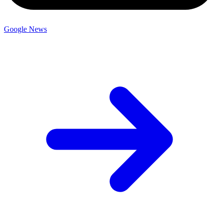
Google News