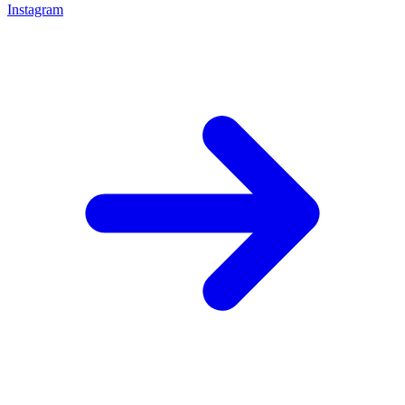
Instagram