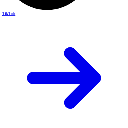
TikTok