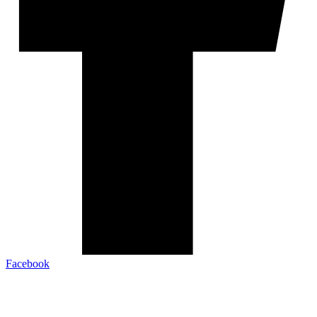
Facebook