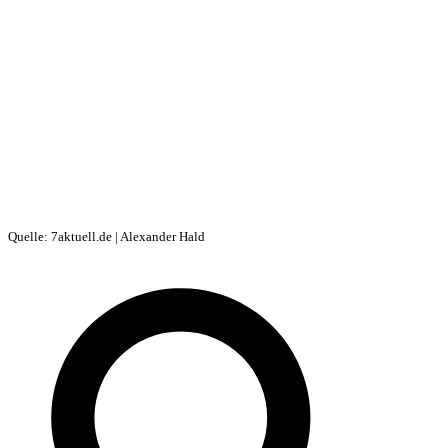
Quelle: 7aktuell.de | Alexander Hald