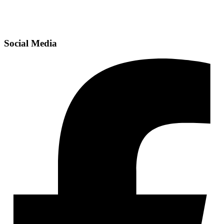
Social Media