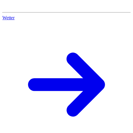
Wetter