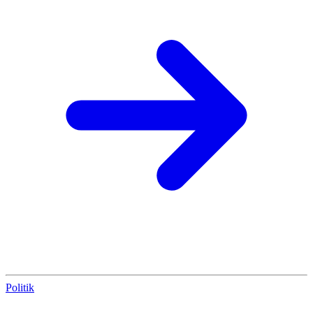
Politik