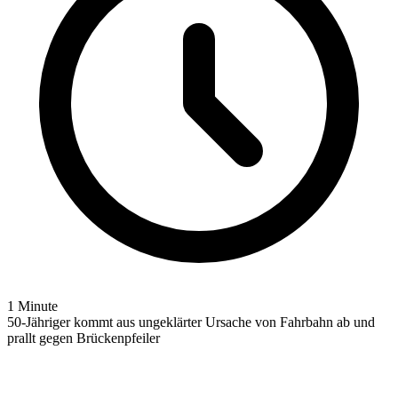
1 Minute
50-Jähriger kommt aus ungeklärter Ursache von Fahrbahn ab und
prallt gegen Brückenpfeiler