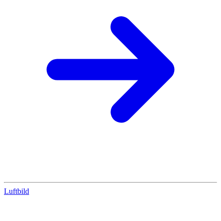
Luftbild