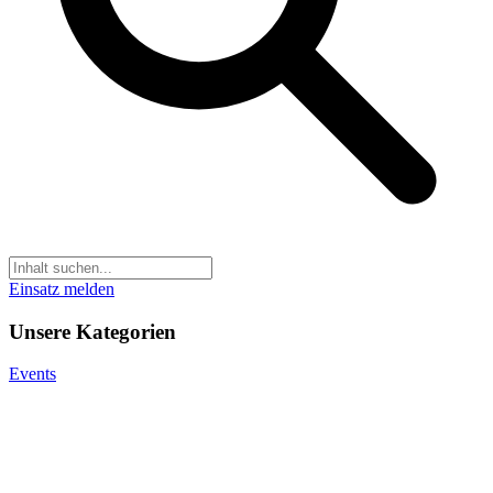
Einsatz melden
Unsere Kategorien
Events