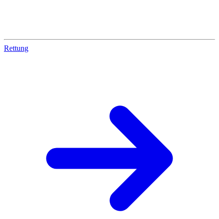
Rettung