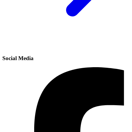
Social Media