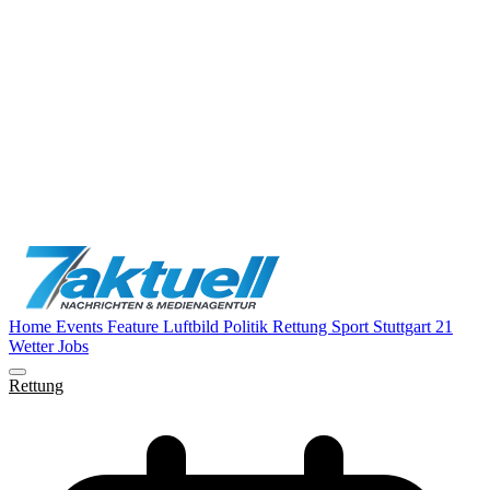
Home
Events
Feature
Luftbild
Politik
Rettung
Sport
Stuttgart 21
Wetter
Jobs
Rettung