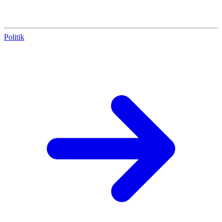
Politik