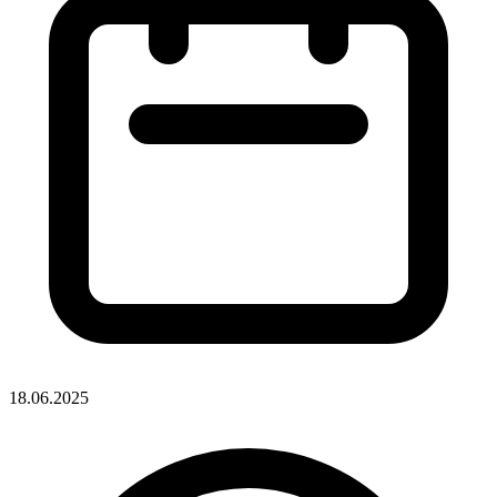
18.06.2025