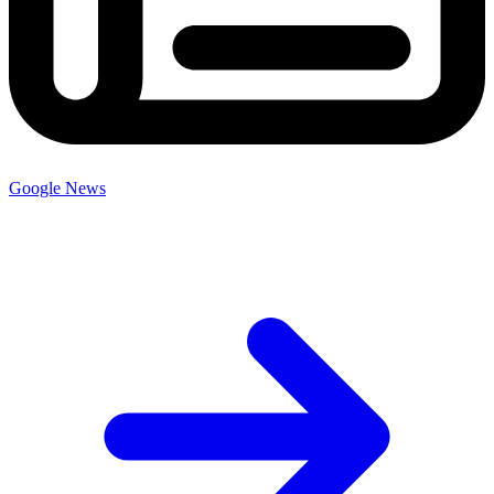
Google News