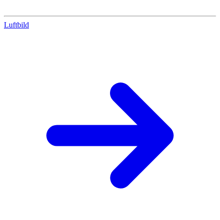
Luftbild