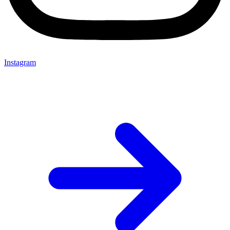
Instagram