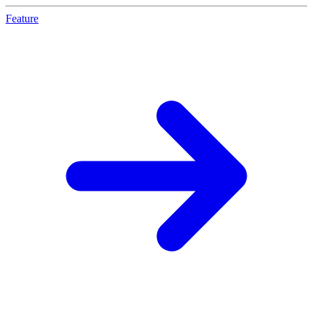
Feature