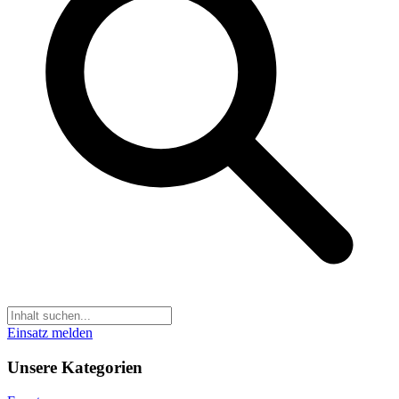
Einsatz melden
Unsere Kategorien