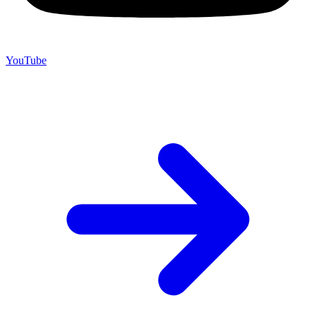
YouTube