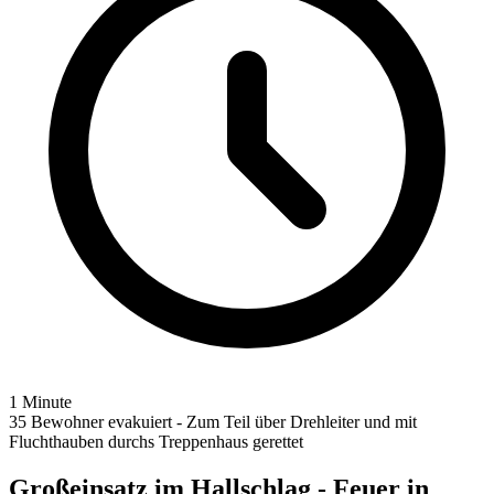
1 Minute
35 Bewohner evakuiert - Zum Teil über Drehleiter und mit
Fluchthauben durchs Treppenhaus gerettet
Großeinsatz im Hallschlag - Feuer in