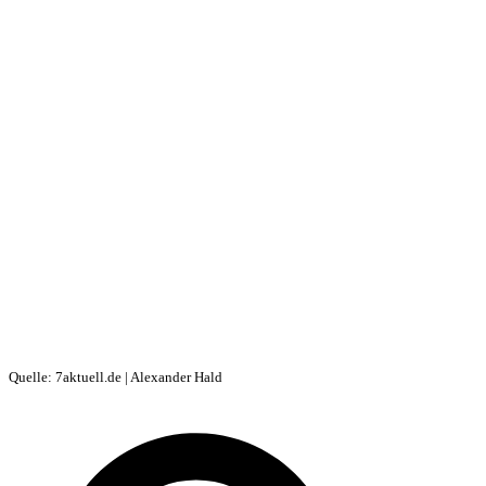
Quelle: 7aktuell.de | Alexander Hald