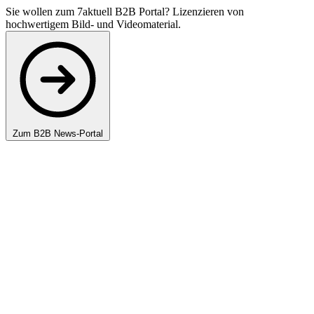
Sie wollen zum 7aktuell B2B Portal? Lizenzieren von
hochwertigem Bild- und Videomaterial.
Zum B2B News-Portal