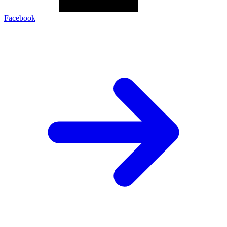
Facebook