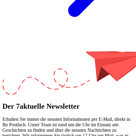
Der 7aktuelle Newsletter
Erhalten Sie immer die neusten Informationen per E-Mail, direkt in
Ihr Postfach. Unser Team ist
rund um die Uhr
im Einsatz um
Geschichten zu finden und über die neusten Nachrichten zu
berichten. Wir informieren Sie
täglich um 17 Uhr
per Mail, was in