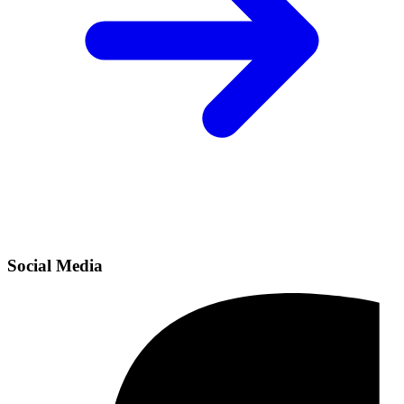
Social Media