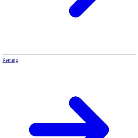
Rettung