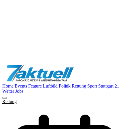
Home
Events
Feature
Luftbild
Politik
Rettung
Sport
Stuttgart 21
Wetter
Jobs
Rettung