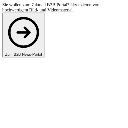
Sie wollen zum 7aktuell B2B Portal? Lizenzieren von
hochwertigem Bild- und Videomaterial.
Zum B2B News-Portal