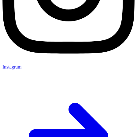
Instagram