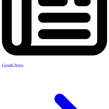
Google News