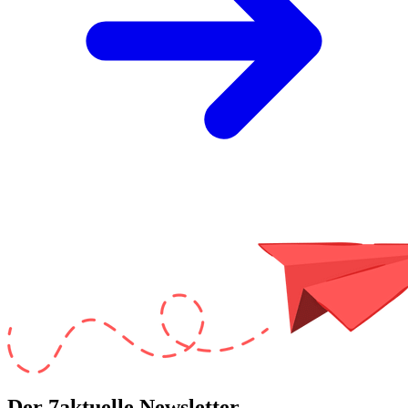
Der 7aktuelle Newsletter