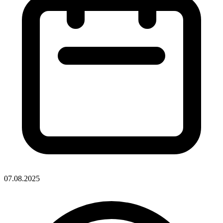
07.08.2025