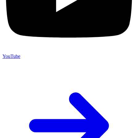
YouTube