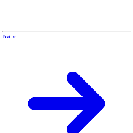
Feature