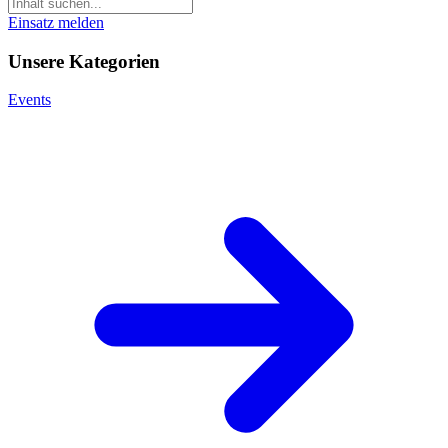
Einsatz melden
Unsere Kategorien
Events