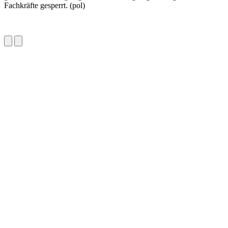
Fachkräfte gesperrt. (pol)