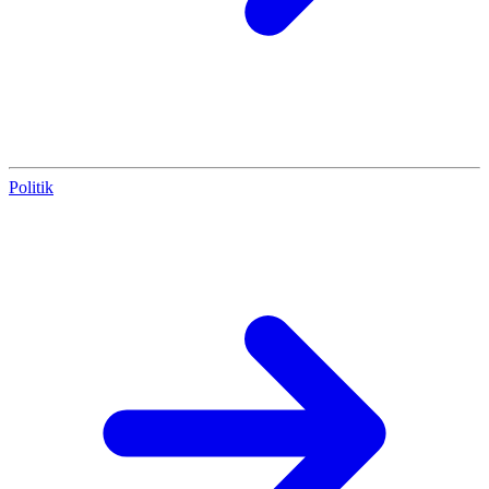
Politik