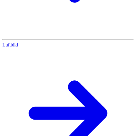
Luftbild