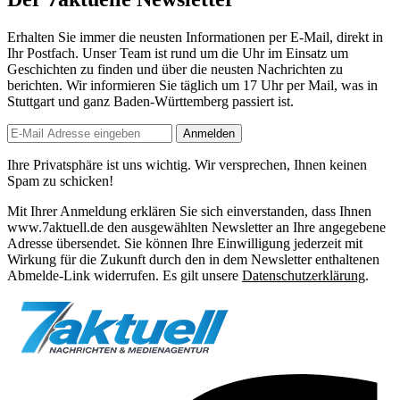
Erhalten Sie immer die neusten Informationen per E-Mail, direkt in
Ihr Postfach. Unser Team ist
rund um die Uhr
im Einsatz um
Geschichten zu finden und über die neusten Nachrichten zu
berichten. Wir informieren Sie
täglich um 17 Uhr
per Mail, was in
Stuttgart und ganz Baden-Württemberg passiert ist.
Anmelden
Ihre Privatsphäre ist uns wichtig. Wir versprechen, Ihnen keinen
Spam zu schicken!
Mit Ihrer Anmeldung erklären Sie sich einverstanden, dass Ihnen
www.7aktuell.de den ausgewählten Newsletter an Ihre angegebene
Adresse übersendet. Sie können Ihre Einwilligung jederzeit mit
Wirkung für die Zukunft durch den in dem Newsletter enthaltenen
Abmelde-Link widerrufen. Es gilt unsere
Datenschutzerklärung
.