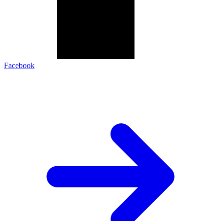
Facebook