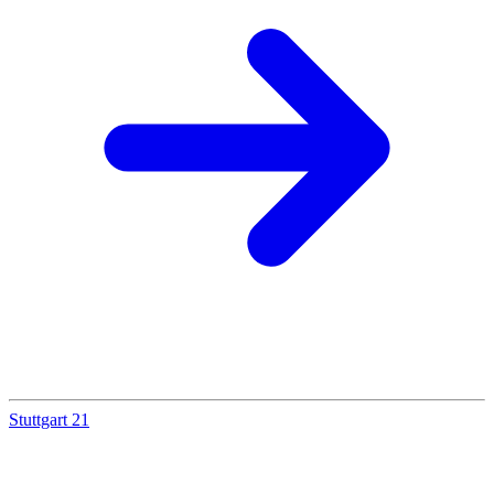
Stuttgart 21