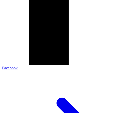
Facebook