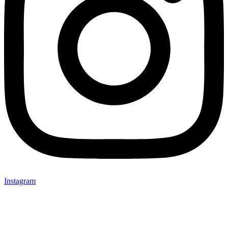
Instagram