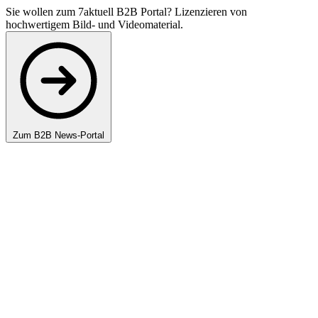
Sie wollen zum 7aktuell B2B Portal? Lizenzieren von
hochwertigem Bild- und Videomaterial.
Zum B2B News-Portal