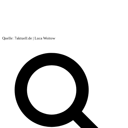
Quelle: 7aktuell.de | Luca Woitow