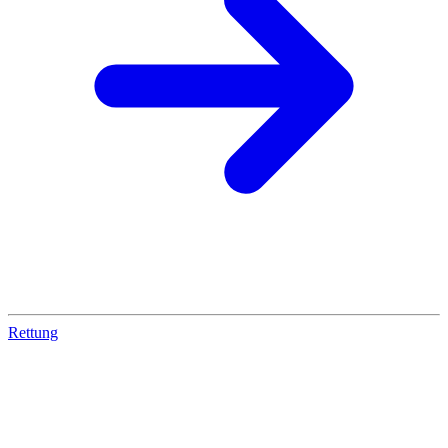
Rettung