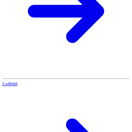
Luftbild