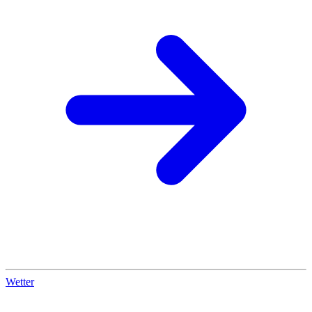
Wetter