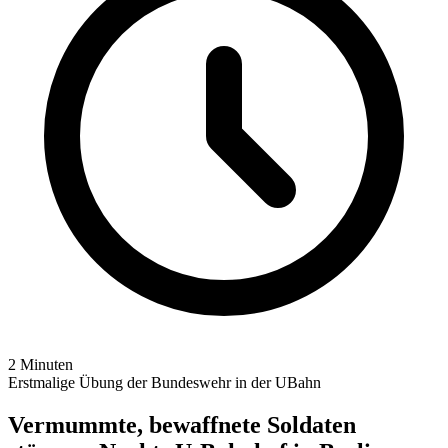
2 Minuten
Erstmalige Übung der Bundeswehr in der UBahn
Vermummte, bewaffnete Soldaten