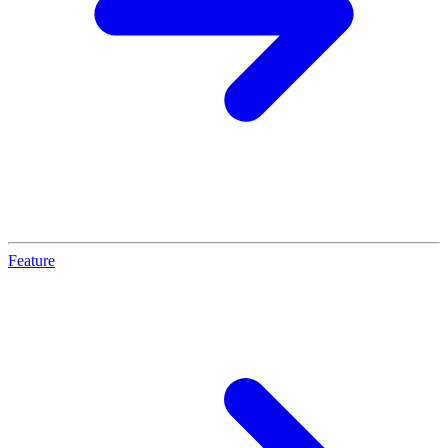
Feature