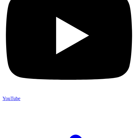
YouTube