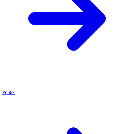
Politik