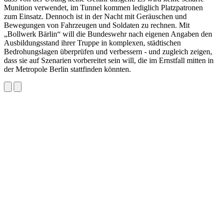
Munition verwendet, im Tunnel kommen lediglich Platzpatronen
zum Einsatz. Dennoch ist in der Nacht mit Geräuschen und
Bewegungen von Fahrzeugen und Soldaten zu rechnen. Mit
„Bollwerk Bärlin“ will die Bundeswehr nach eigenen Angaben den
Ausbildungsstand ihrer Truppe in komplexen, städtischen
Bedrohungslagen überprüfen und verbessern - und zugleich zeigen,
dass sie auf Szenarien vorbereitet sein will, die im Ernstfall mitten in
der Metropole Berlin stattfinden könnten.