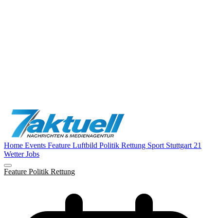
Home
Events
Feature
Luftbild
Politik
Rettung
Sport
Stuttgart 21
Wetter
Jobs
Feature
Politik
Rettung