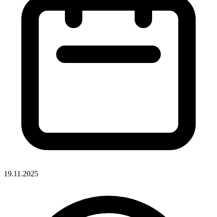
19.11.2025