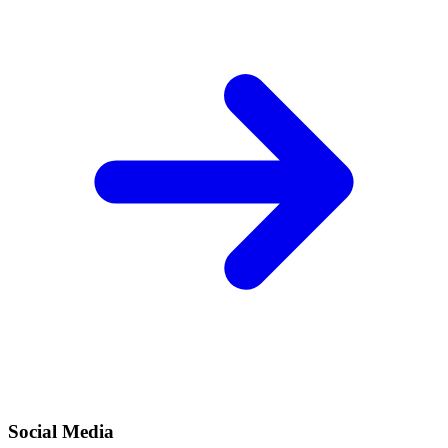
Social Media