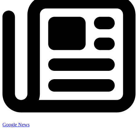
Google News