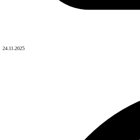
24.11.2025