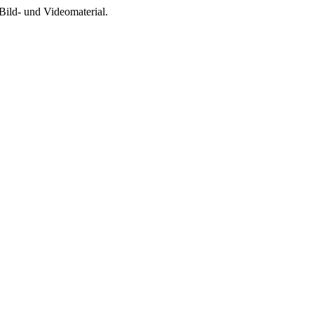
Bild- und Videomaterial.