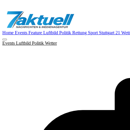
Home
Events
Feature
Luftbild
Politik
Rettung
Sport
Stuttgart 21
Wett
Events
Luftbild
Politik
Wetter