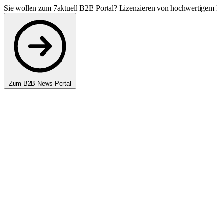
Sie wollen zum 7aktuell B2B Portal? Lizenzieren von hochwertigem 
Zum B2B News-Portal