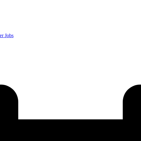
er
Jobs