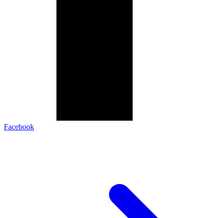
Facebook