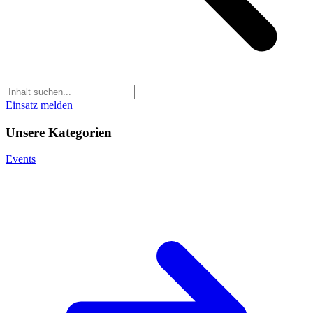
Einsatz melden
Unsere Kategorien
Events