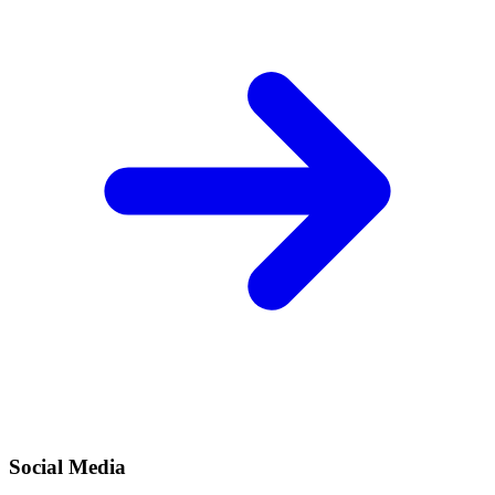
Social Media