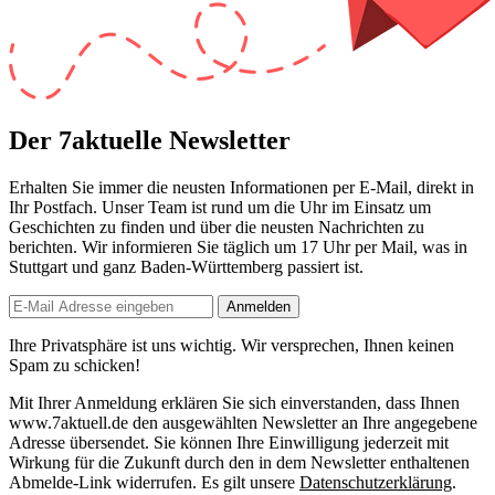
Der 7aktuelle Newsletter
Erhalten Sie immer die neusten Informationen per E-Mail, direkt in
Ihr Postfach. Unser Team ist
rund um die Uhr
im Einsatz um
Geschichten zu finden und über die neusten Nachrichten zu
berichten. Wir informieren Sie
täglich um 17 Uhr
per Mail, was in
Stuttgart und ganz Baden-Württemberg passiert ist.
Anmelden
Ihre Privatsphäre ist uns wichtig. Wir versprechen, Ihnen keinen
Spam zu schicken!
Mit Ihrer Anmeldung erklären Sie sich einverstanden, dass Ihnen
www.7aktuell.de den ausgewählten Newsletter an Ihre angegebene
Adresse übersendet. Sie können Ihre Einwilligung jederzeit mit
Wirkung für die Zukunft durch den in dem Newsletter enthaltenen
Abmelde-Link widerrufen. Es gilt unsere
Datenschutzerklärung
.