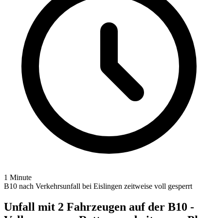
1 Minute
B10 nach Verkehrsunfall bei Eislingen zeitweise voll gesperrt
Unfall mit 2 Fahrzeugen auf der B10 -