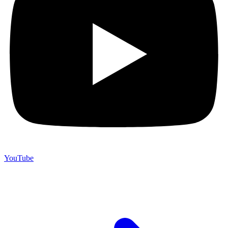
YouTube