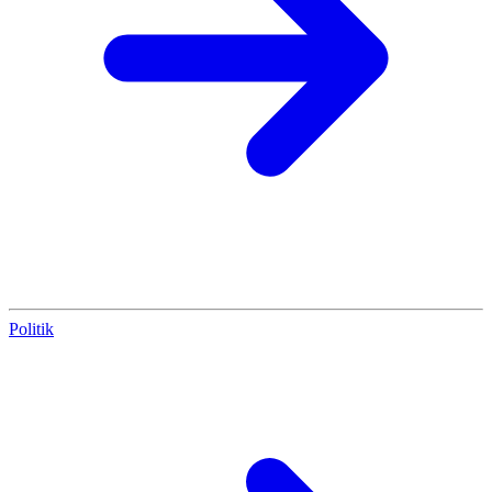
Politik