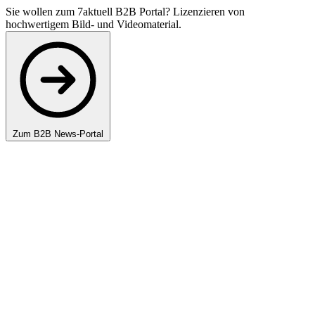
Sie wollen zum 7aktuell B2B Portal? Lizenzieren von
hochwertigem Bild- und Videomaterial.
Zum B2B News-Portal