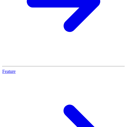
Feature