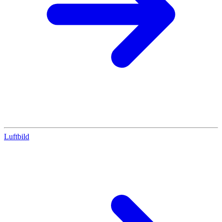
Luftbild