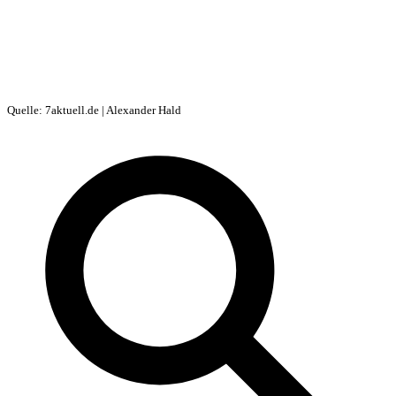
Quelle: 7aktuell.de | Alexander Hald