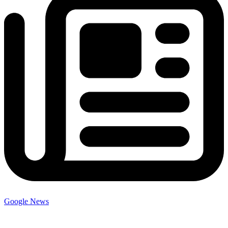
Google News