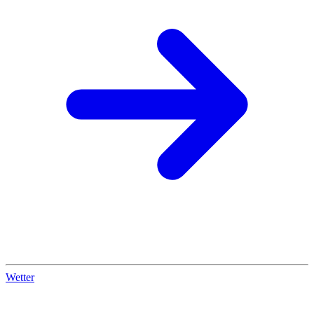
Wetter