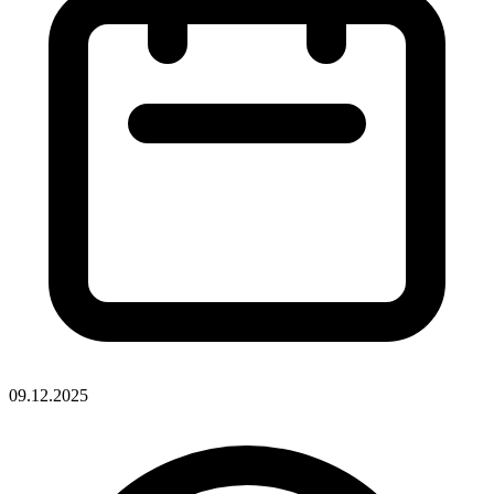
09.12.2025