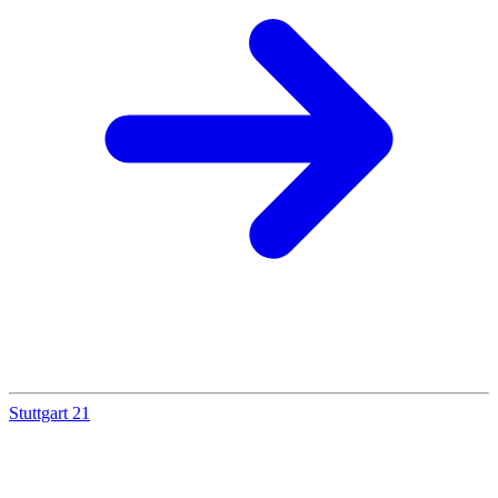
Stuttgart 21