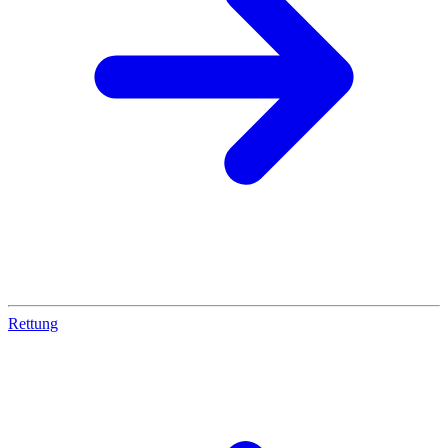
Rettung