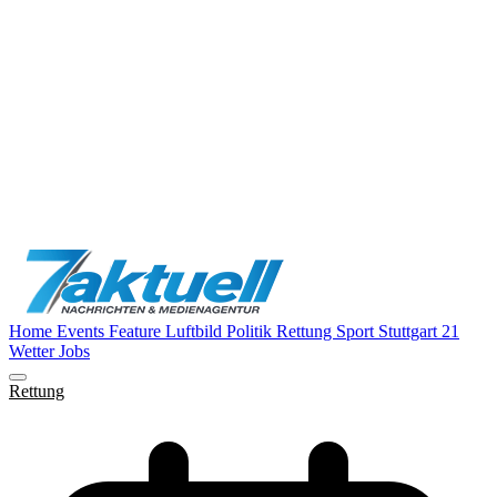
Home
Events
Feature
Luftbild
Politik
Rettung
Sport
Stuttgart 21
Wetter
Jobs
Rettung