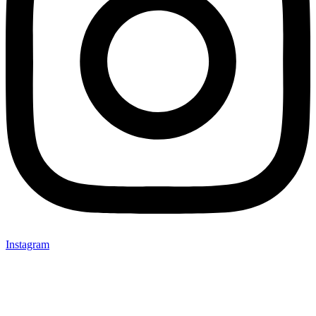
Instagram