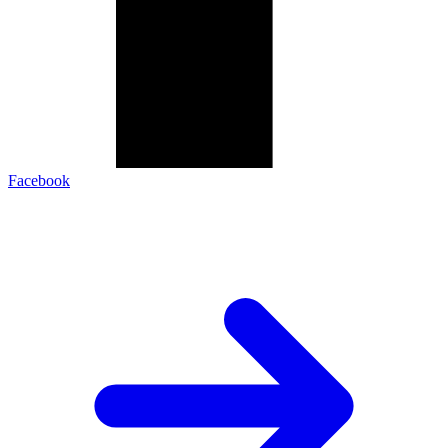
Facebook