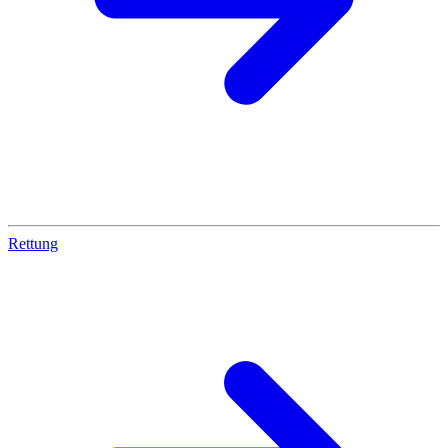
Rettung