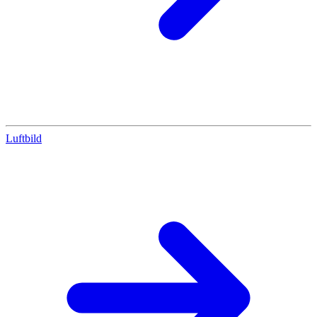
Luftbild