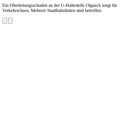
Ein Oberleitungsschaden an der U-Haltestelle Olgaeck sorgt für
Verkehrschaos. Mehrere Stadtbahnlinien sind betroffen.