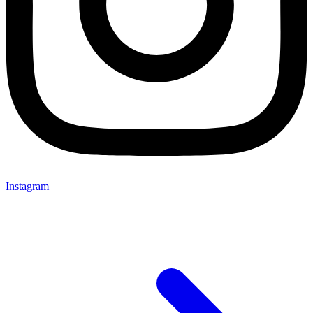
Instagram