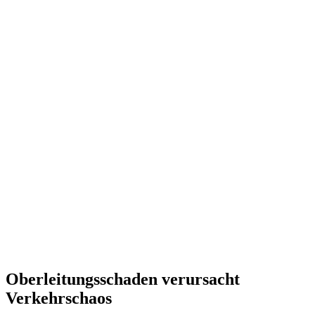
Oberleitungsschaden verursacht
Verkehrschaos