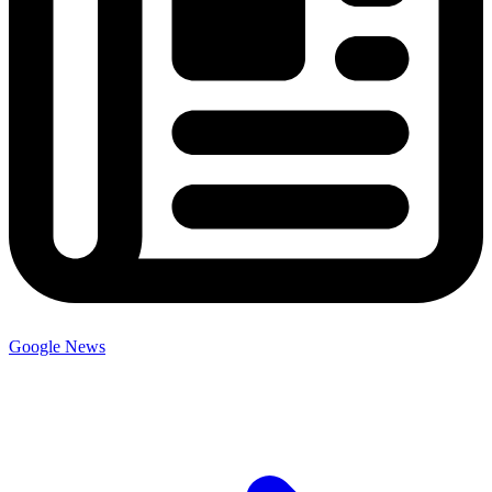
Google News