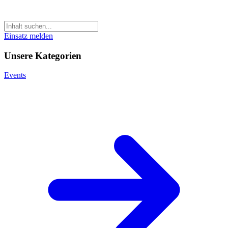
Einsatz melden
Unsere Kategorien
Events