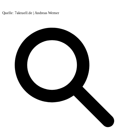
Quelle: 7aktuell.de | Andreas Werner