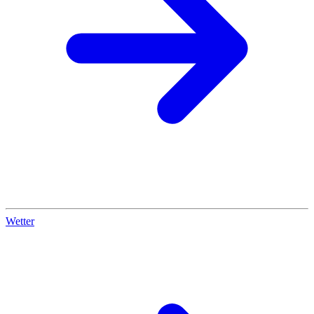
Wetter