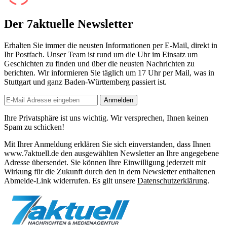
Der 7aktuelle Newsletter
Erhalten Sie immer die neusten Informationen per E-Mail, direkt in
Ihr Postfach. Unser Team ist
rund um die Uhr
im Einsatz um
Geschichten zu finden und über die neusten Nachrichten zu
berichten. Wir informieren Sie
täglich um 17 Uhr
per Mail, was in
Stuttgart und ganz Baden-Württemberg passiert ist.
Anmelden
Ihre Privatsphäre ist uns wichtig. Wir versprechen, Ihnen keinen
Spam zu schicken!
Mit Ihrer Anmeldung erklären Sie sich einverstanden, dass Ihnen
www.7aktuell.de den ausgewählten Newsletter an Ihre angegebene
Adresse übersendet. Sie können Ihre Einwilligung jederzeit mit
Wirkung für die Zukunft durch den in dem Newsletter enthaltenen
Abmelde-Link widerrufen. Es gilt unsere
Datenschutzerklärung
.