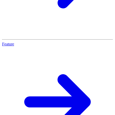
Feature