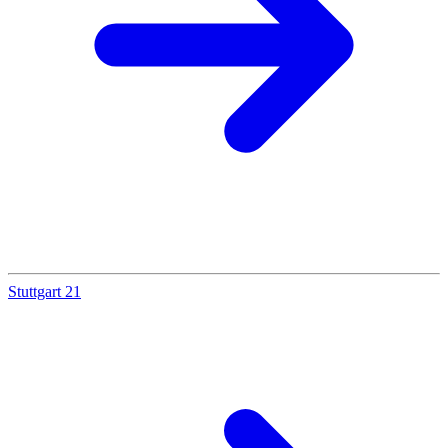
Stuttgart 21