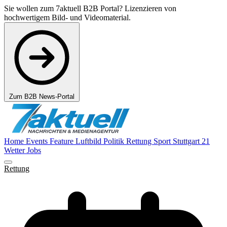
Sie wollen zum 7aktuell B2B Portal? Lizenzieren von
hochwertigem Bild- und Videomaterial.
Zum B2B News-Portal
Home
Events
Feature
Luftbild
Politik
Rettung
Sport
Stuttgart 21
Wetter
Jobs
Rettung