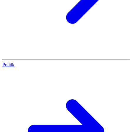
Politik