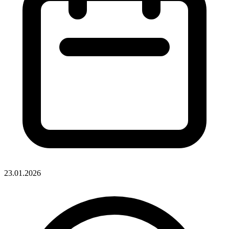
23.01.2026