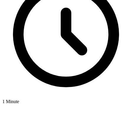
1 Minute