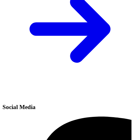
Social Media