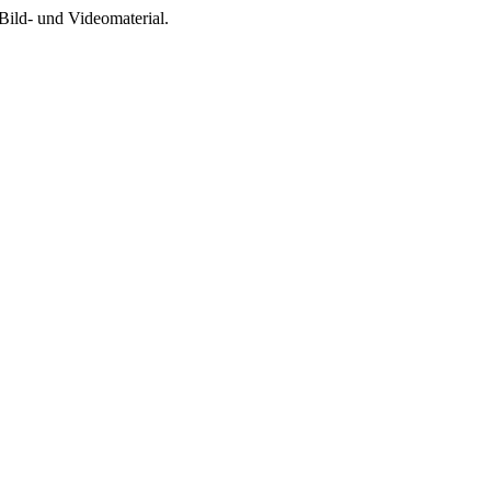
Bild- und Videomaterial.