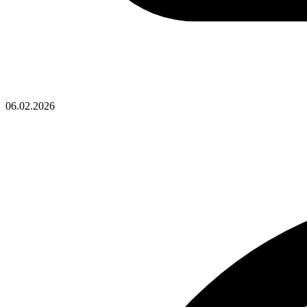
06.02.2026