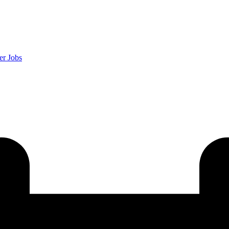
er
Jobs