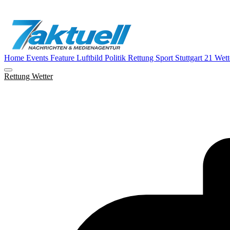
Home
Events
Feature
Luftbild
Politik
Rettung
Sport
Stuttgart 21
Wett
Rettung
Wetter