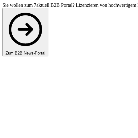
Sie wollen zum 7aktuell B2B Portal? Lizenzieren von hochwertigem 
Zum B2B News-Portal