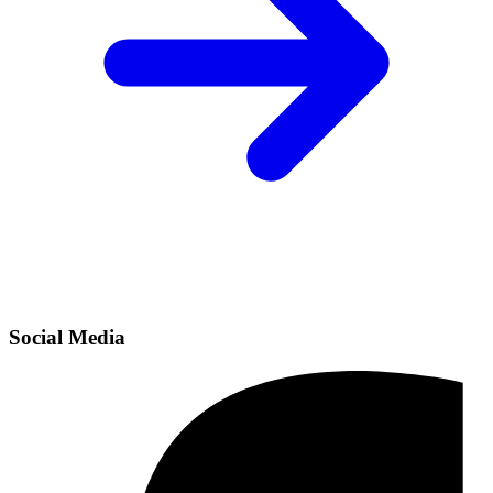
Social Media