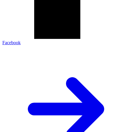
Facebook