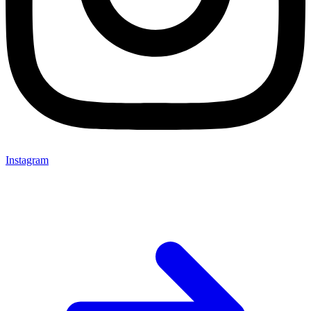
Instagram