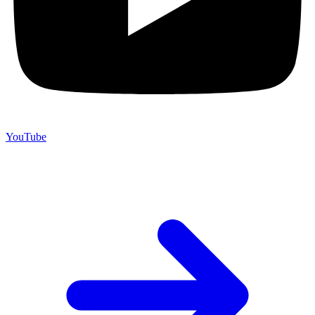
YouTube