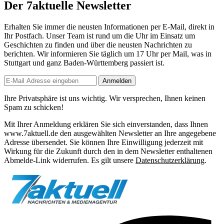
Der 7aktuelle Newsletter
Erhalten Sie immer die neusten Informationen per E-Mail, direkt in
Ihr Postfach. Unser Team ist
rund um die Uhr
im Einsatz um
Geschichten zu finden und über die neusten Nachrichten zu
berichten. Wir informieren Sie
täglich um 17 Uhr
per Mail, was in
Stuttgart und ganz Baden-Württemberg passiert ist.
Anmelden
Ihre Privatsphäre ist uns wichtig. Wir versprechen, Ihnen keinen
Spam zu schicken!
Mit Ihrer Anmeldung erklären Sie sich einverstanden, dass Ihnen
www.7aktuell.de den ausgewählten Newsletter an Ihre angegebene
Adresse übersendet. Sie können Ihre Einwilligung jederzeit mit
Wirkung für die Zukunft durch den in dem Newsletter enthaltenen
Abmelde-Link widerrufen. Es gilt unsere
Datenschutzerklärung
.