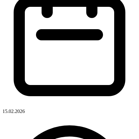
15.02.2026