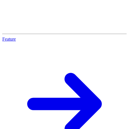
Feature