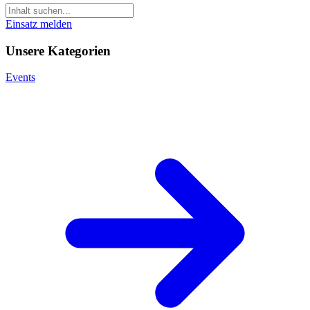
Einsatz melden
Unsere Kategorien
Events