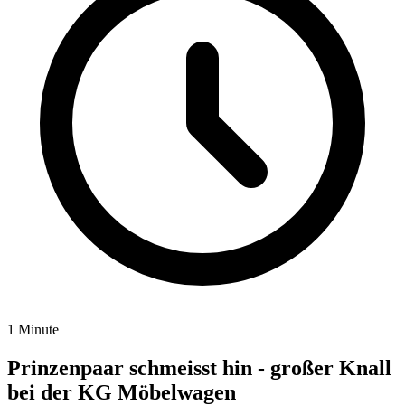
1 Minute
Prinzenpaar schmeisst hin - großer Knall
bei der KG Möbelwagen