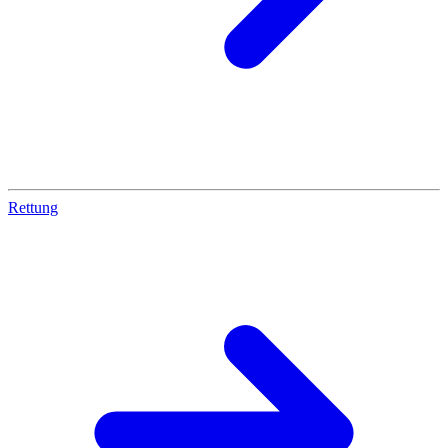
Rettung