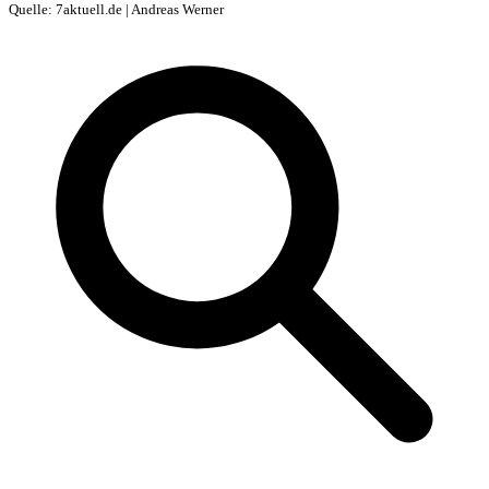
Quelle: 7aktuell.de | Andreas Werner