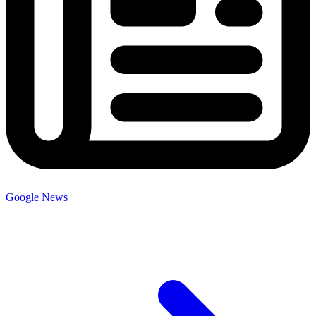
Google News