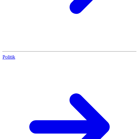
Politik