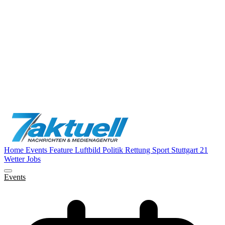
Home
Events
Feature
Luftbild
Politik
Rettung
Sport
Stuttgart 21
Wetter
Jobs
Events