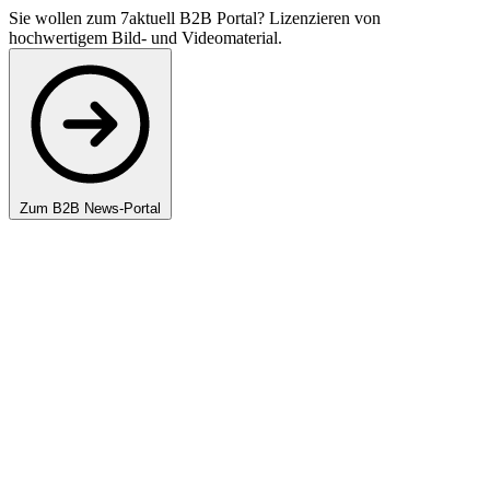
Sie wollen zum 7aktuell B2B Portal? Lizenzieren von
hochwertigem Bild- und Videomaterial.
Zum B2B News-Portal