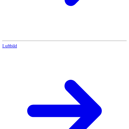
Luftbild