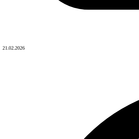
21.02.2026