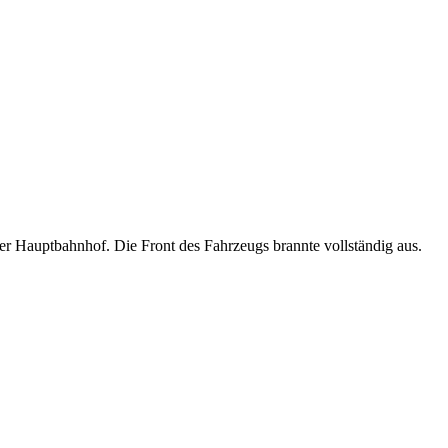
er Hauptbahnhof. Die Front des Fahrzeugs brannte vollständig aus.