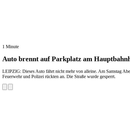
1 Minute
Auto brennt auf Parkplatz am Hauptbahn
LEIPZIG: Dieses Auto fährt nicht mehr von alleine. Am Samstag Aben
Feuerwehr und Polizei rückten an. Die Straße wurde gesperrt.