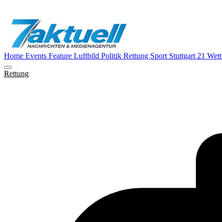
Home
Events
Feature
Luftbild
Politik
Rettung
Sport
Stuttgart 21
Wett
Rettung