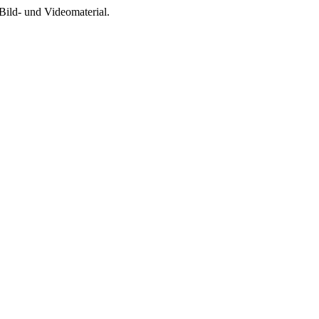
Bild- und Videomaterial.