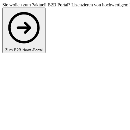
Sie wollen zum 7aktuell B2B Portal? Lizenzieren von hochwertigem 
Zum B2B News-Portal