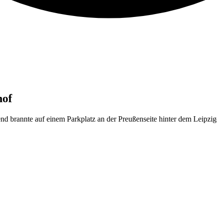
hof
d brannte auf einem Parkplatz an der Preußenseite hinter dem Leipzig