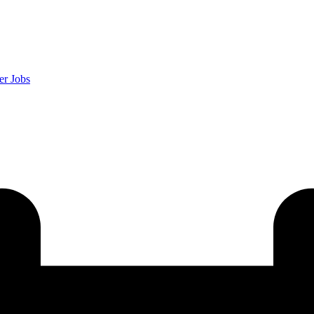
er
Jobs