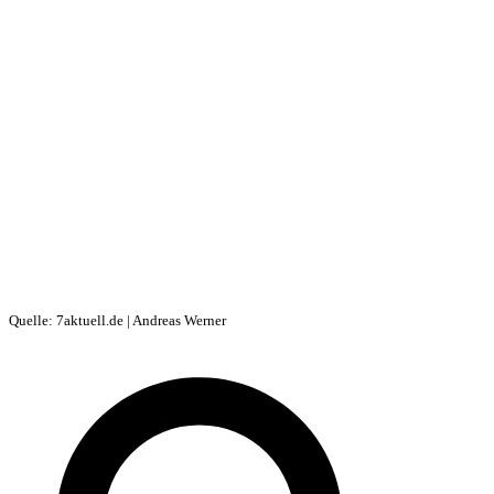
Quelle: 7aktuell.de | Andreas Werner