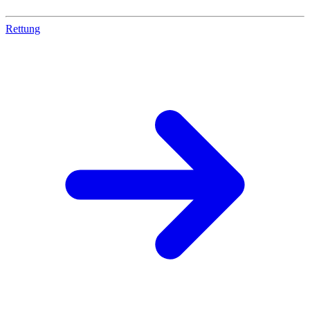
Rettung