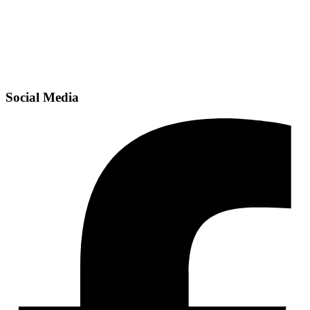
Social Media