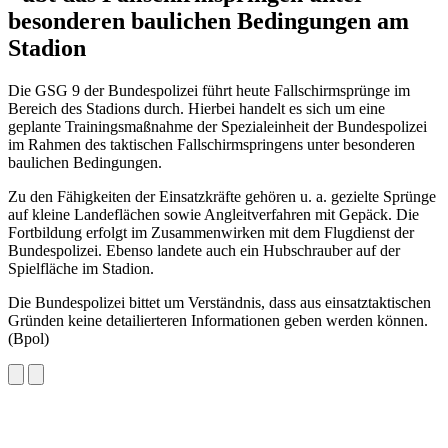
besonderen baulichen Bedingungen am
Stadion
Die GSG 9 der Bundespolizei führt heute Fallschirmsprünge im
Bereich des Stadions durch. Hierbei handelt es sich um eine
geplante Trainingsmaßnahme der Spezialeinheit der Bundespolizei
im Rahmen des taktischen Fallschirmspringens unter besonderen
baulichen Bedingungen.
Zu den Fähigkeiten der Einsatzkräfte gehören u. a. gezielte Sprünge
auf kleine Landeflächen sowie Angleitverfahren mit Gepäck. Die
Fortbildung erfolgt im Zusammenwirken mit dem Flugdienst der
Bundespolizei. Ebenso landete auch ein Hubschrauber auf der
Spielfläche im Stadion.
Die Bundespolizei bittet um Verständnis, dass aus einsatztaktischen
Gründen keine detailierteren Informationen geben werden können.
(Bpol)