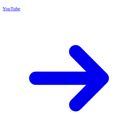
YouTube