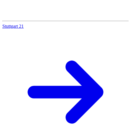
Stuttgart 21