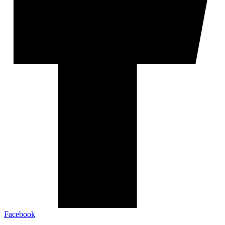
Facebook