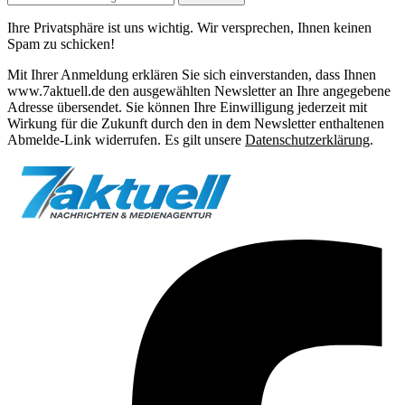
Ihre Privatsphäre ist uns wichtig. Wir versprechen, Ihnen keinen
Spam zu schicken!
Mit Ihrer Anmeldung erklären Sie sich einverstanden, dass Ihnen
www.7aktuell.de den ausgewählten Newsletter an Ihre angegebene
Adresse übersendet. Sie können Ihre Einwilligung jederzeit mit
Wirkung für die Zukunft durch den in dem Newsletter enthaltenen
Abmelde-Link widerrufen. Es gilt unsere
Datenschutzerklärung
.