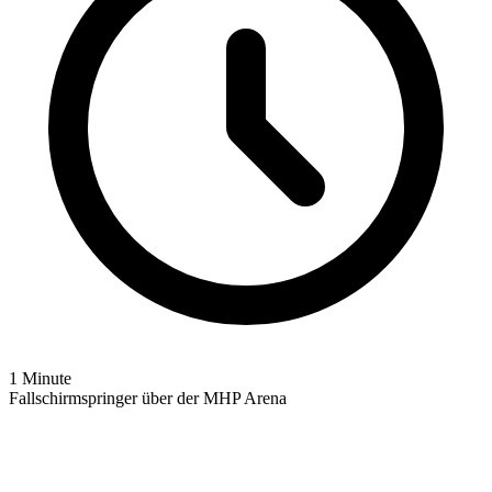
1 Minute
Fallschirmspringer über der MHP Arena