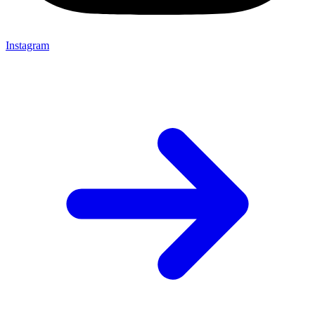
Instagram