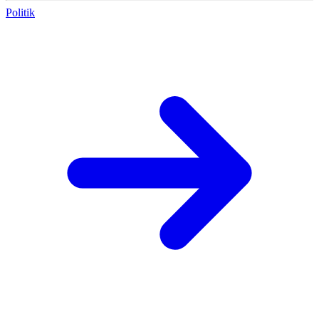
Politik