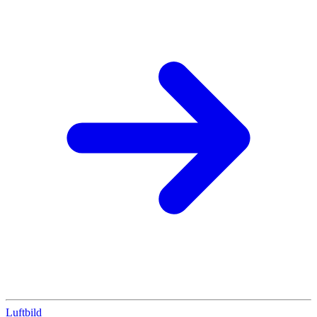
Luftbild