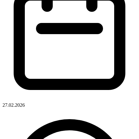
27.02.2026