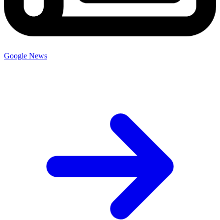
Google News