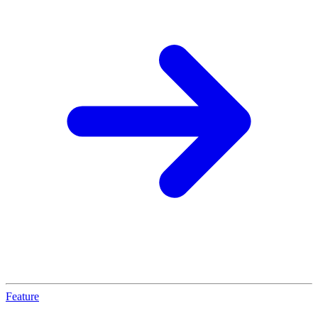
Feature