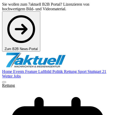
Sie wollen zum 7aktuell B2B Portal? Lizenzieren von
hochwertigem Bild- und Videomaterial.
Zum B2B News-Portal
Home
Events
Feature
Luftbild
Politik
Rettung
Sport
Stuttgart 21
Wetter
Jobs
Rettung