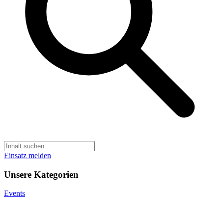
Einsatz melden
Unsere Kategorien
Events