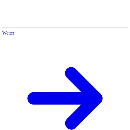
Wetter