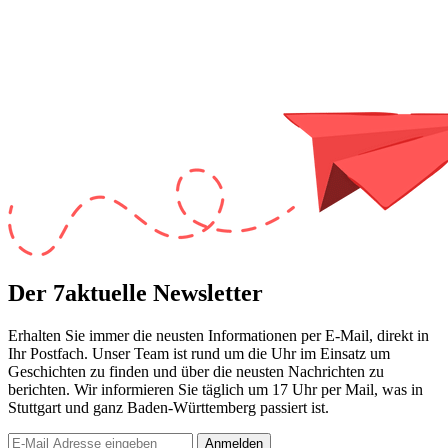
Der 7aktuelle Newsletter
Erhalten Sie immer die neusten Informationen per E-Mail, direkt in
Ihr Postfach. Unser Team ist
rund um die Uhr
im Einsatz um
Geschichten zu finden und über die neusten Nachrichten zu
berichten. Wir informieren Sie
täglich um 17 Uhr
per Mail, was in
Stuttgart und ganz Baden-Württemberg passiert ist.
Anmelden