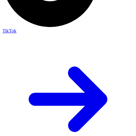
TikTok