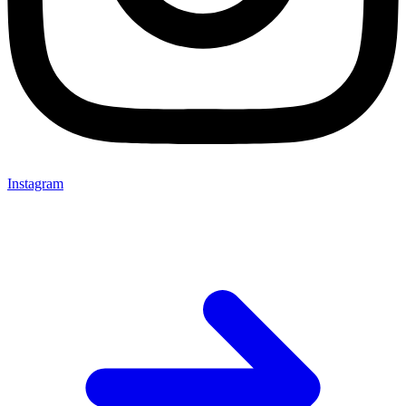
Instagram