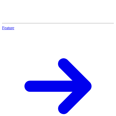
Feature