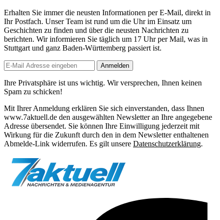
Erhalten Sie immer die neusten Informationen per E-Mail, direkt in
Ihr Postfach. Unser Team ist
rund um die Uhr
im Einsatz um
Geschichten zu finden und über die neusten Nachrichten zu
berichten. Wir informieren Sie
täglich um 17 Uhr
per Mail, was in
Stuttgart und ganz Baden-Württemberg passiert ist.
Anmelden
Ihre Privatsphäre ist uns wichtig. Wir versprechen, Ihnen keinen
Spam zu schicken!
Mit Ihrer Anmeldung erklären Sie sich einverstanden, dass Ihnen
www.7aktuell.de den ausgewählten Newsletter an Ihre angegebene
Adresse übersendet. Sie können Ihre Einwilligung jederzeit mit
Wirkung für die Zukunft durch den in dem Newsletter enthaltenen
Abmelde-Link widerrufen. Es gilt unsere
Datenschutzerklärung
.