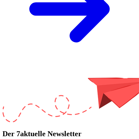
Der 7aktuelle Newsletter