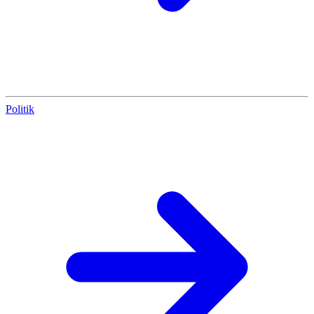
Politik