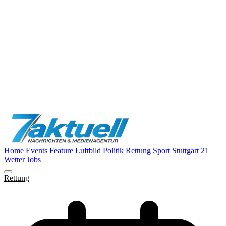
Home
Events
Feature
Luftbild
Politik
Rettung
Sport
Stuttgart 21
Wetter
Jobs
Rettung