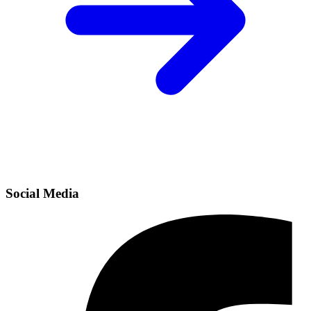
Social Media