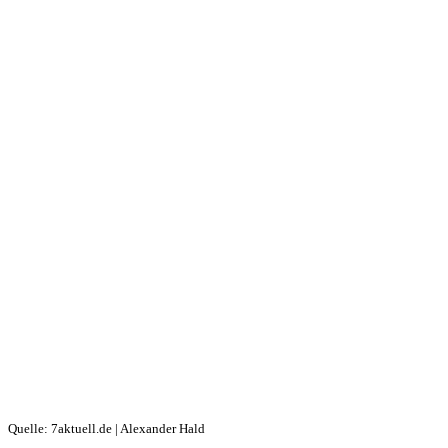
Quelle: 7aktuell.de | Alexander Hald