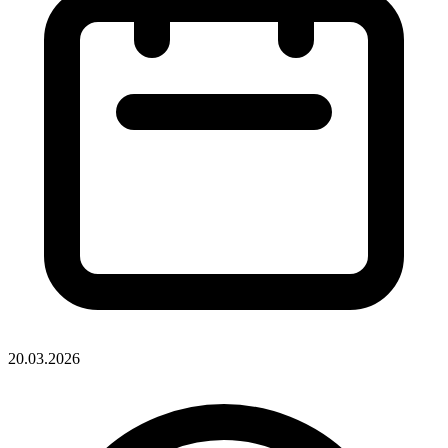
20.03.2026