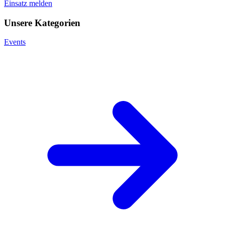
Einsatz melden
Unsere Kategorien
Events