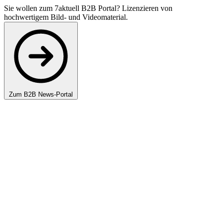
Sie wollen zum 7aktuell B2B Portal? Lizenzieren von
hochwertigem Bild- und Videomaterial.
Zum B2B News-Portal