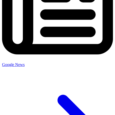
Google News