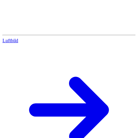
Luftbild