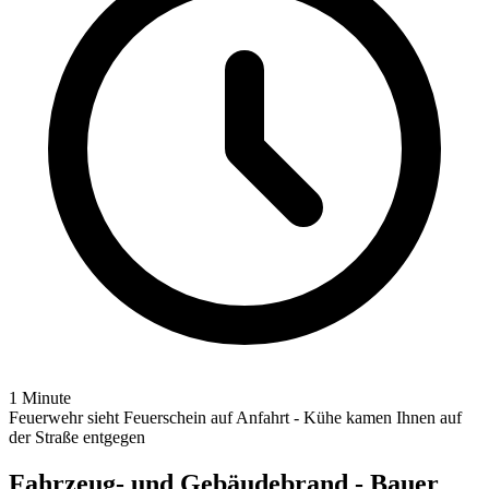
1 Minute
Feuerwehr sieht Feuerschein auf Anfahrt - Kühe kamen Ihnen auf
der Straße entgegen
Fahrzeug- und Gebäudebrand - Bauer