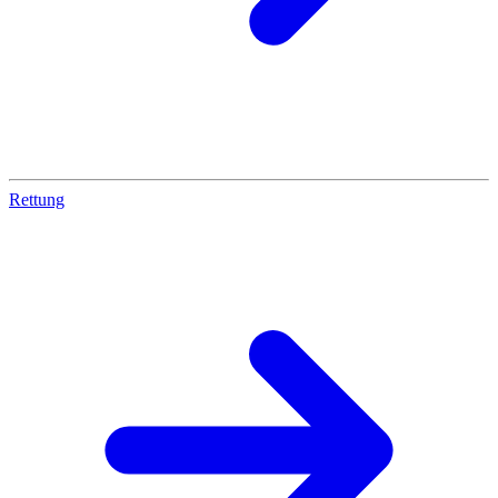
Rettung