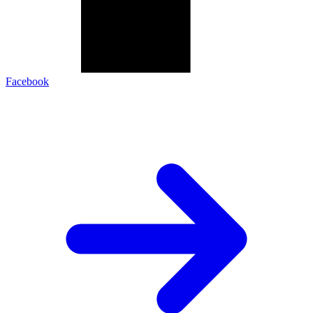
Facebook