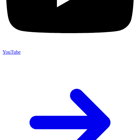
YouTube