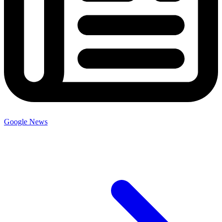
Google News