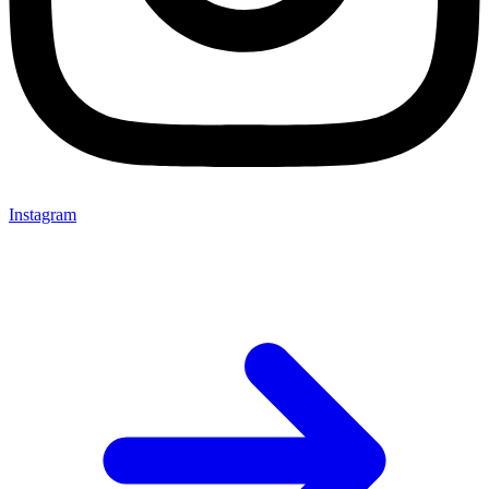
Instagram