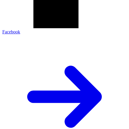
Facebook