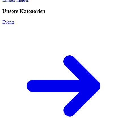
Einsatz melden
Unsere Kategorien
Events