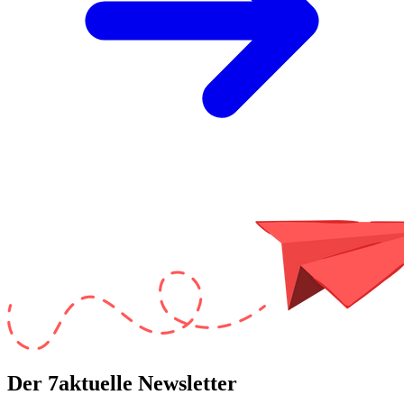
Der 7aktuelle Newsletter