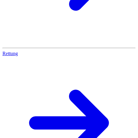
Rettung