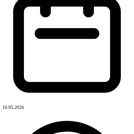
10.05.2026