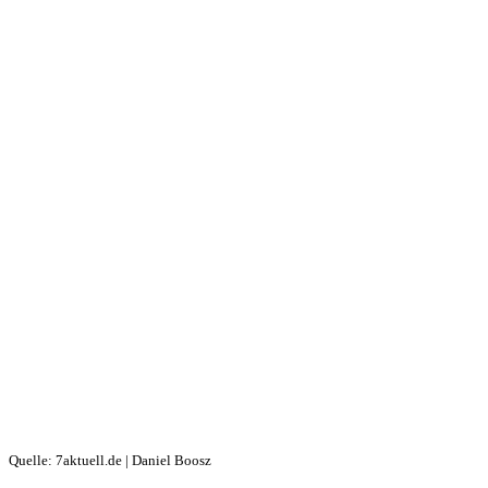
Quelle: 7aktuell.de | Daniel Boosz