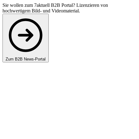
Sie wollen zum 7aktuell B2B Portal? Lizenzieren von
hochwertigem Bild- und Videomaterial.
Zum B2B News-Portal