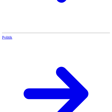
Politik