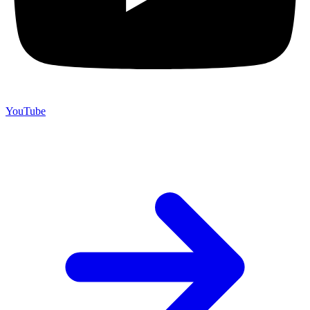
YouTube