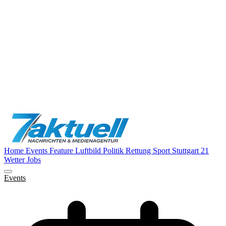
Home
Events
Feature
Luftbild
Politik
Rettung
Sport
Stuttgart 21
Wetter
Jobs
Events