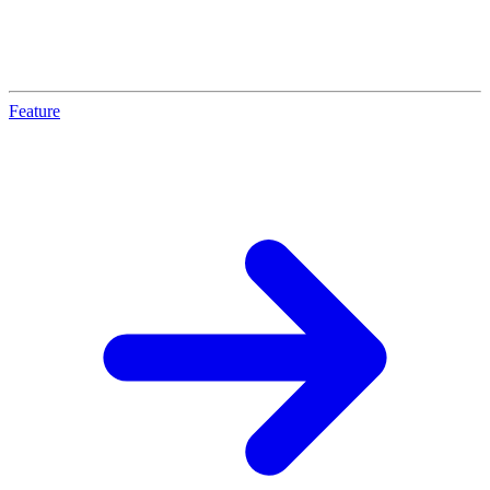
Feature