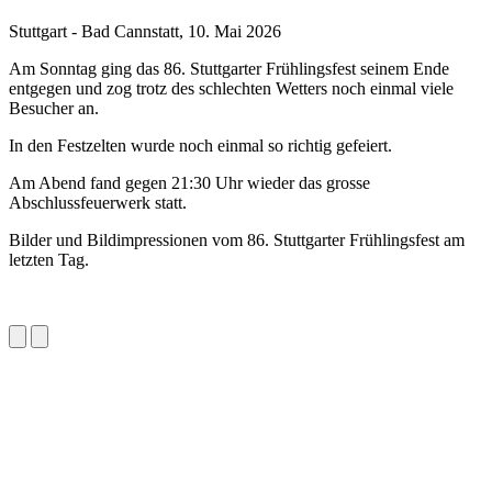
Stuttgart - Bad Cannstatt, 10. Mai 2026
Am Sonntag ging das 86. Stuttgarter Frühlingsfest seinem Ende
entgegen und zog trotz des schlechten Wetters noch einmal viele
Besucher an.
In den Festzelten wurde noch einmal so richtig gefeiert.
Am Abend fand gegen 21:30 Uhr wieder das grosse
Abschlussfeuerwerk statt.
Bilder und Bildimpressionen vom 86. Stuttgarter Frühlingsfest am
letzten Tag.