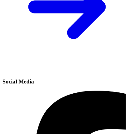
Social Media