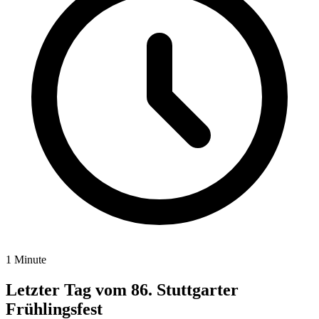
1 Minute
Letzter Tag vom 86. Stuttgarter
Frühlingsfest