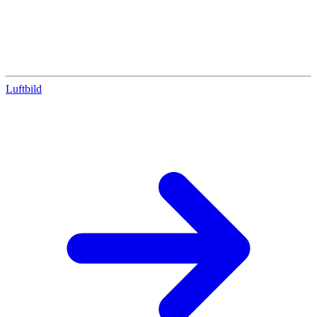
Luftbild