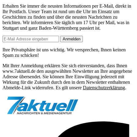
Erhalten Sie immer die neusten Informationen per E-Mail, direkt in
Ihr Postfach. Unser Team ist
rund um die Uhr
im Einsatz um
Geschichten zu finden und über die neusten Nachrichten zu
berichten. Wir informieren Sie
täglich um 17 Uhr
per Mail, was in
Stuttgart und ganz Baden-Württemberg passiert ist.
Anmelden
Ihre Privatsphäre ist uns wichtig. Wir versprechen, Ihnen keinen
Spam zu schicken!
Mit Ihrer Anmeldung erklären Sie sich einverstanden, dass Ihnen
www.7aktuell.de den ausgewählten Newsletter an Ihre angegebene
Adresse übersendet. Sie können Ihre Einwilligung jederzeit mit
Wirkung für die Zukunft durch den in dem Newsletter enthaltenen
Abmelde-Link widerrufen. Es gilt unsere
Datenschutzerklärung
.