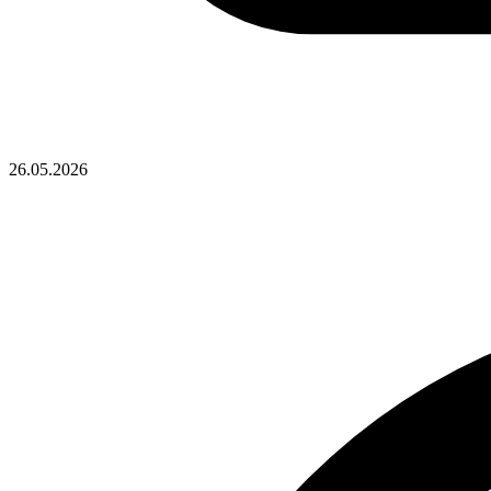
26.05.2026