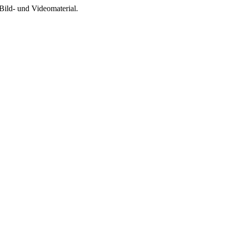
Bild- und Videomaterial.