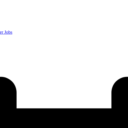
er
Jobs