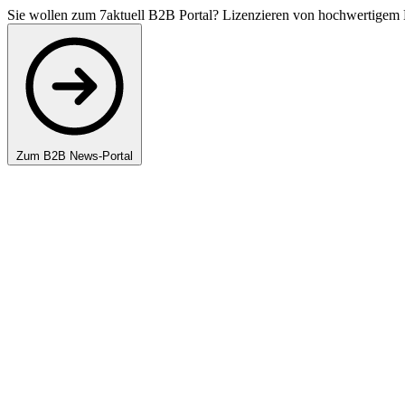
Sie wollen zum 7aktuell B2B Portal? Lizenzieren von hochwertigem 
Zum B2B News-Portal