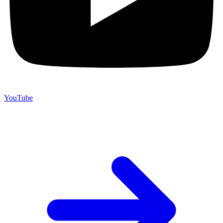
YouTube