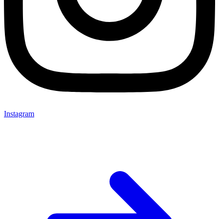
Instagram