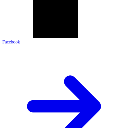
Facebook