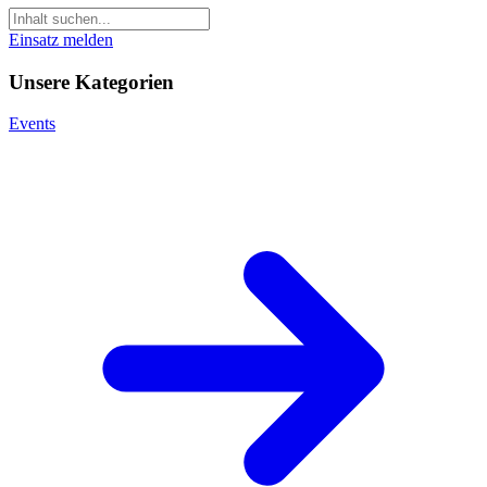
Einsatz melden
Unsere Kategorien
Events