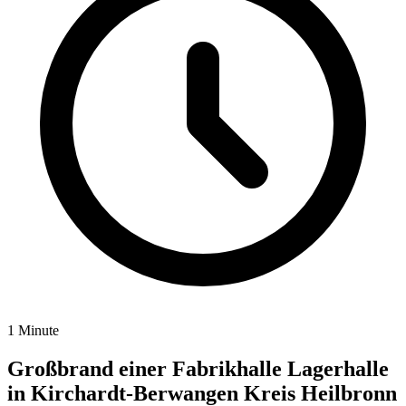
1 Minute
Großbrand einer Fabrikhalle Lagerhalle
in Kirchardt-Berwangen Kreis Heilbronn