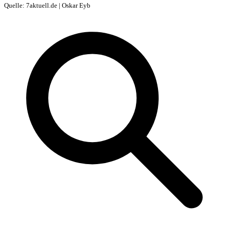
Quelle: 7aktuell.de | Oskar Eyb