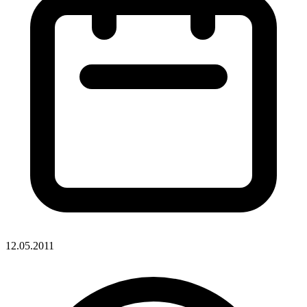
12.05.2011