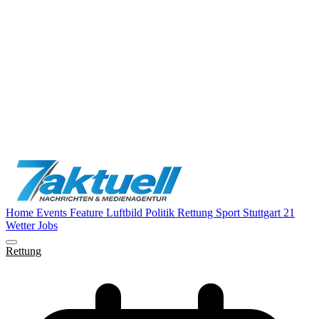
Home
Events
Feature
Luftbild
Politik
Rettung
Sport
Stuttgart 21
Wetter
Jobs
Rettung