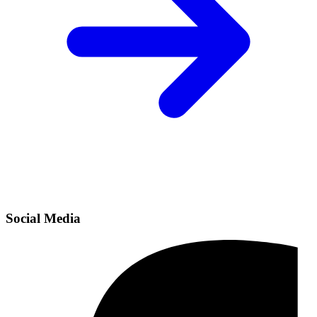
Social Media