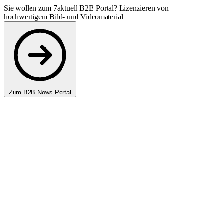
Sie wollen zum 7aktuell B2B Portal? Lizenzieren von
hochwertigem Bild- und Videomaterial.
Zum B2B News-Portal