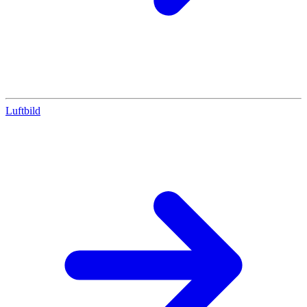
Luftbild