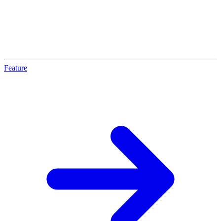
Feature