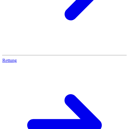
Rettung