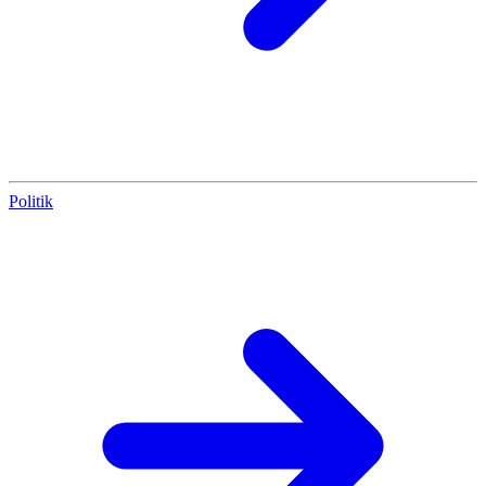
Politik