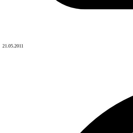
21.05.2011