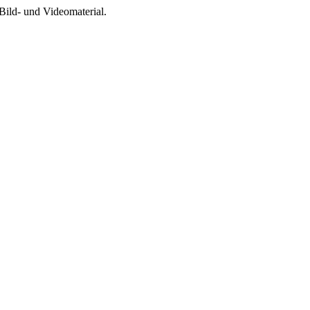
Bild- und Videomaterial.