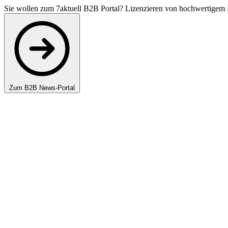
Sie wollen zum 7aktuell B2B Portal? Lizenzieren von hochwertigem 
Zum B2B News-Portal