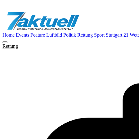
Home
Events
Feature
Luftbild
Politik
Rettung
Sport
Stuttgart 21
Wett
Rettung