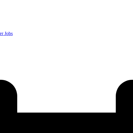
er
Jobs