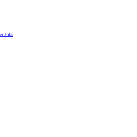
er
Jobs