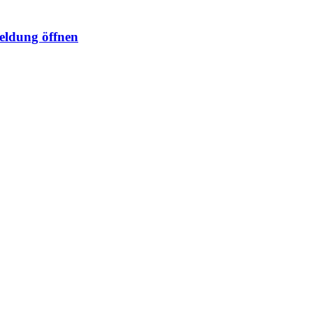
ldung öffnen