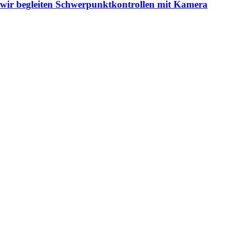
- wir begleiten Schwerpunktkontrollen mit Kamera