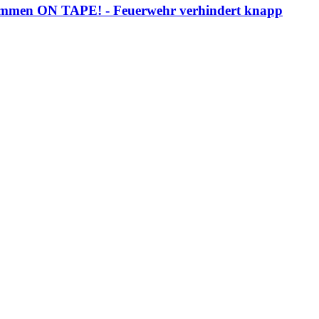
 Flammen ON TAPE! - Feuerwehr verhindert knapp