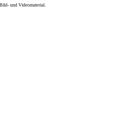
Bild- und Videomaterial.