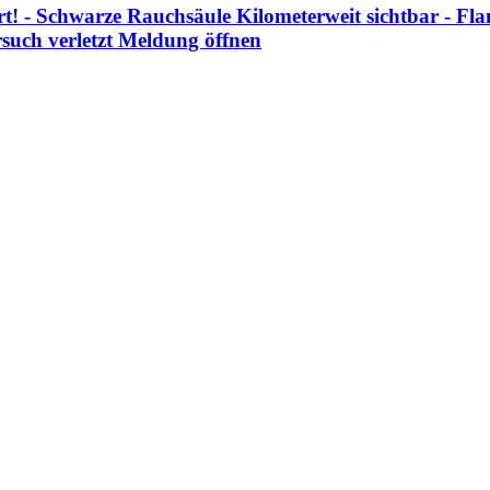
ert! - Schwarze Rauchsäule Kilometerweit sichtbar -
such verletzt
Meldung öffnen