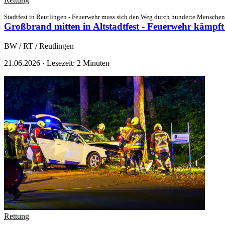
Stadtfest in Reutlingen - Feuerwehr muss sich den Weg durch hunderte Mensch
Großbrand mitten in Altstadtfest - Feuerwehr kämpf
BW / RT / Reutlingen
21.06.2026
·
Lesezeit: 2 Minuten
Rettung