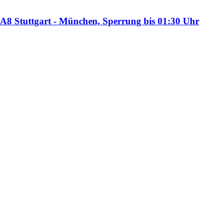
- A8 Stuttgart - München, Sperrung bis 01:30 Uhr