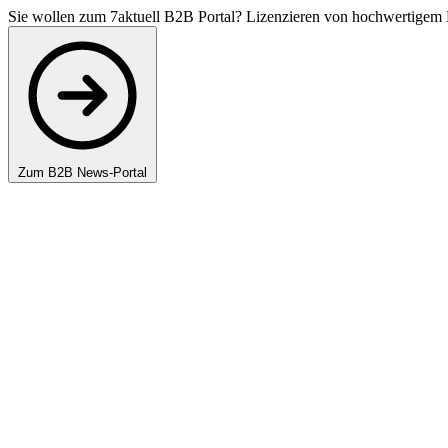
Sie wollen zum 7aktuell B2B Portal? Lizenzieren von hochwertigem 
Zum B2B News-Portal